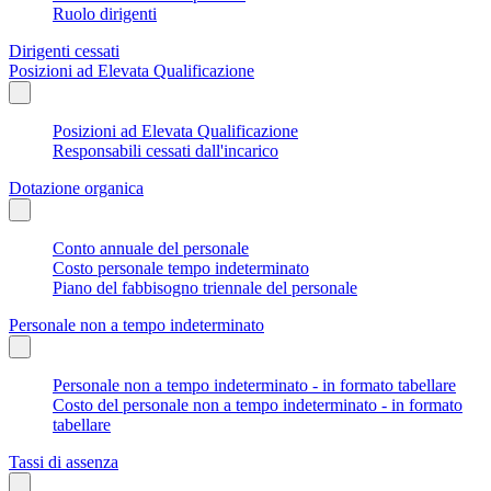
Ruolo dirigenti
Dirigenti cessati
Posizioni ad Elevata Qualificazione
Posizioni ad Elevata Qualificazione
Responsabili cessati dall'incarico
Dotazione organica
Conto annuale del personale
Costo personale tempo indeterminato
Piano del fabbisogno triennale del personale
Personale non a tempo indeterminato
Personale non a tempo indeterminato - in formato tabellare
Costo del personale non a tempo indeterminato - in formato
tabellare
Tassi di assenza