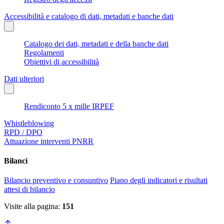
Accessibilità e catalogo di dati, metadati e banche dati
Catalogo dei dati, metadati e della banche dati
Regolamenti
Obiettivi di accessibilità
Dati ulteriori
Rendiconto 5 x mille IRPEF
Whistleblowing
RPD / DPO
Attuazione interventi PNRR
Bilanci
Bilancio preventivo e consuntivo
Piano degli indicatori e risultati
attesi di bilancio
Visite alla pagina:
151