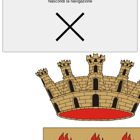
Nascondi la navigazione