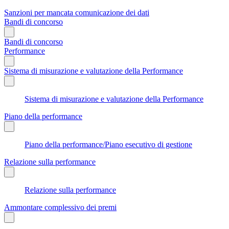
Sanzioni per mancata comunicazione dei dati
Bandi di concorso
Bandi di concorso
Performance
Sistema di misurazione e valutazione della Performance
Sistema di misurazione e valutazione della Performance
Piano della performance
Piano della performance/Piano esecutivo di gestione
Relazione sulla performance
Relazione sulla performance
Ammontare complessivo dei premi