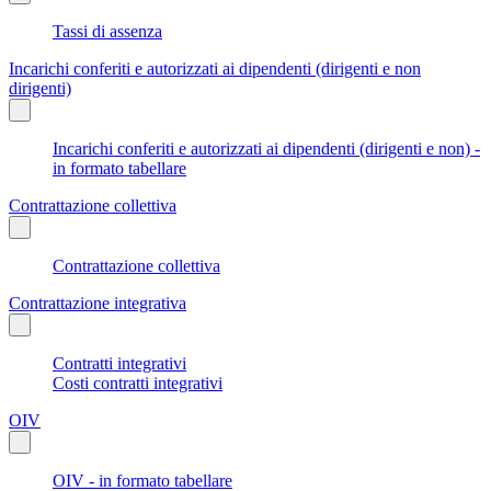
Tassi di assenza
Incarichi conferiti e autorizzati ai dipendenti (dirigenti e non
dirigenti)
Incarichi conferiti e autorizzati ai dipendenti (dirigenti e non) -
in formato tabellare
Contrattazione collettiva
Contrattazione collettiva
Contrattazione integrativa
Contratti integrativi
Costi contratti integrativi
OIV
OIV - in formato tabellare