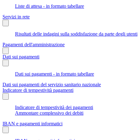
Liste di attesa - in formato tabellare
Servizi in rete
Risultati delle indagini sulla soddisfazione da parte degli utenti
Pagamenti dell'amministrazione
Dati sui pagamenti
Dati sui pagamenti - in formato tabellare
Dati sui pagamenti del servizio sanitario nazionale
Indicatore di tempestività pagamenti
Indicatore di tempestività dei pagamenti
Ammontare complessivo dei debiti
IBAN e pagamenti informatici