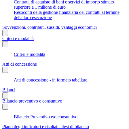
Contratti di acquisto di beni e servizi di importo stimato
superiore a 1 milione di euro
Resoconti della gestione finanziaria dei contratti al termine
della loro esecuzione
Sovvenzioni, contributi, sussidi, vantaggi economici
Criteri e modalità
Criteri e modalità
Atti di concessione
Atti di concessione - in formato tabellare
Bilanci
Bilancio preventivo e consuntivo
Bilancio Preventivo e/o consuntivo
Piano degli indicatori e risultati attesi di bilancio