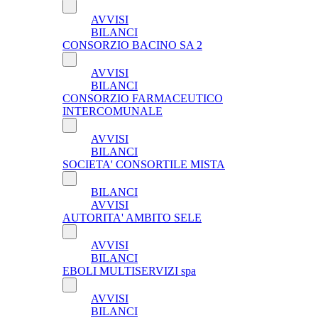
AVVISI
BILANCI
CONSORZIO BACINO SA 2
AVVISI
BILANCI
CONSORZIO FARMACEUTICO
INTERCOMUNALE
AVVISI
BILANCI
SOCIETA' CONSORTILE MISTA
BILANCI
AVVISI
AUTORITA' AMBITO SELE
AVVISI
BILANCI
EBOLI MULTISERVIZI spa
AVVISI
BILANCI