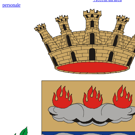
personale