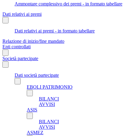
Ammontare complessivo dei premi - in formato tabellare
Dati relativi ai premi
Dati relativi ai premi - in formato tabellare
Relazione di inizio/fine mandato
Enti controllati
Società partecipate
Dati società partecipate
EBOLI PATRIMONIO
BILANCI
AVVISI
ASIS
BILANCI
AVVISI
ASMEZ