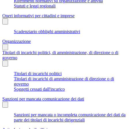
Riferimenti normativi su organizzazione e attività
Statuti e leggi regionali
Oneri informativi per cittadini e imprese
Scadenziario obblighi amministrativi
Organizzazione
Titolari di incarichi politici, di amministrazione, di direzione o di
governo
Titolari di incarichi politici
Titolari di incarichi di amministrazione di direzione o di
governo
Soggetti cessati dall'incarico
Sanzioni per mancata comunicazione dei dati
Sanzioni per mancata o incompleta comunicazione dei dati da
parte dei titolari di incarichi dirigenziali