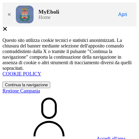
MyEboli
×
Apri
Home
Questo sito utilizza cookie tecnici e statistici anonimizzati. La
chiusura del banner mediante selezione dell'apposito comando
contraddistinto dalla X o tramite il pulsante "Continua la
navigazione" comporta la continuazione della navigazione in
assenza di cookie o altri strumenti di tracciamento diversi da quelli
sopracitati.
COOKIE POLICY
Continua la navigazione
Regione Campania
Accedi all'area