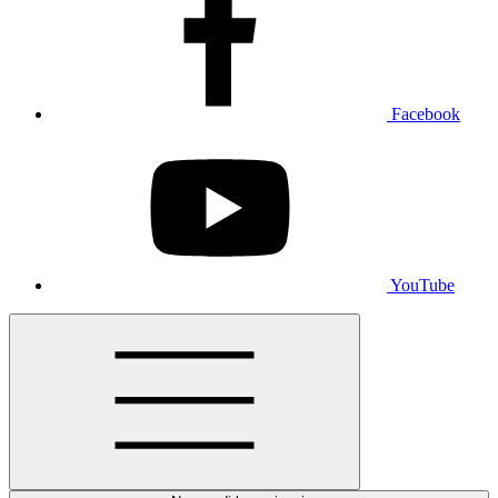
Facebook
YouTube