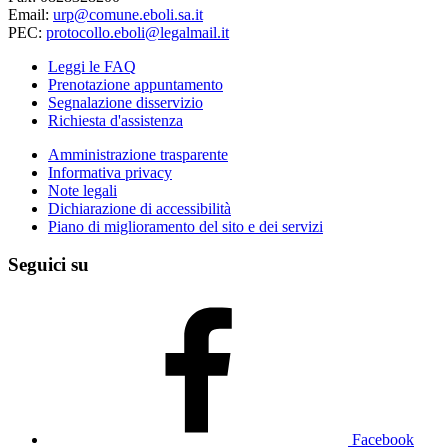
Email:
urp@comune.eboli.sa.it
PEC:
protocollo.eboli@legalmail.it
Leggi le FAQ
Prenotazione appuntamento
Segnalazione disservizio
Richiesta d'assistenza
Amministrazione trasparente
Informativa privacy
Note legali
Dichiarazione di accessibilità
Piano di miglioramento del sito e dei servizi
Seguici su
Facebook