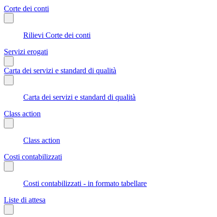
Corte dei conti
Rilievi Corte dei conti
Servizi erogati
Carta dei servizi e standard di qualità
Carta dei servizi e standard di qualità
Class action
Class action
Costi contabilizzati
Costi contabilizzati - in formato tabellare
Liste di attesa