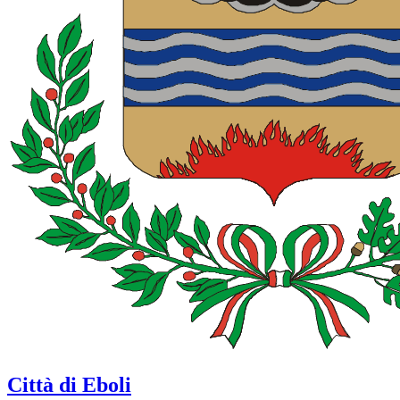
Città di Eboli