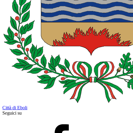
Città di Eboli
Seguici su