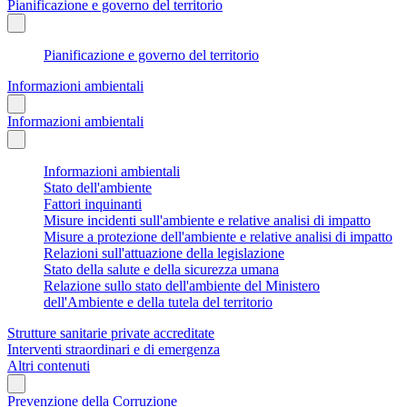
Pianificazione e governo del territorio
Pianificazione e governo del territorio
Informazioni ambientali
Informazioni ambientali
Informazioni ambientali
Stato dell'ambiente
Fattori inquinanti
Misure incidenti sull'ambiente e relative analisi di impatto
Misure a protezione dell'ambiente e relative analisi di impatto
Relazioni sull'attuazione della legislazione
Stato della salute e della sicurezza umana
Relazione sullo stato dell'ambiente del Ministero
dell'Ambiente e della tutela del territorio
Strutture sanitarie private accreditate
Interventi straordinari e di emergenza
Altri contenuti
Prevenzione della Corruzione