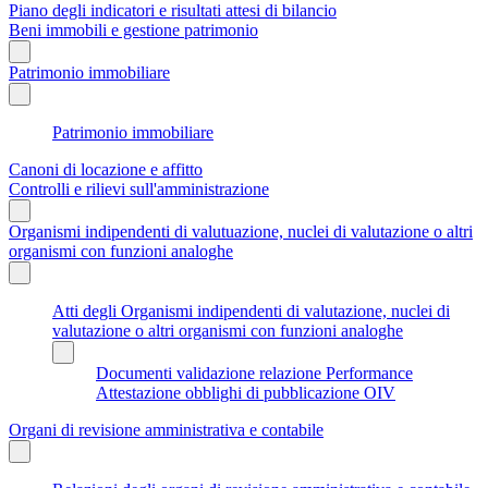
Piano degli indicatori e risultati attesi di bilancio
Beni immobili e gestione patrimonio
Patrimonio immobiliare
Patrimonio immobiliare
Canoni di locazione e affitto
Controlli e rilievi sull'amministrazione
Organismi indipendenti di valutuazione, nuclei di valutazione o altri
organismi con funzioni analoghe
Atti degli Organismi indipendenti di valutazione, nuclei di
valutazione o altri organismi con funzioni analoghe
Documenti validazione relazione Performance
Attestazione obblighi di pubblicazione OIV
Organi di revisione amministrativa e contabile