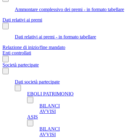
Ammontare complessivo dei premi - in formato tabellare
Dati relativi ai premi
Dati relativi ai premi - in formato tabellare
Relazione di inizio/fine mandato
Enti controllati
Società partecipate
Dati società partecipate
EBOLI PATRIMONIO
BILANCI
AVVISI
ASIS
BILANCI
AVVISI