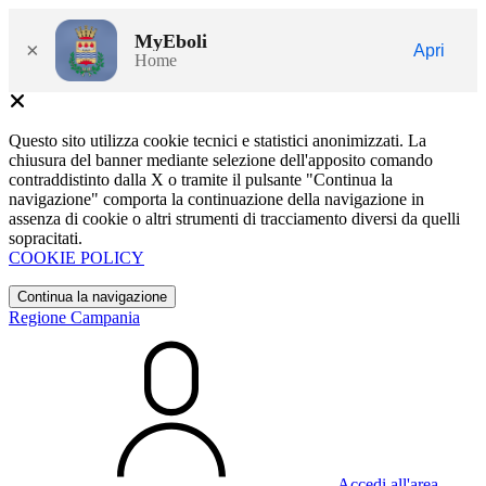
MyEboli
×
Apri
Home
Questo sito utilizza cookie tecnici e statistici anonimizzati. La
chiusura del banner mediante selezione dell'apposito comando
contraddistinto dalla X o tramite il pulsante "Continua la
navigazione" comporta la continuazione della navigazione in
assenza di cookie o altri strumenti di tracciamento diversi da quelli
sopracitati.
COOKIE POLICY
Continua la navigazione
Regione Campania
Accedi all'area