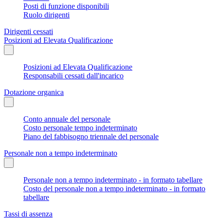
Posti di funzione disponibili
Ruolo dirigenti
Dirigenti cessati
Posizioni ad Elevata Qualificazione
Posizioni ad Elevata Qualificazione
Responsabili cessati dall'incarico
Dotazione organica
Conto annuale del personale
Costo personale tempo indeterminato
Piano del fabbisogno triennale del personale
Personale non a tempo indeterminato
Personale non a tempo indeterminato - in formato tabellare
Costo del personale non a tempo indeterminato - in formato
tabellare
Tassi di assenza