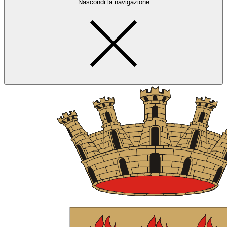
Nascondi la navigazione