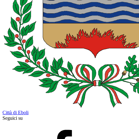
Città di Eboli
Seguici su