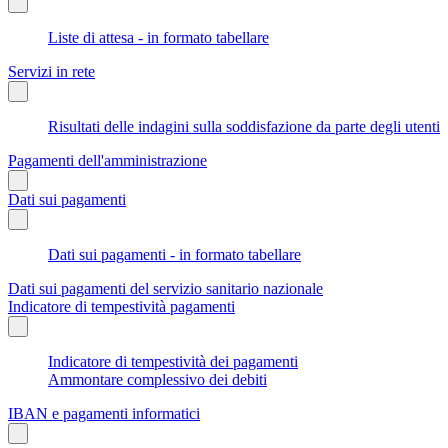
Liste di attesa - in formato tabellare
Servizi in rete
Risultati delle indagini sulla soddisfazione da parte degli utenti
Pagamenti dell'amministrazione
Dati sui pagamenti
Dati sui pagamenti - in formato tabellare
Dati sui pagamenti del servizio sanitario nazionale
Indicatore di tempestività pagamenti
Indicatore di tempestività dei pagamenti
Ammontare complessivo dei debiti
IBAN e pagamenti informatici