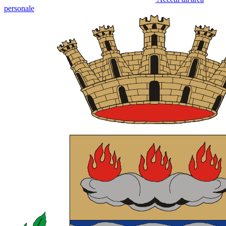
personale