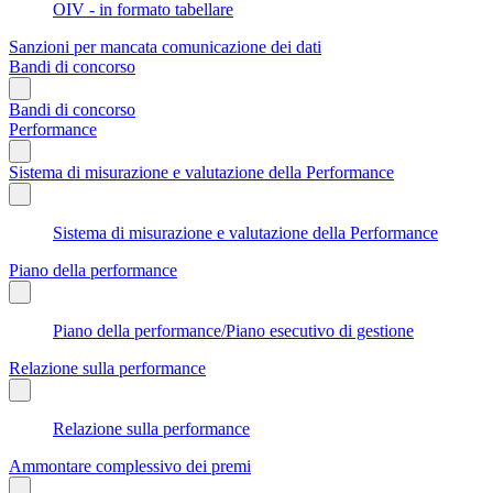
OIV - in formato tabellare
Sanzioni per mancata comunicazione dei dati
Bandi di concorso
Bandi di concorso
Performance
Sistema di misurazione e valutazione della Performance
Sistema di misurazione e valutazione della Performance
Piano della performance
Piano della performance/Piano esecutivo di gestione
Relazione sulla performance
Relazione sulla performance
Ammontare complessivo dei premi