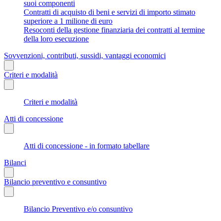
suoi componenti
Contratti di acquisto di beni e servizi di importo stimato
superiore a 1 milione di euro
Resoconti della gestione finanziaria dei contratti al termine
della loro esecuzione
Sovvenzioni, contributi, sussidi, vantaggi economici
Criteri e modalità
Criteri e modalità
Atti di concessione
Atti di concessione - in formato tabellare
Bilanci
Bilancio preventivo e consuntivo
Bilancio Preventivo e/o consuntivo