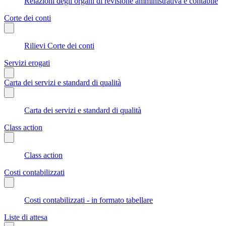
Relazioni degli organi di revisione amministrativa e contabile
Corte dei conti
Rilievi Corte dei conti
Servizi erogati
Carta dei servizi e standard di qualità
Carta dei servizi e standard di qualità
Class action
Class action
Costi contabilizzati
Costi contabilizzati - in formato tabellare
Liste di attesa