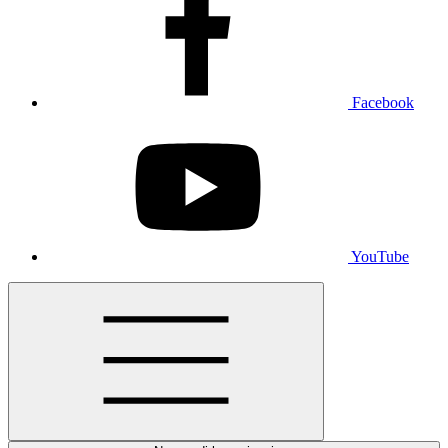
Facebook
YouTube