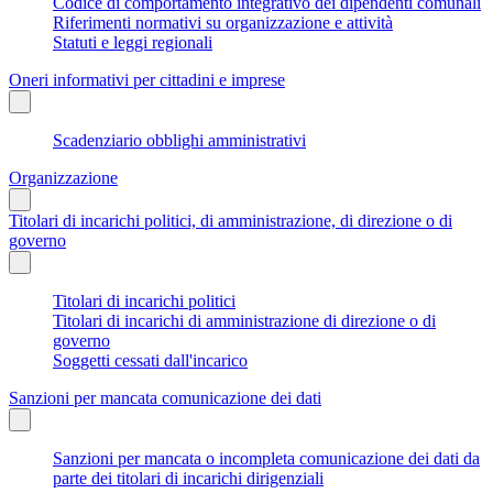
Codice di comportamento integrativo dei dipendenti comunali
Riferimenti normativi su organizzazione e attività
Statuti e leggi regionali
Oneri informativi per cittadini e imprese
Scadenziario obblighi amministrativi
Organizzazione
Titolari di incarichi politici, di amministrazione, di direzione o di
governo
Titolari di incarichi politici
Titolari di incarichi di amministrazione di direzione o di
governo
Soggetti cessati dall'incarico
Sanzioni per mancata comunicazione dei dati
Sanzioni per mancata o incompleta comunicazione dei dati da
parte dei titolari di incarichi dirigenziali