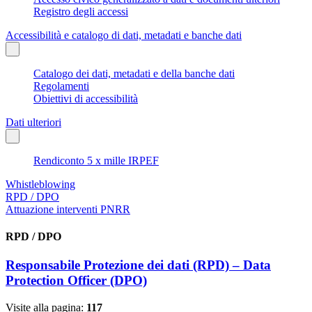
Registro degli accessi
Accessibilità e catalogo di dati, metadati e banche dati
Catalogo dei dati, metadati e della banche dati
Regolamenti
Obiettivi di accessibilità
Dati ulteriori
Rendiconto 5 x mille IRPEF
Whistleblowing
RPD / DPO
Attuazione interventi PNRR
RPD / DPO
Responsabile Protezione dei dati (RPD) – Data
Protection Officer (DPO)
Visite alla pagina:
117