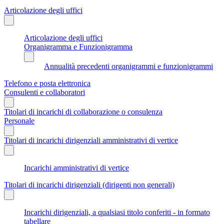
Articolazione degli uffici
Articolazione degli uffici
Organigramma e Funzionigramma
Annualità precedenti organigrammi e funzionigrammi
Telefono e posta elettronica
Consulenti e collaboratori
Titolari di incarichi di collaborazione o consulenza
Personale
Titolari di incarichi dirigenziali amministrativi di vertice
Incarichi amministrativi di vertice
Titolari di incarichi dirigenziali (dirigenti non generali)
Incarichi dirigenziali, a qualsiasi titolo conferiti - in formato
tabellare