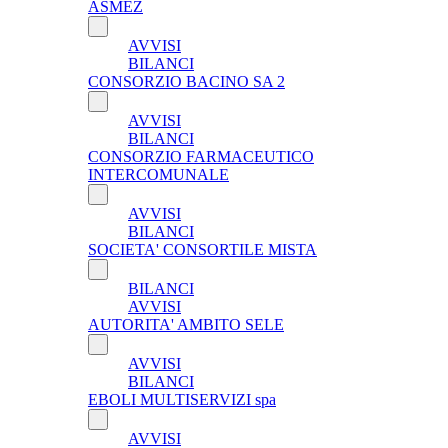
ASMEZ
AVVISI
BILANCI
CONSORZIO BACINO SA 2
AVVISI
BILANCI
CONSORZIO FARMACEUTICO
INTERCOMUNALE
AVVISI
BILANCI
SOCIETA' CONSORTILE MISTA
BILANCI
AVVISI
AUTORITA' AMBITO SELE
AVVISI
BILANCI
EBOLI MULTISERVIZI spa
AVVISI