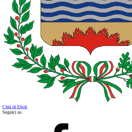
Città di Eboli
Seguici su