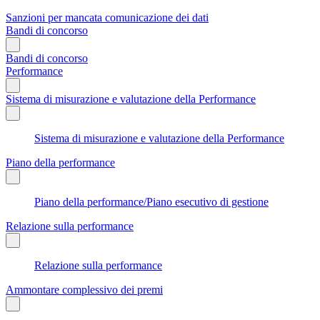
Sanzioni per mancata comunicazione dei dati
Bandi di concorso
Bandi di concorso
Performance
Sistema di misurazione e valutazione della Performance
Sistema di misurazione e valutazione della Performance
Piano della performance
Piano della performance/Piano esecutivo di gestione
Relazione sulla performance
Relazione sulla performance
Ammontare complessivo dei premi