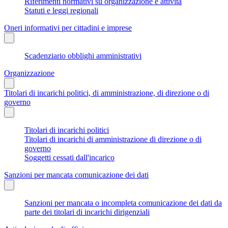
Riferimenti normativi su organizzazione e attività
Statuti e leggi regionali
Oneri informativi per cittadini e imprese
Scadenziario obblighi amministrativi
Organizzazione
Titolari di incarichi politici, di amministrazione, di direzione o di
governo
Titolari di incarichi politici
Titolari di incarichi di amministrazione di direzione o di
governo
Soggetti cessati dall'incarico
Sanzioni per mancata comunicazione dei dati
Sanzioni per mancata o incompleta comunicazione dei dati da
parte dei titolari di incarichi dirigenziali