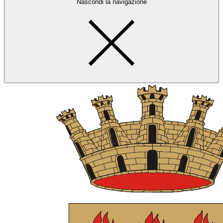
Nascondi la navigazione