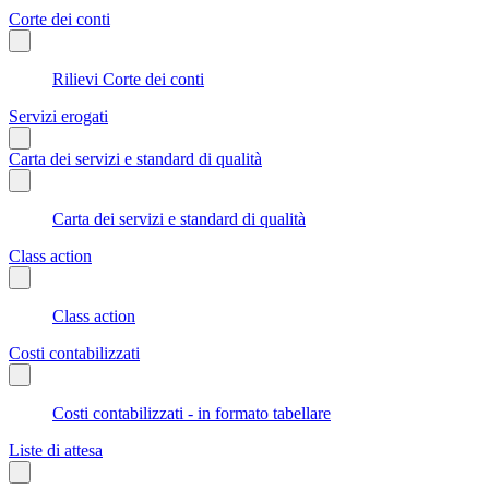
Corte dei conti
Rilievi Corte dei conti
Servizi erogati
Carta dei servizi e standard di qualità
Carta dei servizi e standard di qualità
Class action
Class action
Costi contabilizzati
Costi contabilizzati - in formato tabellare
Liste di attesa