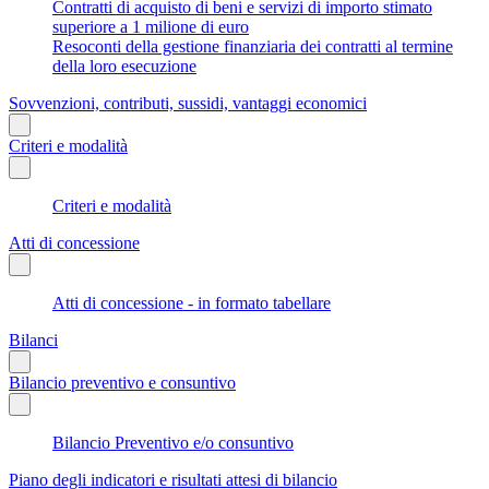
Contratti di acquisto di beni e servizi di importo stimato
superiore a 1 milione di euro
Resoconti della gestione finanziaria dei contratti al termine
della loro esecuzione
Sovvenzioni, contributi, sussidi, vantaggi economici
Criteri e modalità
Criteri e modalità
Atti di concessione
Atti di concessione - in formato tabellare
Bilanci
Bilancio preventivo e consuntivo
Bilancio Preventivo e/o consuntivo
Piano degli indicatori e risultati attesi di bilancio