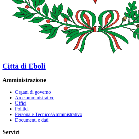
Città di Eboli
Amministrazione
Organi di governo
Aree amministrative
Uffici
Politici
Personale Tecnico/Amministrativo
Documenti e dati
Servizi