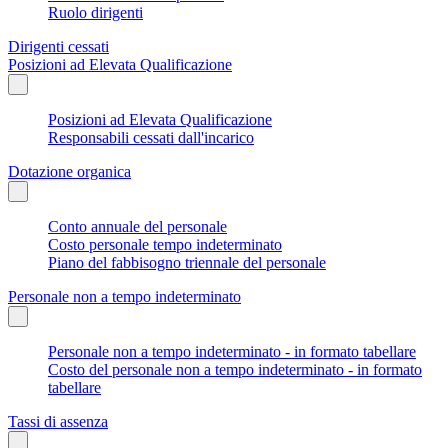
Ruolo dirigenti
Dirigenti cessati
Posizioni ad Elevata Qualificazione
Posizioni ad Elevata Qualificazione
Responsabili cessati dall'incarico
Dotazione organica
Conto annuale del personale
Costo personale tempo indeterminato
Piano del fabbisogno triennale del personale
Personale non a tempo indeterminato
Personale non a tempo indeterminato - in formato tabellare
Costo del personale non a tempo indeterminato - in formato
tabellare
Tassi di assenza