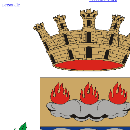
personale