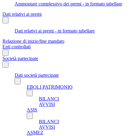
Ammontare complessivo dei premi - in formato tabellare
Dati relativi ai premi
Dati relativi ai premi - in formato tabellare
Relazione di inizio/fine mandato
Enti controllati
Società partecipate
Dati società partecipate
EBOLI PATRIMONIO
BILANCI
AVVISI
ASIS
BILANCI
AVVISI
ASMEZ