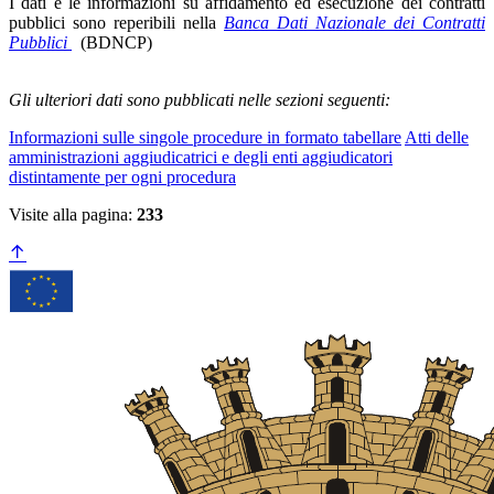
I dati e le informazioni su affidamento ed esecuzione dei contratti
pubblici sono reperibili nella
Banca Dati Nazionale dei Contratti
Pubblici
(BDNCP)
Gli ulteriori dati sono pubblicati nelle sezioni seguenti:
Informazioni sulle singole procedure in formato tabellare
Atti delle
amministrazioni aggiudicatrici e degli enti aggiudicatori
distintamente per ogni procedura
Visite alla pagina:
233