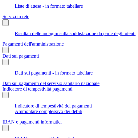
Liste di attesa - in formato tabellare
Servizi in rete
Risultati delle indagini sulla soddisfazione da parte degli utenti
Pagamenti dell'amministrazione
Dati sui pagamenti
Dati sui pagamenti - in formato tabellare
Dati sui pagamenti del servizio sanitario nazionale
Indicatore di tempestività pagamenti
Indicatore di tempestività dei pagamenti
Ammontare complessivo dei debiti
IBAN e pagamenti informatici