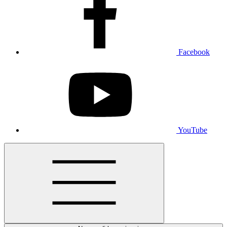
Facebook
YouTube