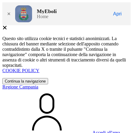
MyEboli
×
Apri
Home
Questo sito utilizza cookie tecnici e statistici anonimizzati. La
chiusura del banner mediante selezione dell'apposito comando
contraddistinto dalla X o tramite il pulsante "Continua la
navigazione" comporta la continuazione della navigazione in
assenza di cookie o altri strumenti di tracciamento diversi da quelli
sopracitati.
COOKIE POLICY
Continua la navigazione
Regione Campania
Accedi all'area