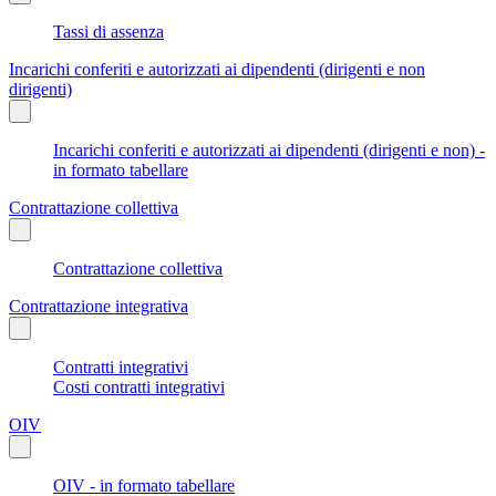
Tassi di assenza
Incarichi conferiti e autorizzati ai dipendenti (dirigenti e non
dirigenti)
Incarichi conferiti e autorizzati ai dipendenti (dirigenti e non) -
in formato tabellare
Contrattazione collettiva
Contrattazione collettiva
Contrattazione integrativa
Contratti integrativi
Costi contratti integrativi
OIV
OIV - in formato tabellare