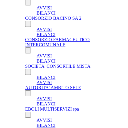
AVVISI
BILANCI
CONSORZIO BACINO SA 2
AVVISI
BILANCI
CONSORZIO FARMACEUTICO
INTERCOMUNALE
AVVISI
BILANCI
SOCIETA' CONSORTILE MISTA
BILANCI
AVVISI
AUTORITA' AMBITO SELE
AVVISI
BILANCI
EBOLI MULTISERVIZI spa
AVVISI
BILANCI