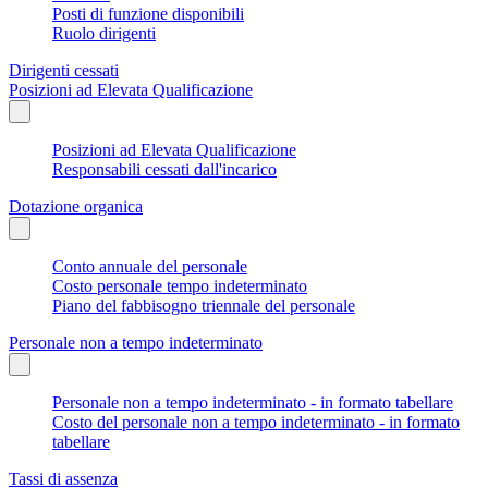
Posti di funzione disponibili
Ruolo dirigenti
Dirigenti cessati
Posizioni ad Elevata Qualificazione
Posizioni ad Elevata Qualificazione
Responsabili cessati dall'incarico
Dotazione organica
Conto annuale del personale
Costo personale tempo indeterminato
Piano del fabbisogno triennale del personale
Personale non a tempo indeterminato
Personale non a tempo indeterminato - in formato tabellare
Costo del personale non a tempo indeterminato - in formato
tabellare
Tassi di assenza