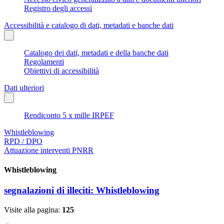
Registro degli accessi
Accessibilità e catalogo di dati, metadati e banche dati
Catalogo dei dati, metadati e della banche dati
Regolamenti
Obiettivi di accessibilità
Dati ulteriori
Rendiconto 5 x mille IRPEF
Whistleblowing
RPD / DPO
Attuazione interventi PNRR
Whistleblowing
segnalazioni di illeciti: Whistleblowing
Visite alla pagina:
125