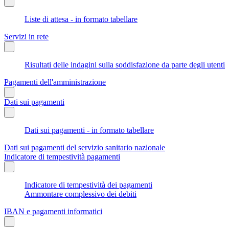
Liste di attesa - in formato tabellare
Servizi in rete
Risultati delle indagini sulla soddisfazione da parte degli utenti
Pagamenti dell'amministrazione
Dati sui pagamenti
Dati sui pagamenti - in formato tabellare
Dati sui pagamenti del servizio sanitario nazionale
Indicatore di tempestività pagamenti
Indicatore di tempestività dei pagamenti
Ammontare complessivo dei debiti
IBAN e pagamenti informatici