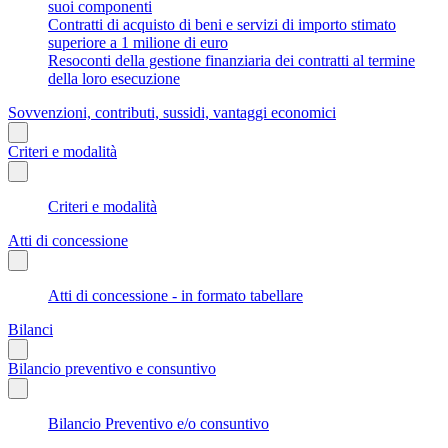
suoi componenti
Contratti di acquisto di beni e servizi di importo stimato
superiore a 1 milione di euro
Resoconti della gestione finanziaria dei contratti al termine
della loro esecuzione
Sovvenzioni, contributi, sussidi, vantaggi economici
Criteri e modalità
Criteri e modalità
Atti di concessione
Atti di concessione - in formato tabellare
Bilanci
Bilancio preventivo e consuntivo
Bilancio Preventivo e/o consuntivo