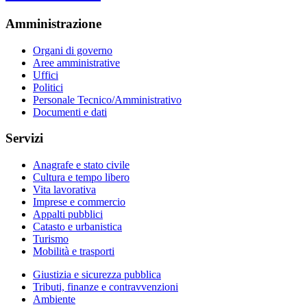
Amministrazione
Organi di governo
Aree amministrative
Uffici
Politici
Personale Tecnico/Amministrativo
Documenti e dati
Servizi
Anagrafe e stato civile
Cultura e tempo libero
Vita lavorativa
Imprese e commercio
Appalti pubblici
Catasto e urbanistica
Turismo
Mobilità e trasporti
Giustizia e sicurezza pubblica
Tributi, finanze e contravvenzioni
Ambiente