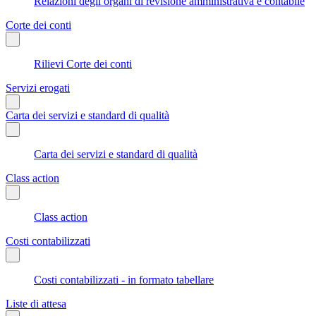
Relazioni degli organi di revisione amministrativa e contabile
Corte dei conti
Rilievi Corte dei conti
Servizi erogati
Carta dei servizi e standard di qualità
Carta dei servizi e standard di qualità
Class action
Class action
Costi contabilizzati
Costi contabilizzati - in formato tabellare
Liste di attesa