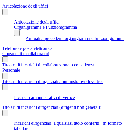
Articolazione degli uffici
Articolazione degli uffici
Organigramma e Funzionigramma
Annualità precedenti organigrammi e funzionigrammi
Telefono e posta elettronica
Consulenti e collaboratori
Titolari di incarichi di collaborazione o consulenza
Personale
Titolari di incarichi dirigenziali amministrativi di vertice
Incarichi amministrativi di vertice
Titolari di incarichi dirigenziali (dirigenti non generali)
Incarichi dirigenziali, a qualsiasi titolo conferiti - in formato
tabellare