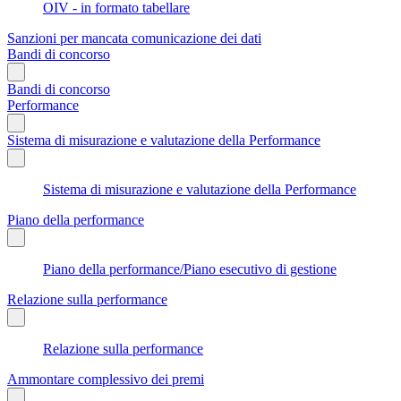
OIV - in formato tabellare
Sanzioni per mancata comunicazione dei dati
Bandi di concorso
Bandi di concorso
Performance
Sistema di misurazione e valutazione della Performance
Sistema di misurazione e valutazione della Performance
Piano della performance
Piano della performance/Piano esecutivo di gestione
Relazione sulla performance
Relazione sulla performance
Ammontare complessivo dei premi