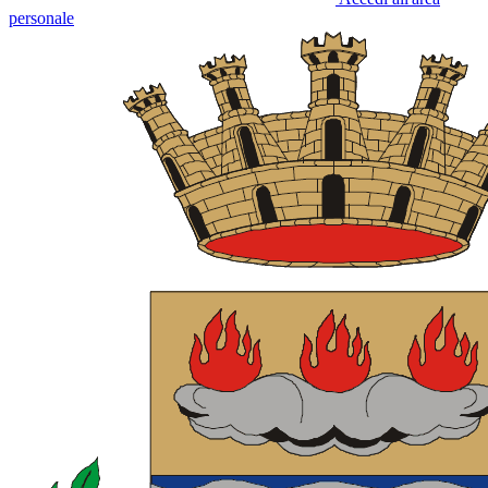
personale