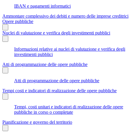
IBAN e pagamenti informatici
Ammontare complessivo dei debiti e numero delle imprese creditrici
Opere pubbliche
Nuclei di valutazione e verifica degli investimenti pubblici
Informazioni relative ai nuclei di valutazione e verifica degli
investimenti pubblici
Atti di programmazione delle opere pubbliche
Atti di programmazione delle opere pubbliche
Tempi costi e indicatori di realizzazione delle opere pubbliche
Tempi, costi unitari e indicatori di realizzazione delle opere
pubbliche in corso o completate
Pianificazione e governo del territorio