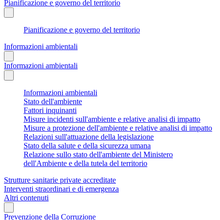
Pianificazione e governo del territorio
Pianificazione e governo del territorio
Informazioni ambientali
Informazioni ambientali
Informazioni ambientali
Stato dell'ambiente
Fattori inquinanti
Misure incidenti sull'ambiente e relative analisi di impatto
Misure a protezione dell'ambiente e relative analisi di impatto
Relazioni sull'attuazione della legislazione
Stato della salute e della sicurezza umana
Relazione sullo stato dell'ambiente del Ministero
dell'Ambiente e della tutela del territorio
Strutture sanitarie private accreditate
Interventi straordinari e di emergenza
Altri contenuti
Prevenzione della Corruzione