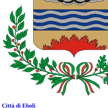
Città di Eboli