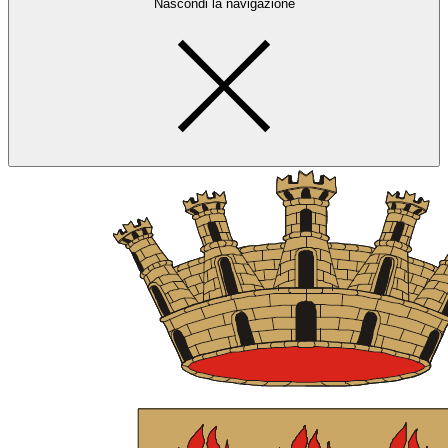
Nascondi la navigazione