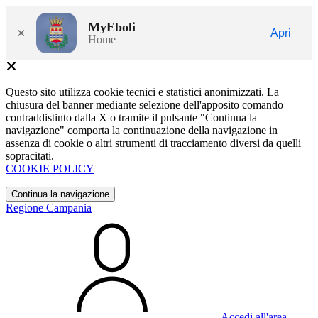
MyEboli
×
Apri
Home
Questo sito utilizza cookie tecnici e statistici anonimizzati. La
chiusura del banner mediante selezione dell'apposito comando
contraddistinto dalla X o tramite il pulsante "Continua la
navigazione" comporta la continuazione della navigazione in
assenza di cookie o altri strumenti di tracciamento diversi da quelli
sopracitati.
COOKIE POLICY
Continua la navigazione
Regione Campania
Accedi all'area