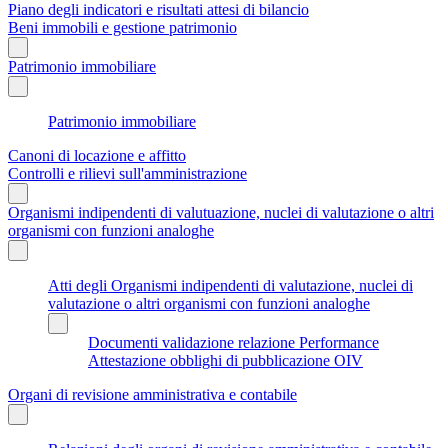
Piano degli indicatori e risultati attesi di bilancio
Beni immobili e gestione patrimonio
Patrimonio immobiliare
Patrimonio immobiliare
Canoni di locazione e affitto
Controlli e rilievi sull'amministrazione
Organismi indipendenti di valutuazione, nuclei di valutazione o altri
organismi con funzioni analoghe
Atti degli Organismi indipendenti di valutazione, nuclei di
valutazione o altri organismi con funzioni analoghe
Documenti validazione relazione Performance
Attestazione obblighi di pubblicazione OIV
Organi di revisione amministrativa e contabile