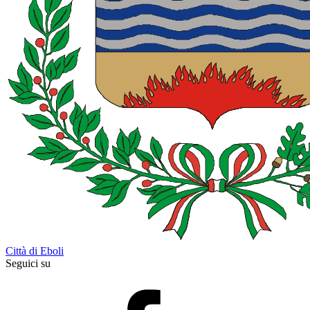
Città di Eboli
Seguici su