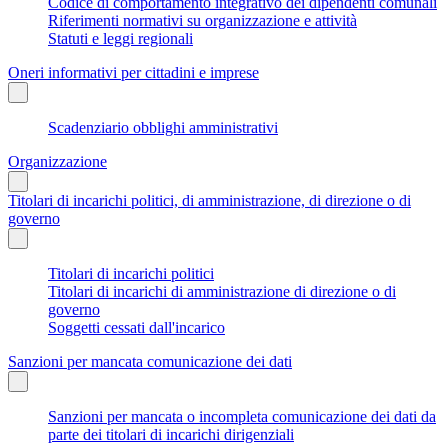
Codice di comportamento integrativo dei dipendenti comunali
Riferimenti normativi su organizzazione e attività
Statuti e leggi regionali
Oneri informativi per cittadini e imprese
Scadenziario obblighi amministrativi
Organizzazione
Titolari di incarichi politici, di amministrazione, di direzione o di
governo
Titolari di incarichi politici
Titolari di incarichi di amministrazione di direzione o di
governo
Soggetti cessati dall'incarico
Sanzioni per mancata comunicazione dei dati
Sanzioni per mancata o incompleta comunicazione dei dati da
parte dei titolari di incarichi dirigenziali