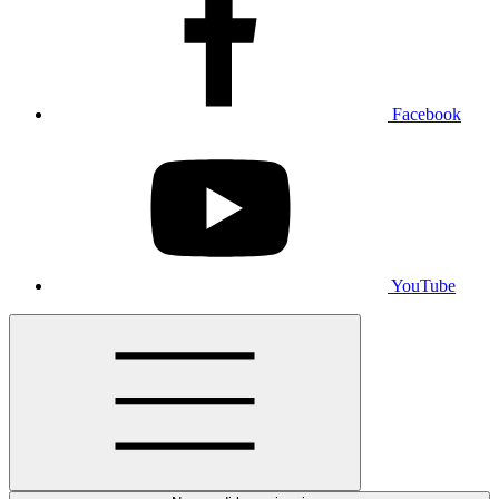
Facebook
YouTube