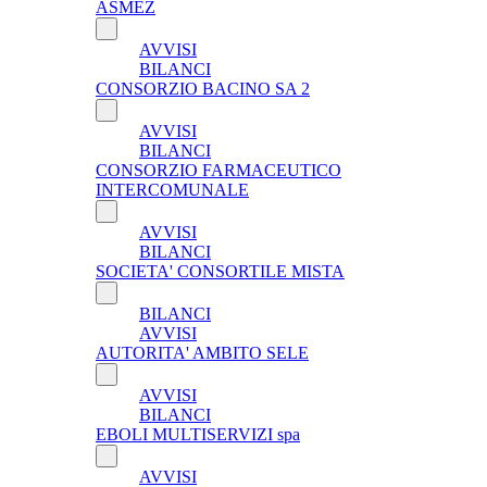
ASMEZ
AVVISI
BILANCI
CONSORZIO BACINO SA 2
AVVISI
BILANCI
CONSORZIO FARMACEUTICO
INTERCOMUNALE
AVVISI
BILANCI
SOCIETA' CONSORTILE MISTA
BILANCI
AVVISI
AUTORITA' AMBITO SELE
AVVISI
BILANCI
EBOLI MULTISERVIZI spa
AVVISI