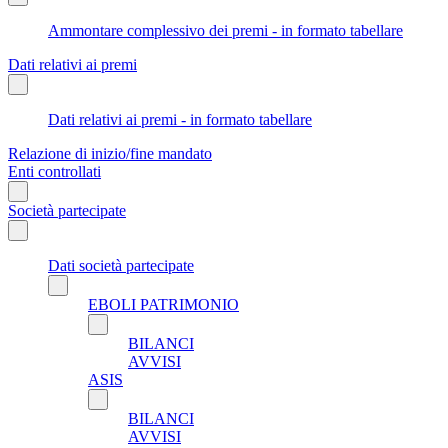
Ammontare complessivo dei premi - in formato tabellare
Dati relativi ai premi
Dati relativi ai premi - in formato tabellare
Relazione di inizio/fine mandato
Enti controllati
Società partecipate
Dati società partecipate
EBOLI PATRIMONIO
BILANCI
AVVISI
ASIS
BILANCI
AVVISI