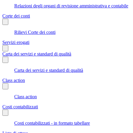
Relazioni degli organi di revisione amministrativa e contabile
Corte dei conti
Rilievi Corte dei conti
Servizi erogati
Carta dei servizi e standard di qualità
Carta dei servizi e standard di qualità
Class action
Class action
Costi contabilizzati
Costi contabilizzati - in formato tabellare