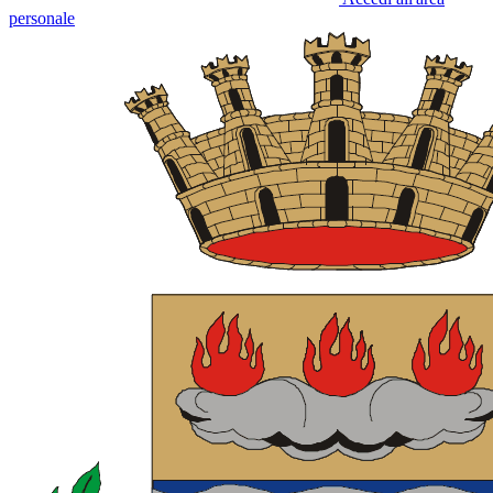
personale