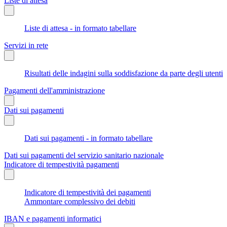
Liste di attesa
Liste di attesa - in formato tabellare
Servizi in rete
Risultati delle indagini sulla soddisfazione da parte degli utenti
Pagamenti dell'amministrazione
Dati sui pagamenti
Dati sui pagamenti - in formato tabellare
Dati sui pagamenti del servizio sanitario nazionale
Indicatore di tempestività pagamenti
Indicatore di tempestività dei pagamenti
Ammontare complessivo dei debiti
IBAN e pagamenti informatici