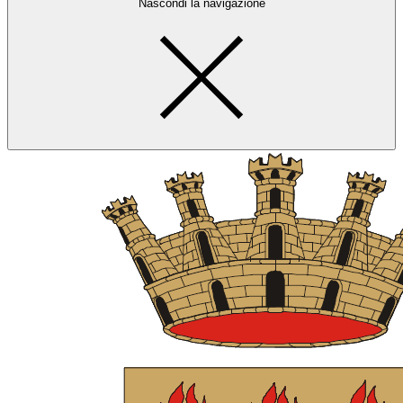
Nascondi la navigazione