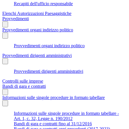
Recapiti dell'ufficio responsabile
Elenchi Autorizzazioni Paesaggistiche
Provvedimenti
Provvedimenti organi indirizzo politico
Provvedimenti organi indirizzo politico
Provvedimenti dirigenti amministrativi
Provvedimenti dirigenti amministrativi
Controlli sulle imprese
Bandi di gara e contratti
Informazioni sulle singole procedure in formato tabellare
Informazioni sulle singole procedure in formato tabellare -
Art. 1, c. 32, Legge n. 190/2012
Bandi di gara e contratti fino al 31/12/2016
Bandi di gara e contratti anni precedenti (2017-2023)