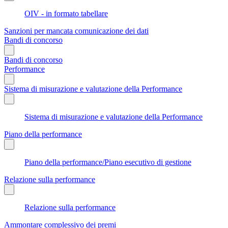
OIV - in formato tabellare
Sanzioni per mancata comunicazione dei dati
Bandi di concorso
Bandi di concorso
Performance
Sistema di misurazione e valutazione della Performance
Sistema di misurazione e valutazione della Performance
Piano della performance
Piano della performance/Piano esecutivo di gestione
Relazione sulla performance
Relazione sulla performance
Ammontare complessivo dei premi