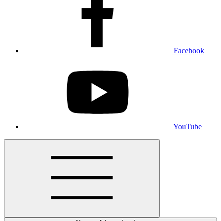
Facebook
YouTube