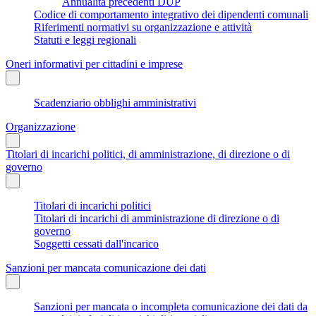
Annualità precedenti DUP
Codice di comportamento integrativo dei dipendenti comunali
Riferimenti normativi su organizzazione e attività
Statuti e leggi regionali
Oneri informativi per cittadini e imprese
Scadenziario obblighi amministrativi
Organizzazione
Titolari di incarichi politici, di amministrazione, di direzione o di
governo
Titolari di incarichi politici
Titolari di incarichi di amministrazione di direzione o di
governo
Soggetti cessati dall'incarico
Sanzioni per mancata comunicazione dei dati
Sanzioni per mancata o incompleta comunicazione dei dati da