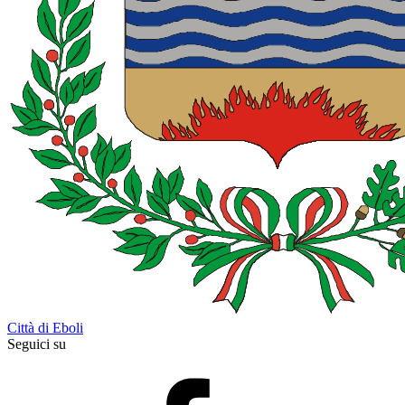
Città di Eboli
Seguici su