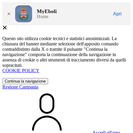
MyEboli
×
Apri
Home
Questo sito utilizza cookie tecnici e statistici anonimizzati. La
chiusura del banner mediante selezione dell'apposito comando
contraddistinto dalla X o tramite il pulsante "Continua la
navigazione" comporta la continuazione della navigazione in
assenza di cookie o altri strumenti di tracciamento diversi da quelli
sopracitati.
COOKIE POLICY
Continua la navigazione
Regione Campania
Accedi all'area