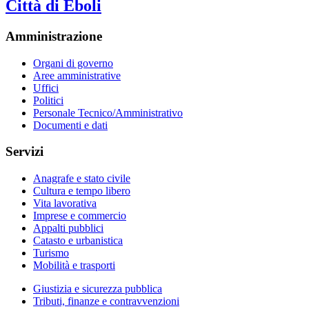
Città di Eboli
Amministrazione
Organi di governo
Aree amministrative
Uffici
Politici
Personale Tecnico/Amministrativo
Documenti e dati
Servizi
Anagrafe e stato civile
Cultura e tempo libero
Vita lavorativa
Imprese e commercio
Appalti pubblici
Catasto e urbanistica
Turismo
Mobilità e trasporti
Giustizia e sicurezza pubblica
Tributi, finanze e contravvenzioni