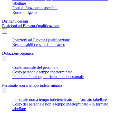
tabellare
Posti di funzione disponibili
Ruolo dirigenti
Dirigenti cessati
Posizioni ad Elevata Qualificazione
Posizioni ad Elevata Qualificazione
Responsabili cessati dall'incarico
Dotazione organica
Conto annuale del personale
Costo personale tempo indeterminato
Piano del fabbisogno triennale del personale
Personale non a tempo indeterminato
Personale non a tempo indeterminato - in formato tabellare
Costo del personale non a tempo indeterminato - in formato
tabellare