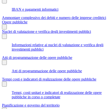
IBAN e pagamenti informatici
Ammontare complessivo dei debiti e numero delle imprese creditrici
Opere pubbliche
Nuclei di valutazione e verifica degli investimenti pubblici
Informazioni relative ai nuclei di valutazione e verifica degli
investimenti pubblici
Atti di programmazione delle opere pubbliche
Atti di programmazione delle opere pubbliche
Tempi costi e indicatori di realizzazione delle opere pubbliche
Tempi, costi unitari e indicatori di realizzazione delle opere
pubbliche in corso o completate
Pianificazione e governo del territorio