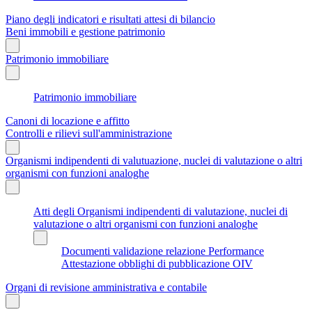
Piano degli indicatori e risultati attesi di bilancio
Beni immobili e gestione patrimonio
Patrimonio immobiliare
Patrimonio immobiliare
Canoni di locazione e affitto
Controlli e rilievi sull'amministrazione
Organismi indipendenti di valutuazione, nuclei di valutazione o altri
organismi con funzioni analoghe
Atti degli Organismi indipendenti di valutazione, nuclei di
valutazione o altri organismi con funzioni analoghe
Documenti validazione relazione Performance
Attestazione obblighi di pubblicazione OIV
Organi di revisione amministrativa e contabile