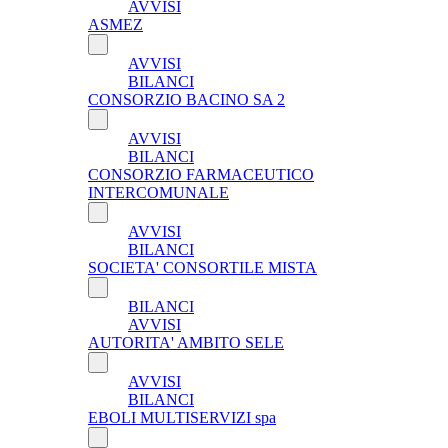
AVVISI
ASMEZ
AVVISI
BILANCI
CONSORZIO BACINO SA 2
AVVISI
BILANCI
CONSORZIO FARMACEUTICO
INTERCOMUNALE
AVVISI
BILANCI
SOCIETA' CONSORTILE MISTA
BILANCI
AVVISI
AUTORITA' AMBITO SELE
AVVISI
BILANCI
EBOLI MULTISERVIZI spa