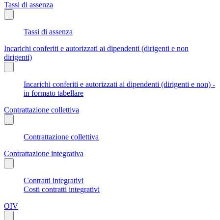
Tassi di assenza
Tassi di assenza
Incarichi conferiti e autorizzati ai dipendenti (dirigenti e non
dirigenti)
Incarichi conferiti e autorizzati ai dipendenti (dirigenti e non) -
in formato tabellare
Contrattazione collettiva
Contrattazione collettiva
Contrattazione integrativa
Contratti integrativi
Costi contratti integrativi
OIV