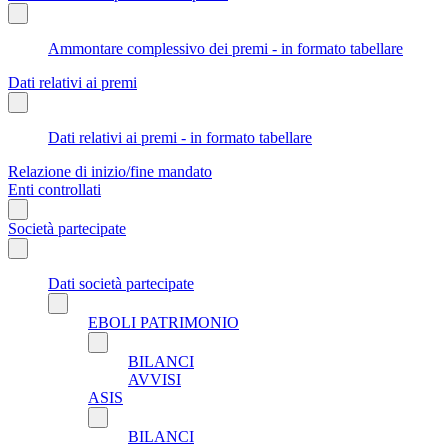
Ammontare complessivo dei premi - in formato tabellare
Dati relativi ai premi
Dati relativi ai premi - in formato tabellare
Relazione di inizio/fine mandato
Enti controllati
Società partecipate
Dati società partecipate
EBOLI PATRIMONIO
BILANCI
AVVISI
ASIS
BILANCI