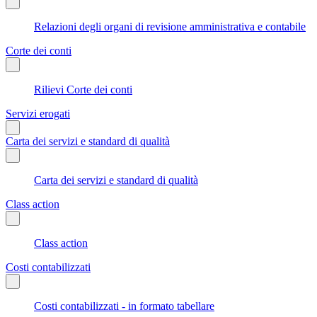
Relazioni degli organi di revisione amministrativa e contabile
Corte dei conti
Rilievi Corte dei conti
Servizi erogati
Carta dei servizi e standard di qualità
Carta dei servizi e standard di qualità
Class action
Class action
Costi contabilizzati
Costi contabilizzati - in formato tabellare