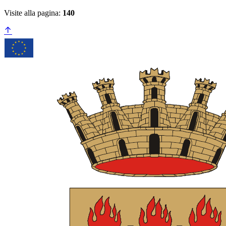
Visite alla pagina:
140