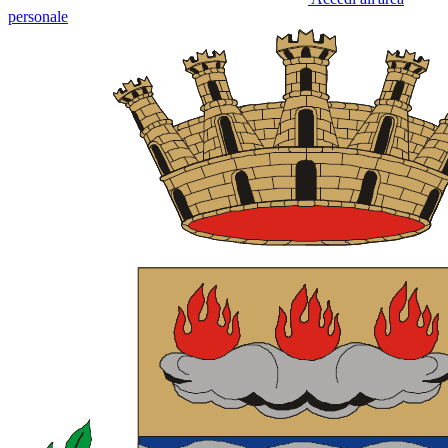
personale