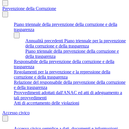
Prevenzione della Corruzione
Piano triennale della prevenzione della corruzione e della
trasparenza
Annualità precedenti Piano triennale per la prevenzione
della corruzione e della trasparenza
Piano triennale della prevenzione della corruzione e
della trasparenza
Responsabile della prevenzione della corruzione e della
trasparenza
Regolamenti per la prevenzione e la repressione della
corruzione e della trasparenza
Relazione del responsabile della prevenzione della corruzione
e della trasparenza
Provvedimenti adottati dall'ANAC ed atti di adeguamento a
tali provvedimenti
Atti di accertamento delle violazioni
Accesso civico
Accesso civico semplice a dati, documenti e informazioni