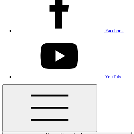
Facebook
YouTube