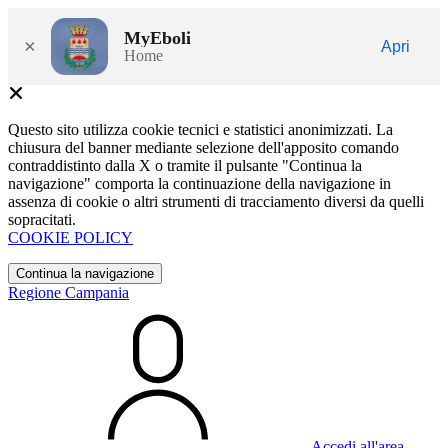
MyEboli
×
Apri
Home
Questo sito utilizza cookie tecnici e statistici anonimizzati. La
chiusura del banner mediante selezione dell'apposito comando
contraddistinto dalla X o tramite il pulsante "Continua la
navigazione" comporta la continuazione della navigazione in
assenza di cookie o altri strumenti di tracciamento diversi da quelli
sopracitati.
COOKIE POLICY
Continua la navigazione
Regione Campania
Accedi all'area