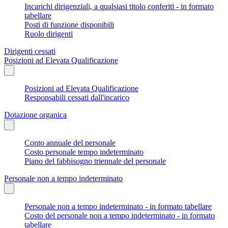
Incarichi dirigenziali, a qualsiasi titolo conferiti - in formato
tabellare
Posti di funzione disponibili
Ruolo dirigenti
Dirigenti cessati
Posizioni ad Elevata Qualificazione
Posizioni ad Elevata Qualificazione
Responsabili cessati dall'incarico
Dotazione organica
Conto annuale del personale
Costo personale tempo indeterminato
Piano del fabbisogno triennale del personale
Personale non a tempo indeterminato
Personale non a tempo indeterminato - in formato tabellare
Costo del personale non a tempo indeterminato - in formato
tabellare