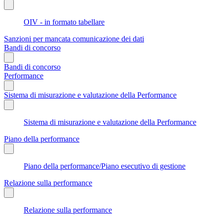
OIV - in formato tabellare
Sanzioni per mancata comunicazione dei dati
Bandi di concorso
Bandi di concorso
Performance
Sistema di misurazione e valutazione della Performance
Sistema di misurazione e valutazione della Performance
Piano della performance
Piano della performance/Piano esecutivo di gestione
Relazione sulla performance
Relazione sulla performance