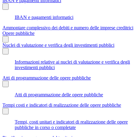
IBAN e pagamenti informatici
IBAN e pagamenti informatici
Ammontare complessivo dei debiti e numero delle imprese creditrici
Opere pubbliche
Nuclei di valutazione e verifica degli investimenti pubblici
Informazioni relative ai nuclei di valutazione e verifica degli
investimenti pubblici
Atti di programmazione delle opere pubbliche
Atti di programmazione delle opere pubbliche
Tempi costi e indicatori di realizzazione delle opere pubbliche
Tempi, costi unitari e indicatori di realizzazione delle opere
pubbliche in corso o completate