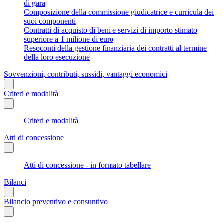
di gara
Composizione della commissione giudicatrice e curricula dei
suoi componenti
Contratti di acquisto di beni e servizi di importo stimato
superiore a 1 milione di euro
Resoconti della gestione finanziaria dei contratti al termine
della loro esecuzione
Sovvenzioni, contributi, sussidi, vantaggi economici
Criteri e modalità
Criteri e modalità
Atti di concessione
Atti di concessione - in formato tabellare
Bilanci
Bilancio preventivo e consuntivo