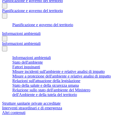
Pianificazione e governo del territorio
Pianificazione e governo del territorio
Pianificazione e governo del territorio
Informazioni ambientali
Informazioni ambientali
Informazioni ambientali
Stato dell'ambiente
Fattori inquinanti
Misure incidenti sull'ambiente e relative analisi di impatto
Misure a protezione dell'ambiente e relative analisi di impatto
Relazioni sull'attuazione della legislazione
Stato della salute e della sicurezza umana
Relazione sullo stato dell'ambiente del Ministero
dell'Ambiente e della tutela del territorio
Strutture sanitarie private accreditate
Interventi straordinari e di emergenza
Altri contenuti