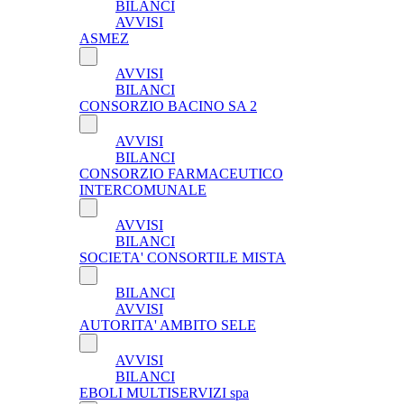
BILANCI
AVVISI
ASMEZ
AVVISI
BILANCI
CONSORZIO BACINO SA 2
AVVISI
BILANCI
CONSORZIO FARMACEUTICO
INTERCOMUNALE
AVVISI
BILANCI
SOCIETA' CONSORTILE MISTA
BILANCI
AVVISI
AUTORITA' AMBITO SELE
AVVISI
BILANCI
EBOLI MULTISERVIZI spa