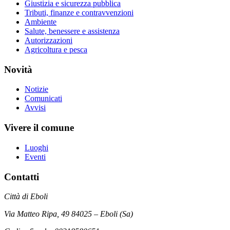
Giustizia e sicurezza pubblica
Tributi, finanze e contravvenzioni
Ambiente
Salute, benessere e assistenza
Autorizzazioni
Agricoltura e pesca
Novità
Notizie
Comunicati
Avvisi
Vivere il comune
Luoghi
Eventi
Contatti
Città di Eboli
Via Matteo Ripa, 49 84025 – Eboli (Sa)