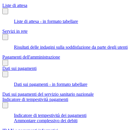
Liste di attesa
Liste di attesa - in formato tabellare
Servizi in rete
Risultati delle indagini sulla soddisfazione da parte degli utenti
Pagamenti dell'amministrazione
Dati sui pagamenti
Dati sui pagamenti - in formato tabellare
Dati sui pagamenti del servizio sanitario nazionale
Indicatore di tempestività pagamenti
Indicatore di tempestività dei pagamenti
Ammontare complessivo dei debiti