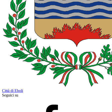
Città di Eboli
Seguici su