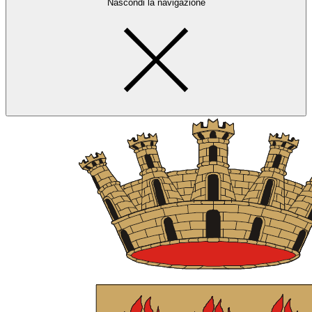
Nascondi la navigazione