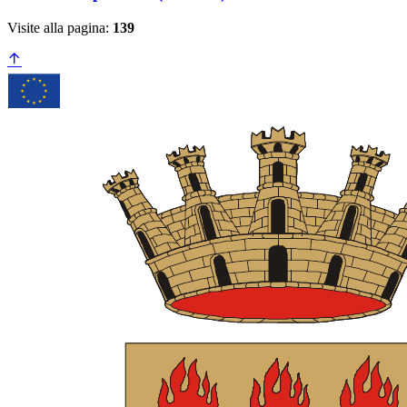
Visite alla pagina:
139