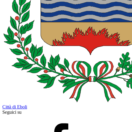
Città di Eboli
Seguici su