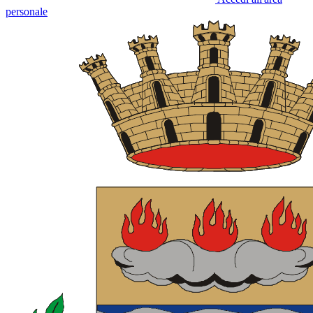
personale