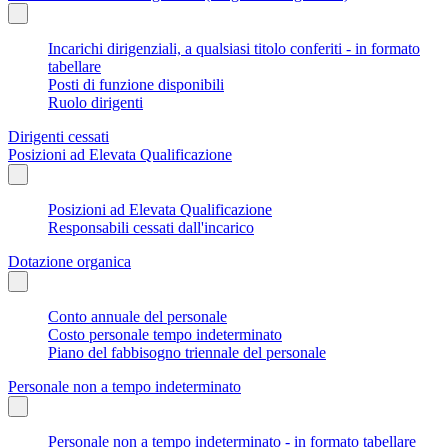
Incarichi dirigenziali, a qualsiasi titolo conferiti - in formato
tabellare
Posti di funzione disponibili
Ruolo dirigenti
Dirigenti cessati
Posizioni ad Elevata Qualificazione
Posizioni ad Elevata Qualificazione
Responsabili cessati dall'incarico
Dotazione organica
Conto annuale del personale
Costo personale tempo indeterminato
Piano del fabbisogno triennale del personale
Personale non a tempo indeterminato
Personale non a tempo indeterminato - in formato tabellare