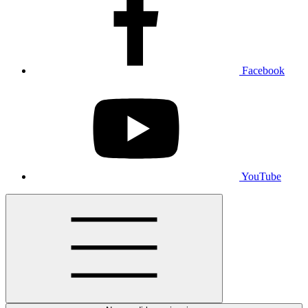
Facebook
YouTube