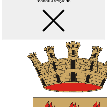
Nascondi la navigazione