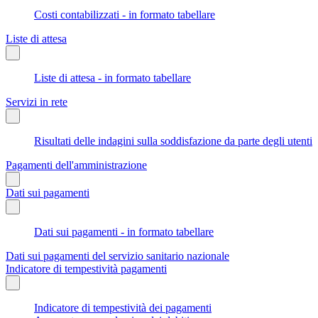
Costi contabilizzati - in formato tabellare
Liste di attesa
Liste di attesa - in formato tabellare
Servizi in rete
Risultati delle indagini sulla soddisfazione da parte degli utenti
Pagamenti dell'amministrazione
Dati sui pagamenti
Dati sui pagamenti - in formato tabellare
Dati sui pagamenti del servizio sanitario nazionale
Indicatore di tempestività pagamenti
Indicatore di tempestività dei pagamenti