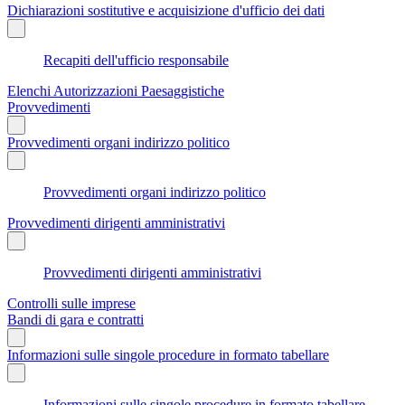
Dichiarazioni sostitutive e acquisizione d'ufficio dei dati
Recapiti dell'ufficio responsabile
Elenchi Autorizzazioni Paesaggistiche
Provvedimenti
Provvedimenti organi indirizzo politico
Provvedimenti organi indirizzo politico
Provvedimenti dirigenti amministrativi
Provvedimenti dirigenti amministrativi
Controlli sulle imprese
Bandi di gara e contratti
Informazioni sulle singole procedure in formato tabellare
Informazioni sulle singole procedure in formato tabellare -