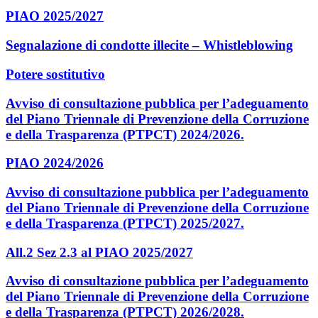
PIAO 2025/2027
Segnalazione di condotte illecite – Whistleblowing
Potere sostitutivo
Avviso di consultazione pubblica per l’adeguamento
del Piano Triennale di Prevenzione della Corruzione
e della Trasparenza (PTPCT) 2024/2026.
PIAO 2024/2026
Avviso di consultazione pubblica per l’adeguamento
del Piano Triennale di Prevenzione della Corruzione
e della Trasparenza (PTPCT) 2025/2027.
All.2 Sez 2.3 al PIAO 2025/2027
Avviso di consultazione pubblica per l’adeguamento
del Piano Triennale di Prevenzione della Corruzione
e della Trasparenza (PTPCT) 2026/2028.