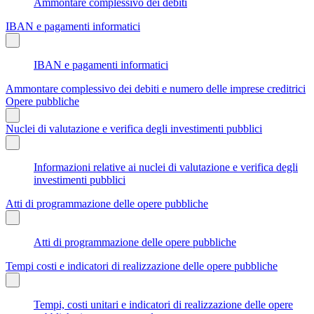
Ammontare complessivo dei debiti
IBAN e pagamenti informatici
IBAN e pagamenti informatici
Ammontare complessivo dei debiti e numero delle imprese creditrici
Opere pubbliche
Nuclei di valutazione e verifica degli investimenti pubblici
Informazioni relative ai nuclei di valutazione e verifica degli
investimenti pubblici
Atti di programmazione delle opere pubbliche
Atti di programmazione delle opere pubbliche
Tempi costi e indicatori di realizzazione delle opere pubbliche
Tempi, costi unitari e indicatori di realizzazione delle opere