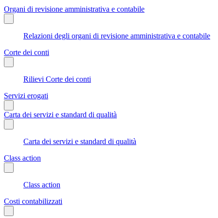
Organi di revisione amministrativa e contabile
Relazioni degli organi di revisione amministrativa e contabile
Corte dei conti
Rilievi Corte dei conti
Servizi erogati
Carta dei servizi e standard di qualità
Carta dei servizi e standard di qualità
Class action
Class action
Costi contabilizzati