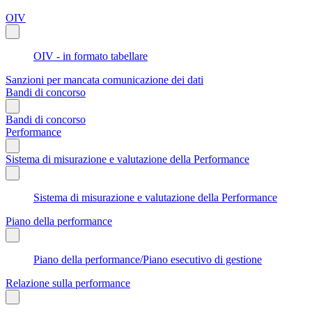
OIV
OIV - in formato tabellare
Sanzioni per mancata comunicazione dei dati
Bandi di concorso
Bandi di concorso
Performance
Sistema di misurazione e valutazione della Performance
Sistema di misurazione e valutazione della Performance
Piano della performance
Piano della performance/Piano esecutivo di gestione
Relazione sulla performance