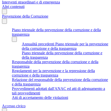
Interventi straordinari e di emergenza
Altri contenuti
Prevenzione della Corruzione
Piano triennale della prevenzione della corruzione e della
trasparenza
Annualità precedenti Piano triennale per la prevenzione
della corruzione e della trasparenza
Piano triennale della prevenzione della corruzione e
della trasparenza
Responsabile della prevenzione della corruzione e della
trasparenza
Regolamenti per la prevenzione e la repressione della
corruzione e della trasparenza
Relazione del responsabile della prevenzione della corruzione
e della trasparenza
Provvedimenti adottati dall'ANAC ed atti di adeguamento a
tali provvedimenti
Atti di accertamento delle violazioni
Accesso civico