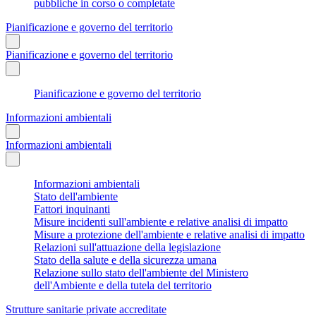
pubbliche in corso o completate
Pianificazione e governo del territorio
Pianificazione e governo del territorio
Pianificazione e governo del territorio
Informazioni ambientali
Informazioni ambientali
Informazioni ambientali
Stato dell'ambiente
Fattori inquinanti
Misure incidenti sull'ambiente e relative analisi di impatto
Misure a protezione dell'ambiente e relative analisi di impatto
Relazioni sull'attuazione della legislazione
Stato della salute e della sicurezza umana
Relazione sullo stato dell'ambiente del Ministero
dell'Ambiente e della tutela del territorio
Strutture sanitarie private accreditate