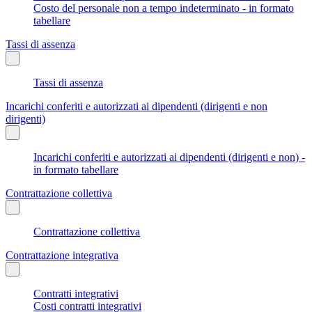
Costo del personale non a tempo indeterminato - in formato
tabellare
Tassi di assenza
Tassi di assenza
Incarichi conferiti e autorizzati ai dipendenti (dirigenti e non
dirigenti)
Incarichi conferiti e autorizzati ai dipendenti (dirigenti e non) -
in formato tabellare
Contrattazione collettiva
Contrattazione collettiva
Contrattazione integrativa
Contratti integrativi
Costi contratti integrativi