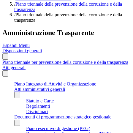
/
Piano triennale della prevenzione della corruzione e della
trasparenza
/
Piano triennale della prevenzione della corruzione e della
trasparenza
Amministrazione Trasparente
Espandi Menu
Disposizioni generali
Piano triennale per prevenzione della corruzione e della trasparenza
Atti generali
Piano Integrato di Attività e Organizzazione
Atti amministrativi generali
Statuto e Carte
Regolamenti
Disciplinari
Documenti di programmazione strategico gestionale
Piano esecutivo di gestione (PEG)