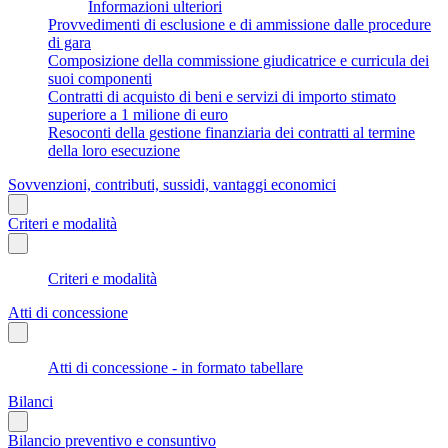
Informazioni ulteriori
Provvedimenti di esclusione e di ammissione dalle procedure
di gara
Composizione della commissione giudicatrice e curricula dei
suoi componenti
Contratti di acquisto di beni e servizi di importo stimato
superiore a 1 milione di euro
Resoconti della gestione finanziaria dei contratti al termine
della loro esecuzione
Sovvenzioni, contributi, sussidi, vantaggi economici
Criteri e modalità
Criteri e modalità
Atti di concessione
Atti di concessione - in formato tabellare
Bilanci
Bilancio preventivo e consuntivo