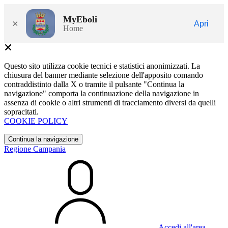
MyEboli
×
Apri
Home
Questo sito utilizza cookie tecnici e statistici anonimizzati. La
chiusura del banner mediante selezione dell'apposito comando
contraddistinto dalla X o tramite il pulsante "Continua la
navigazione" comporta la continuazione della navigazione in
assenza di cookie o altri strumenti di tracciamento diversi da quelli
sopracitati.
COOKIE POLICY
Continua la navigazione
Regione Campania
Accedi all'area