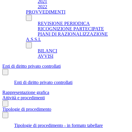
2021
2022
PROVVEDIMENTI
REVISIONE PERIODICA
RICOGNIZIONE PARTECIPATE
PIANI DI RAZIONALIZZAZIONE
A.S.S.I.
BILANCI
AVVISI
Enti di diritto privato controllati
Enti di diritto privato controllati
Rappresentazione grafica
Attività e procedimenti
Tipologie di procedimento
Tipologie di procedimento - in formato tabellare