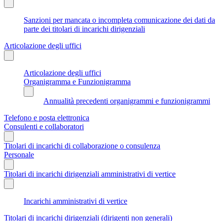
Sanzioni per mancata o incompleta comunicazione dei dati da
parte dei titolari di incarichi dirigenziali
Articolazione degli uffici
Articolazione degli uffici
Organigramma e Funzionigramma
Annualità precedenti organigrammi e funzionigrammi
Telefono e posta elettronica
Consulenti e collaboratori
Titolari di incarichi di collaborazione o consulenza
Personale
Titolari di incarichi dirigenziali amministrativi di vertice
Incarichi amministrativi di vertice
Titolari di incarichi dirigenziali (dirigenti non generali)