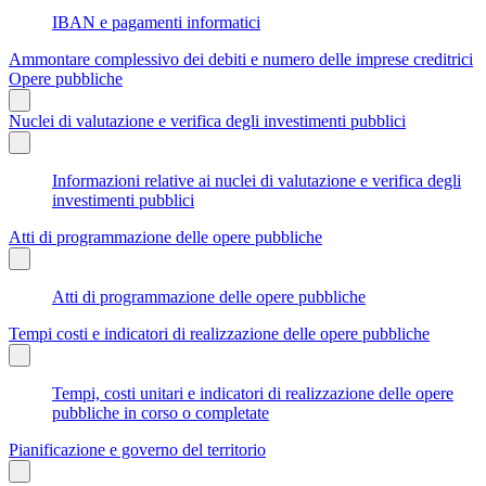
IBAN e pagamenti informatici
Ammontare complessivo dei debiti e numero delle imprese creditrici
Opere pubbliche
Nuclei di valutazione e verifica degli investimenti pubblici
Informazioni relative ai nuclei di valutazione e verifica degli
investimenti pubblici
Atti di programmazione delle opere pubbliche
Atti di programmazione delle opere pubbliche
Tempi costi e indicatori di realizzazione delle opere pubbliche
Tempi, costi unitari e indicatori di realizzazione delle opere
pubbliche in corso o completate
Pianificazione e governo del territorio