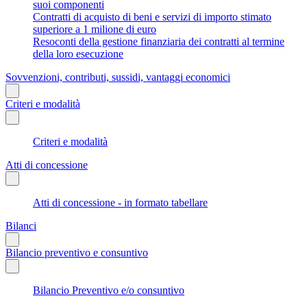
suoi componenti
Contratti di acquisto di beni e servizi di importo stimato
superiore a 1 milione di euro
Resoconti della gestione finanziaria dei contratti al termine
della loro esecuzione
Sovvenzioni, contributi, sussidi, vantaggi economici
Criteri e modalità
Criteri e modalità
Atti di concessione
Atti di concessione - in formato tabellare
Bilanci
Bilancio preventivo e consuntivo
Bilancio Preventivo e/o consuntivo