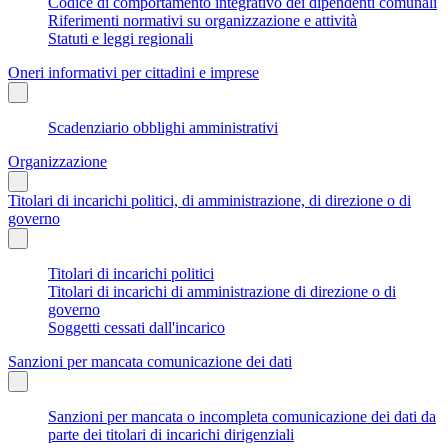
Codice di comportamento integrativo dei dipendenti comunali
Riferimenti normativi su organizzazione e attività
Statuti e leggi regionali
Oneri informativi per cittadini e imprese
Scadenziario obblighi amministrativi
Organizzazione
Titolari di incarichi politici, di amministrazione, di direzione o di
governo
Titolari di incarichi politici
Titolari di incarichi di amministrazione di direzione o di
governo
Soggetti cessati dall'incarico
Sanzioni per mancata comunicazione dei dati
Sanzioni per mancata o incompleta comunicazione dei dati da
parte dei titolari di incarichi dirigenziali