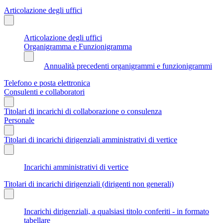
Articolazione degli uffici
Articolazione degli uffici
Organigramma e Funzionigramma
Annualità precedenti organigrammi e funzionigrammi
Telefono e posta elettronica
Consulenti e collaboratori
Titolari di incarichi di collaborazione o consulenza
Personale
Titolari di incarichi dirigenziali amministrativi di vertice
Incarichi amministrativi di vertice
Titolari di incarichi dirigenziali (dirigenti non generali)
Incarichi dirigenziali, a qualsiasi titolo conferiti - in formato
tabellare