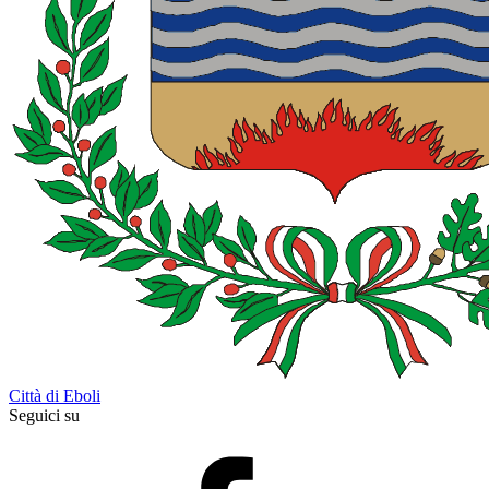
Città di Eboli
Seguici su