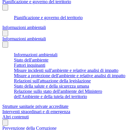
Pianificazione e governo del territorio
Pianificazione e governo del territorio
Informazioni ambientali
Informazioni ambientali
Informazioni ambientali
Stato dell'ambiente
Fattori inquinanti
Misure incidenti sull'ambiente e relative analisi di impatto
Misure a protezione dell'ambiente e relative analisi di impatto
Relazioni sull'attuazione della legislazione
Stato della salute e della sicurezza umana
Relazione sullo stato dell'ambiente del Ministero
dell'Ambiente e della tutela del territorio
Strutture sanitarie private accreditate
Interventi straordinari e di emergenza
Altri contenuti
Prevenzione della Corruzione