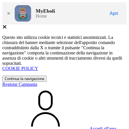
MyEboli
×
Apri
Home
Questo sito utilizza cookie tecnici e statistici anonimizzati. La
chiusura del banner mediante selezione dell'apposito comando
contraddistinto dalla X o tramite il pulsante "Continua la
navigazione" comporta la continuazione della navigazione in
assenza di cookie o altri strumenti di tracciamento diversi da quelli
sopracitati.
COOKIE POLICY
Continua la navigazione
Regione Campania
Accedi all'area