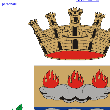
personale