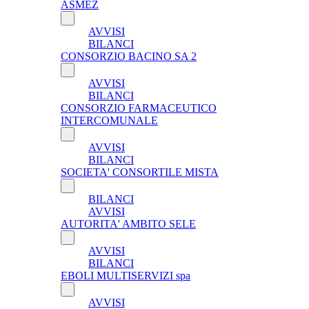
ASMEZ
AVVISI
BILANCI
CONSORZIO BACINO SA 2
AVVISI
BILANCI
CONSORZIO FARMACEUTICO
INTERCOMUNALE
AVVISI
BILANCI
SOCIETA' CONSORTILE MISTA
BILANCI
AVVISI
AUTORITA' AMBITO SELE
AVVISI
BILANCI
EBOLI MULTISERVIZI spa
AVVISI