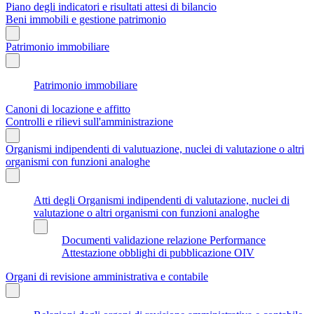
Piano degli indicatori e risultati attesi di bilancio
Beni immobili e gestione patrimonio
Patrimonio immobiliare
Patrimonio immobiliare
Canoni di locazione e affitto
Controlli e rilievi sull'amministrazione
Organismi indipendenti di valutuazione, nuclei di valutazione o altri
organismi con funzioni analoghe
Atti degli Organismi indipendenti di valutazione, nuclei di
valutazione o altri organismi con funzioni analoghe
Documenti validazione relazione Performance
Attestazione obblighi di pubblicazione OIV
Organi di revisione amministrativa e contabile