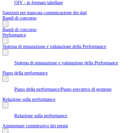
OIV - in formato tabellare
Sanzioni per mancata comunicazione dei dati
Bandi di concorso
Bandi di concorso
Performance
Sistema di misurazione e valutazione della Performance
Sistema di misurazione e valutazione della Performance
Piano della performance
Piano della performance/Piano esecutivo di gestione
Relazione sulla performance
Relazione sulla performance
Ammontare complessivo dei premi