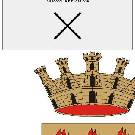
Nascondi la navigazione