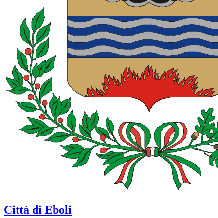
Città di Eboli