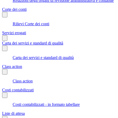
Relazioni degli organi di revisione amministrativa e contabile
Corte dei conti
Rilievi Corte dei conti
Servizi erogati
Carta dei servizi e standard di qualità
Carta dei servizi e standard di qualità
Class action
Class action
Costi contabilizzati
Costi contabilizzati - in formato tabellare
Liste di attesa