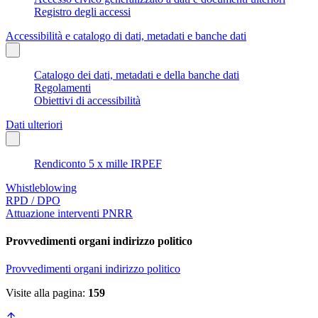
Registro degli accessi
Accessibilità e catalogo di dati, metadati e banche dati
Catalogo dei dati, metadati e della banche dati
Regolamenti
Obiettivi di accessibilità
Dati ulteriori
Rendiconto 5 x mille IRPEF
Whistleblowing
RPD / DPO
Attuazione interventi PNRR
Provvedimenti organi indirizzo politico
Provvedimenti organi indirizzo politico
Visite alla pagina:
159