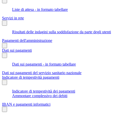
Liste di attesa - in formato tabellare
Servizi in rete
Risultati delle indagini sulla soddisfazione da parte degli utenti
Pagamenti dell'amministrazione
Dati sui pagamenti
Dati sui pagamenti - in formato tabellare
Dati sui pagamenti del servizio sanitario nazionale
Indicatore di tempestività pagamenti
Indicatore di tempestività dei pagamenti
Ammontare complessivo dei debiti
IBAN e pagamenti informatici