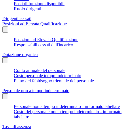
Posti di funzione disponibili
Ruolo dirigenti
Dirigenti cessati
Posizioni ad Elevata Qualificazione
Posizioni ad Elevata Qualificazione
Responsabili cessati dall'incarico
Dotazione organica
Conto annuale del personale
Costo personale tempo indeterminato
Piano del fabbisogno triennale del personale
Personale non a tempo indeterminato
Personale non a tempo indeterminato - in formato tabellare
Costo del personale non a tempo indeterminato - in formato
tabellare
Tassi di assenza