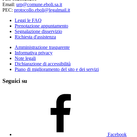
Email:
urp@comune.eboli.sa.it
PEC:
protocollo.eboli@legalmail.it
Leggi le FAQ
Prenotazione appuntamento
Segnalazione disservizio
Richiesta d'assistenza
Amministrazione trasparente
Informativa privacy
Note legali
Dichiarazione di accessibilità
Piano di miglioramento del sito e dei servizi
Seguici su
Facebook