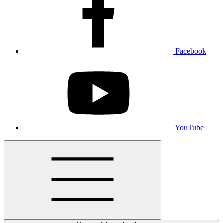
Facebook
YouTube