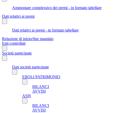
Ammontare complessivo dei premi - in formato tabellare
Dati relativi ai premi
Dati relativi ai premi - in formato tabellare
Relazione di inizio/fine mandato
Enti controllati
Società partecipate
Dati società partecipate
EBOLI PATRIMONIO
BILANCI
AVVISI
ASIS
BILANCI
AVVISI