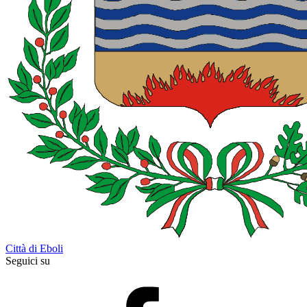
Città di Eboli
Seguici su