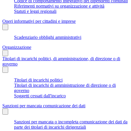
Codice di comportamento integrativo dei dipendenti comunali
Riferimenti normativi su organizzazione e attività
Statuti e leggi regionali
Oneri informativi per cittadini e imprese
Scadenziario obblighi amministrativi
Organizzazione
Titolari di incarichi politici, di amministrazione, di direzione o di
governo
Titolari di incarichi politici
Titolari di incarichi di amministrazione di direzione o di
governo
Soggetti cessati dall'incarico
Sanzioni per mancata comunicazione dei dati
Sanzioni per mancata o incompleta comunicazione dei dati da
parte dei titolari di incarichi dirigenziali