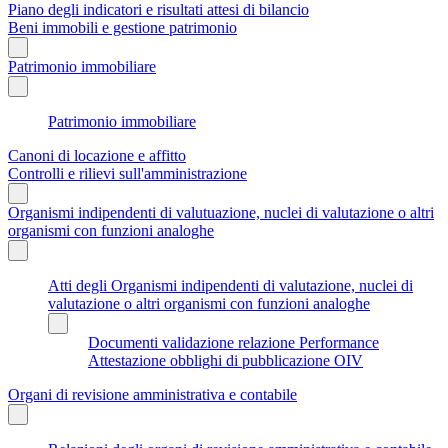
Piano degli indicatori e risultati attesi di bilancio
Beni immobili e gestione patrimonio
Patrimonio immobiliare
Patrimonio immobiliare
Canoni di locazione e affitto
Controlli e rilievi sull'amministrazione
Organismi indipendenti di valutuazione, nuclei di valutazione o altri
organismi con funzioni analoghe
Atti degli Organismi indipendenti di valutazione, nuclei di
valutazione o altri organismi con funzioni analoghe
Documenti validazione relazione Performance
Attestazione obblighi di pubblicazione OIV
Organi di revisione amministrativa e contabile