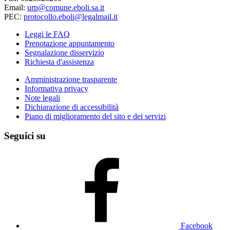
Email:
urp@comune.eboli.sa.it
PEC:
protocollo.eboli@legalmail.it
Leggi le FAQ
Prenotazione appuntamento
Segnalazione disservizio
Richiesta d'assistenza
Amministrazione trasparente
Informativa privacy
Note legali
Dichiarazione di accessibilità
Piano di miglioramento del sito e dei servizi
Seguici su
Facebook