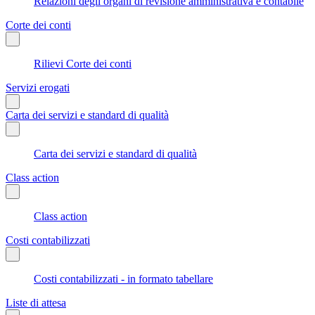
Relazioni degli organi di revisione amministrativa e contabile
Corte dei conti
Rilievi Corte dei conti
Servizi erogati
Carta dei servizi e standard di qualità
Carta dei servizi e standard di qualità
Class action
Class action
Costi contabilizzati
Costi contabilizzati - in formato tabellare
Liste di attesa