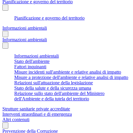
Pianificazione e governo del territorio
Pianificazione e governo del territorio
Informazioni ambientali
Informazioni ambientali
Informazioni ambientali
Stato dell'ambiente
Fattori inquinanti
Misure incidenti sull'ambiente e relative analisi di impatto
Misure a protezione dell'ambiente e relative analisi di impatto
Relazioni sull'attuazione della legislazione
Stato della salute e della sicurezza umana
Relazione sullo stato dell'ambiente del Ministero
dell'Ambiente e della tutela del territorio
Strutture sanitarie private accreditate
Interventi straordinari e di emergenza
Altri contenuti
Prevenzione della Corruzione