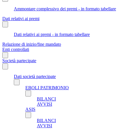
Ammontare complessivo dei premi - in formato tabellare
Dati relativi ai premi
Dati relativi ai premi - in formato tabellare
Relazione di inizio/fine mandato
Enti controllati
Società partecipate
Dati società partecipate
EBOLI PATRIMONIO
BILANCI
AVVISI
ASIS
BILANCI
AVVISI