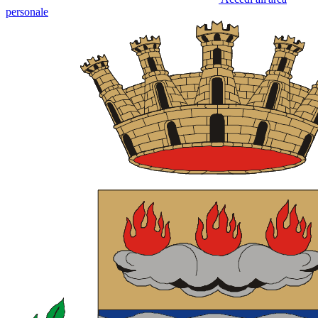
personale