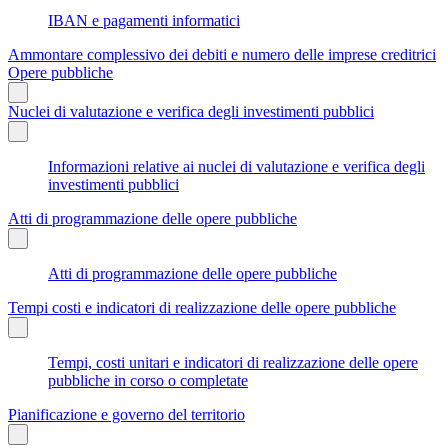
IBAN e pagamenti informatici
Ammontare complessivo dei debiti e numero delle imprese creditrici
Opere pubbliche
Nuclei di valutazione e verifica degli investimenti pubblici
Informazioni relative ai nuclei di valutazione e verifica degli
investimenti pubblici
Atti di programmazione delle opere pubbliche
Atti di programmazione delle opere pubbliche
Tempi costi e indicatori di realizzazione delle opere pubbliche
Tempi, costi unitari e indicatori di realizzazione delle opere
pubbliche in corso o completate
Pianificazione e governo del territorio