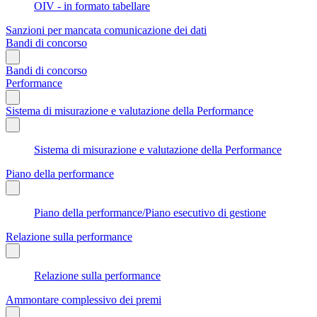
OIV - in formato tabellare
Sanzioni per mancata comunicazione dei dati
Bandi di concorso
Bandi di concorso
Performance
Sistema di misurazione e valutazione della Performance
Sistema di misurazione e valutazione della Performance
Piano della performance
Piano della performance/Piano esecutivo di gestione
Relazione sulla performance
Relazione sulla performance
Ammontare complessivo dei premi