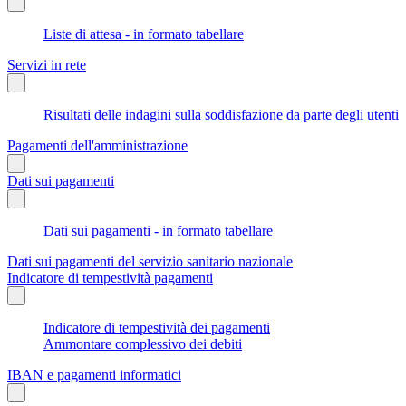
Liste di attesa - in formato tabellare
Servizi in rete
Risultati delle indagini sulla soddisfazione da parte degli utenti
Pagamenti dell'amministrazione
Dati sui pagamenti
Dati sui pagamenti - in formato tabellare
Dati sui pagamenti del servizio sanitario nazionale
Indicatore di tempestività pagamenti
Indicatore di tempestività dei pagamenti
Ammontare complessivo dei debiti
IBAN e pagamenti informatici