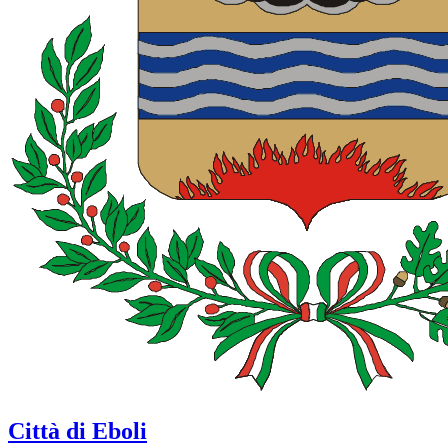
Città di Eboli