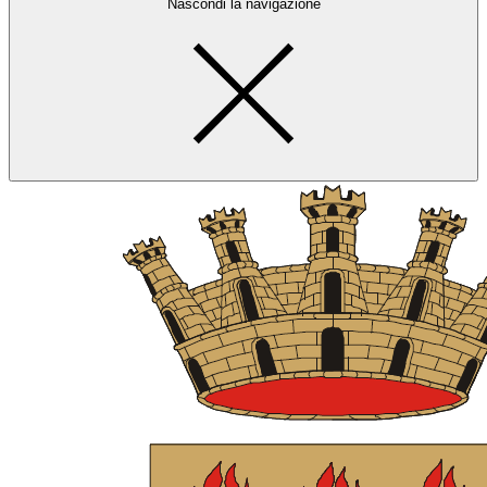
Nascondi la navigazione