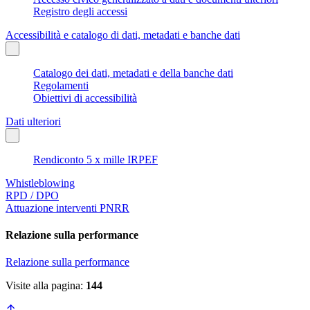
Registro degli accessi
Accessibilità e catalogo di dati, metadati e banche dati
Catalogo dei dati, metadati e della banche dati
Regolamenti
Obiettivi di accessibilità
Dati ulteriori
Rendiconto 5 x mille IRPEF
Whistleblowing
RPD / DPO
Attuazione interventi PNRR
Relazione sulla performance
Relazione sulla performance
Visite alla pagina:
144