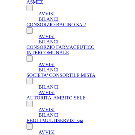
ASMEZ
AVVISI
BILANCI
CONSORZIO BACINO SA 2
AVVISI
BILANCI
CONSORZIO FARMACEUTICO
INTERCOMUNALE
AVVISI
BILANCI
SOCIETA' CONSORTILE MISTA
BILANCI
AVVISI
AUTORITA' AMBITO SELE
AVVISI
BILANCI
EBOLI MULTISERVIZI spa
AVVISI