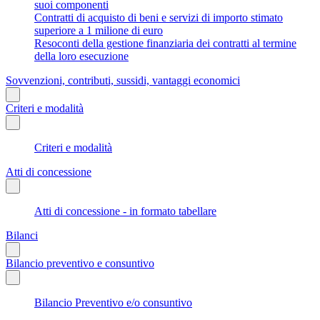
suoi componenti
Contratti di acquisto di beni e servizi di importo stimato
superiore a 1 milione di euro
Resoconti della gestione finanziaria dei contratti al termine
della loro esecuzione
Sovvenzioni, contributi, sussidi, vantaggi economici
Criteri e modalità
Criteri e modalità
Atti di concessione
Atti di concessione - in formato tabellare
Bilanci
Bilancio preventivo e consuntivo
Bilancio Preventivo e/o consuntivo