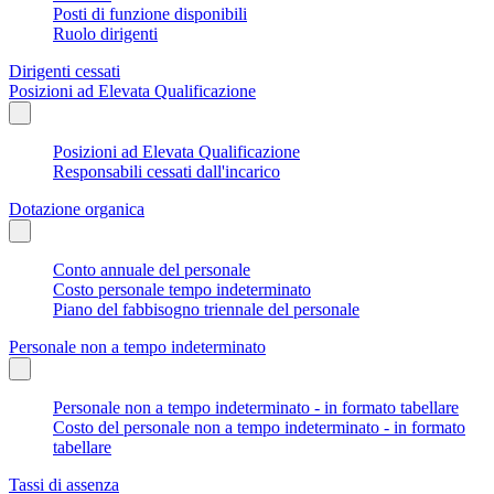
Posti di funzione disponibili
Ruolo dirigenti
Dirigenti cessati
Posizioni ad Elevata Qualificazione
Posizioni ad Elevata Qualificazione
Responsabili cessati dall'incarico
Dotazione organica
Conto annuale del personale
Costo personale tempo indeterminato
Piano del fabbisogno triennale del personale
Personale non a tempo indeterminato
Personale non a tempo indeterminato - in formato tabellare
Costo del personale non a tempo indeterminato - in formato
tabellare
Tassi di assenza