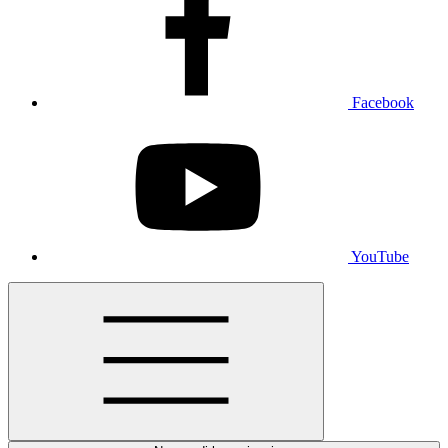
Facebook
YouTube