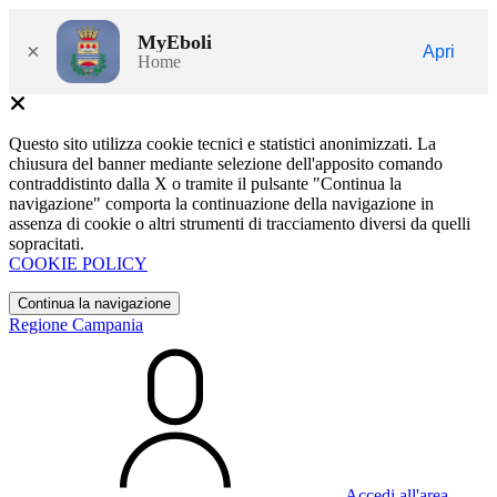
MyEboli
×
Apri
Home
Questo sito utilizza cookie tecnici e statistici anonimizzati. La
chiusura del banner mediante selezione dell'apposito comando
contraddistinto dalla X o tramite il pulsante "Continua la
navigazione" comporta la continuazione della navigazione in
assenza di cookie o altri strumenti di tracciamento diversi da quelli
sopracitati.
COOKIE POLICY
Continua la navigazione
Regione Campania
Accedi all'area