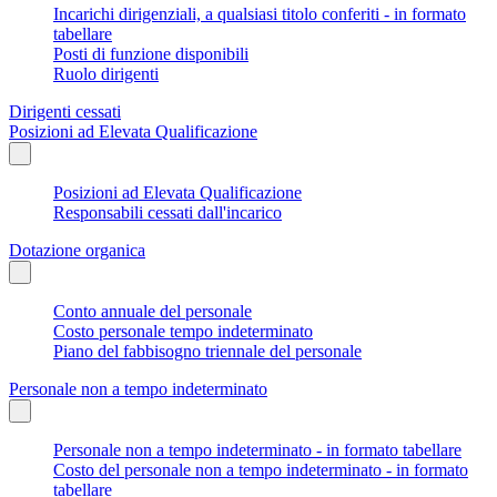
Incarichi dirigenziali, a qualsiasi titolo conferiti - in formato
tabellare
Posti di funzione disponibili
Ruolo dirigenti
Dirigenti cessati
Posizioni ad Elevata Qualificazione
Posizioni ad Elevata Qualificazione
Responsabili cessati dall'incarico
Dotazione organica
Conto annuale del personale
Costo personale tempo indeterminato
Piano del fabbisogno triennale del personale
Personale non a tempo indeterminato
Personale non a tempo indeterminato - in formato tabellare
Costo del personale non a tempo indeterminato - in formato
tabellare