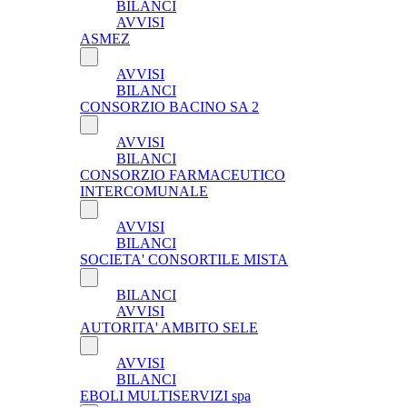
BILANCI
AVVISI
ASMEZ
AVVISI
BILANCI
CONSORZIO BACINO SA 2
AVVISI
BILANCI
CONSORZIO FARMACEUTICO
INTERCOMUNALE
AVVISI
BILANCI
SOCIETA' CONSORTILE MISTA
BILANCI
AVVISI
AUTORITA' AMBITO SELE
AVVISI
BILANCI
EBOLI MULTISERVIZI spa