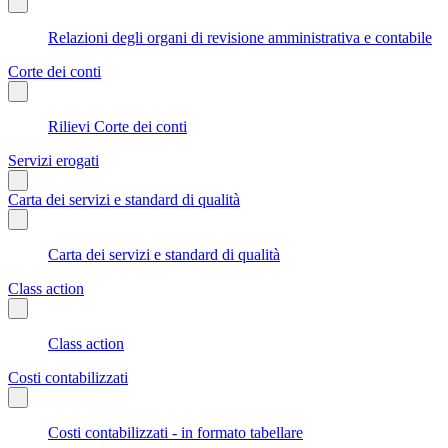
Relazioni degli organi di revisione amministrativa e contabile
Corte dei conti
Rilievi Corte dei conti
Servizi erogati
Carta dei servizi e standard di qualità
Carta dei servizi e standard di qualità
Class action
Class action
Costi contabilizzati
Costi contabilizzati - in formato tabellare