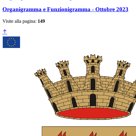
Organigramma e Funzionigramma - Ottobre 2023
Visite alla pagina:
149