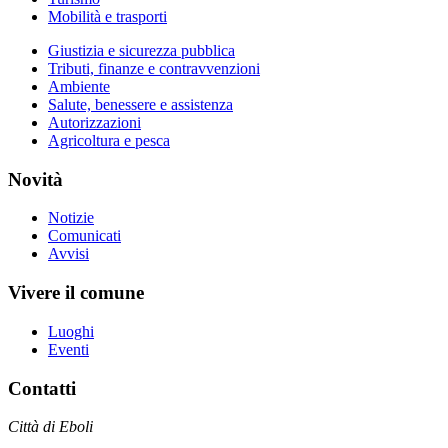
Mobilità e trasporti
Giustizia e sicurezza pubblica
Tributi, finanze e contravvenzioni
Ambiente
Salute, benessere e assistenza
Autorizzazioni
Agricoltura e pesca
Novità
Notizie
Comunicati
Avvisi
Vivere il comune
Luoghi
Eventi
Contatti
Città di Eboli