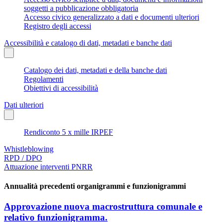
soggetti a pubblicazione obbligatoria
Accesso civico generalizzato a dati e documenti ulteriori
Registro degli accessi
Accessibilità e catalogo di dati, metadati e banche dati
Catalogo dei dati, metadati e della banche dati
Regolamenti
Obiettivi di accessibilità
Dati ulteriori
Rendiconto 5 x mille IRPEF
Whistleblowing
RPD / DPO
Attuazione interventi PNRR
Annualità precedenti organigrammi e funzionigrammi
Approvazione nuova macrostruttura comunale e
relativo funzionigramma.