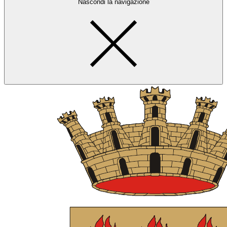
Nascondi la navigazione