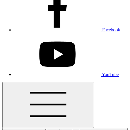
Facebook
YouTube