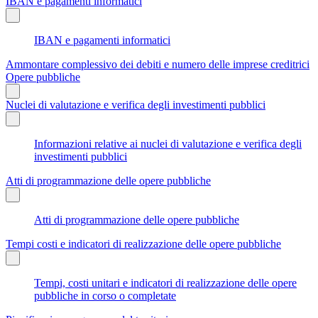
IBAN e pagamenti informatici
IBAN e pagamenti informatici
Ammontare complessivo dei debiti e numero delle imprese creditrici
Opere pubbliche
Nuclei di valutazione e verifica degli investimenti pubblici
Informazioni relative ai nuclei di valutazione e verifica degli
investimenti pubblici
Atti di programmazione delle opere pubbliche
Atti di programmazione delle opere pubbliche
Tempi costi e indicatori di realizzazione delle opere pubbliche
Tempi, costi unitari e indicatori di realizzazione delle opere
pubbliche in corso o completate