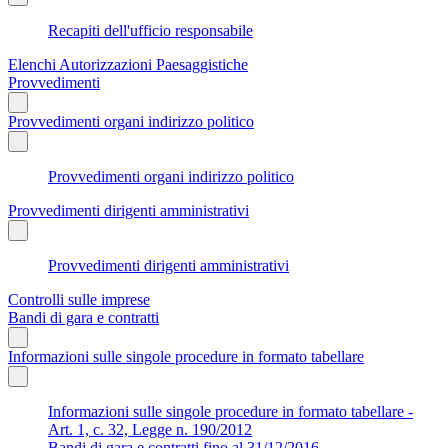
Recapiti dell'ufficio responsabile
Elenchi Autorizzazioni Paesaggistiche
Provvedimenti
Provvedimenti organi indirizzo politico
Provvedimenti organi indirizzo politico
Provvedimenti dirigenti amministrativi
Provvedimenti dirigenti amministrativi
Controlli sulle imprese
Bandi di gara e contratti
Informazioni sulle singole procedure in formato tabellare
Informazioni sulle singole procedure in formato tabellare -
Art. 1, c. 32, Legge n. 190/2012
Bandi di gara e contratti fino al 31/12/2016