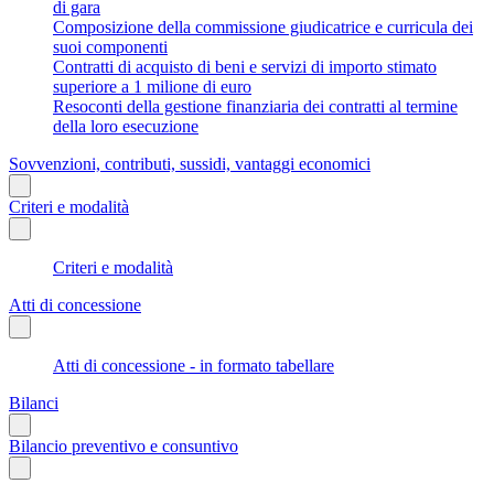
di gara
Composizione della commissione giudicatrice e curricula dei
suoi componenti
Contratti di acquisto di beni e servizi di importo stimato
superiore a 1 milione di euro
Resoconti della gestione finanziaria dei contratti al termine
della loro esecuzione
Sovvenzioni, contributi, sussidi, vantaggi economici
Criteri e modalità
Criteri e modalità
Atti di concessione
Atti di concessione - in formato tabellare
Bilanci
Bilancio preventivo e consuntivo