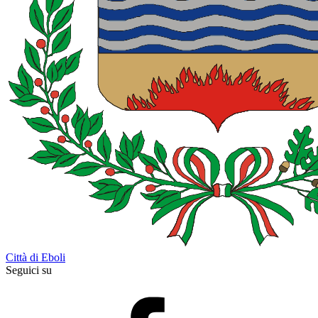
Città di Eboli
Seguici su