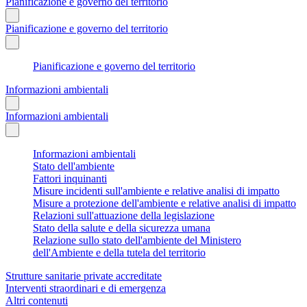
Pianificazione e governo del territorio
Pianificazione e governo del territorio
Pianificazione e governo del territorio
Informazioni ambientali
Informazioni ambientali
Informazioni ambientali
Stato dell'ambiente
Fattori inquinanti
Misure incidenti sull'ambiente e relative analisi di impatto
Misure a protezione dell'ambiente e relative analisi di impatto
Relazioni sull'attuazione della legislazione
Stato della salute e della sicurezza umana
Relazione sullo stato dell'ambiente del Ministero
dell'Ambiente e della tutela del territorio
Strutture sanitarie private accreditate
Interventi straordinari e di emergenza
Altri contenuti