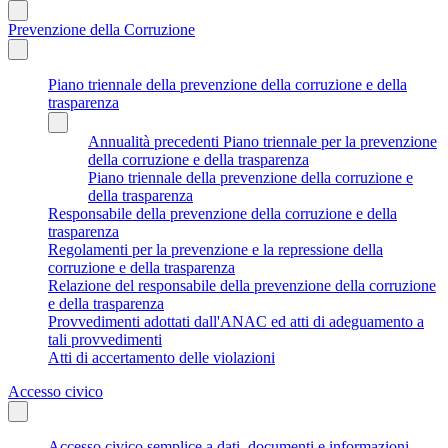
Prevenzione della Corruzione
Piano triennale della prevenzione della corruzione e della
trasparenza
Annualità precedenti Piano triennale per la prevenzione
della corruzione e della trasparenza
Piano triennale della prevenzione della corruzione e
della trasparenza
Responsabile della prevenzione della corruzione e della
trasparenza
Regolamenti per la prevenzione e la repressione della
corruzione e della trasparenza
Relazione del responsabile della prevenzione della corruzione
e della trasparenza
Provvedimenti adottati dall'ANAC ed atti di adeguamento a
tali provvedimenti
Atti di accertamento delle violazioni
Accesso civico
Accesso civico semplice a dati, documenti e informazioni