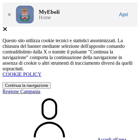
MyEboli
×
Apri
Home
Questo sito utilizza cookie tecnici e statistici anonimizzati. La
chiusura del banner mediante selezione dell'apposito comando
contraddistinto dalla X o tramite il pulsante "Continua la
navigazione" comporta la continuazione della navigazione in
assenza di cookie o altri strumenti di tracciamento diversi da quelli
sopracitati.
COOKIE POLICY
Continua la navigazione
Regione Campania
Accedi all'area