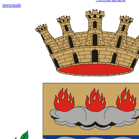
personale