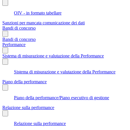
OIV - in formato tabellare
Sanzioni per mancata comunicazione dei dati
Bandi di concorso
Bandi di concorso
Performance
Sistema di misurazione e valutazione della Performance
Sistema di misurazione e valutazione della Performance
Piano della performance
Piano della performance/Piano esecutivo di gestione
Relazione sulla performance
Relazione sulla performance