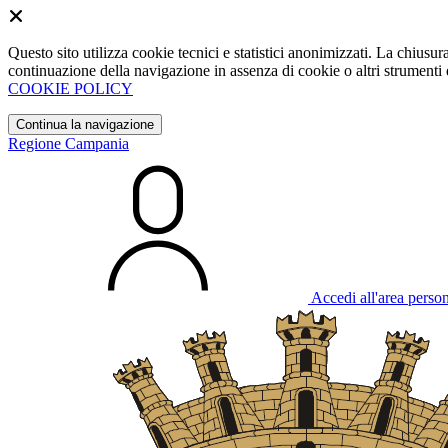
Questo sito utilizza cookie tecnici e statistici anonimizzati. La chiu
continuazione della navigazione in assenza di cookie o altri strumenti d
COOKIE POLICY
Continua la navigazione
Regione Campania
Accedi all'area perso