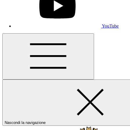
YouTube
Nascondi la navigazione