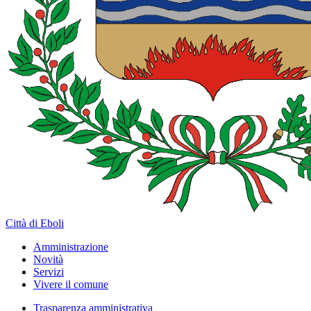
Città di Eboli
Amministrazione
Novità
Servizi
Vivere il comune
Trasparenza amministrativa