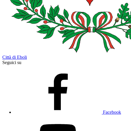
Città di Eboli
Seguici su
Facebook