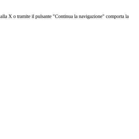
dalla X o tramite il pulsante "Continua la navigazione" comporta la