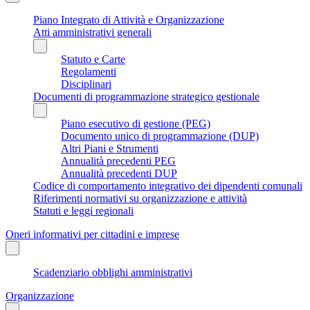
Piano Integrato di Attività e Organizzazione
Atti amministrativi generali
Statuto e Carte
Regolamenti
Disciplinari
Documenti di programmazione strategico gestionale
Piano esecutivo di gestione (PEG)
Documento unico di programmazione (DUP)
Altri Piani e Strumenti
Annualità precedenti PEG
Annualità precedenti DUP
Codice di comportamento integrativo dei dipendenti comunali
Riferimenti normativi su organizzazione e attività
Statuti e leggi regionali
Oneri informativi per cittadini e imprese
Scadenziario obblighi amministrativi
Organizzazione