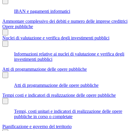
IBAN e pagamenti informatici
Ammontare complessivo dei debiti e numero delle imprese creditrici
Opere pubbliche
Nuclei di valutazione e verifica degli investimenti pubblici
Informazioni relative ai nuclei di valutazione e verifica degli
investimenti pubblici
Atti di programmazione delle opere pubbliche
Atti di programmazione delle opere pubbliche
Tempi costi e indicatori di realizzazione delle opere pubbliche
Tempi, costi unitari e indicatori di realizzazione delle opere
pubbliche in corso o completate
Pianificazione e governo del territorio