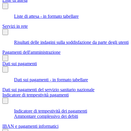
Liste di attesa
Liste di attesa - in formato tabellare
Servizi in rete
Risultati delle indagini sulla soddisfazione da parte degli utenti
Pagamenti dell'amministrazione
Dati sui pagamenti
Dati sui pagamenti - in formato tabellare
Dati sui pagamenti del servizio sanitario nazionale
Indicatore di tempestività pagamenti
Indicatore di tempestività dei pagamenti
Ammontare complessivo dei debiti
IBAN e pagamenti informatici