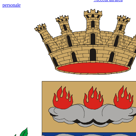
personale