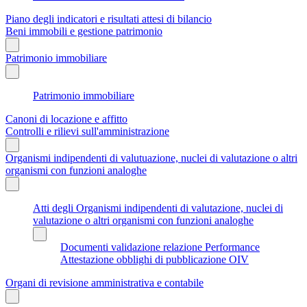
Piano degli indicatori e risultati attesi di bilancio
Beni immobili e gestione patrimonio
Patrimonio immobiliare
Patrimonio immobiliare
Canoni di locazione e affitto
Controlli e rilievi sull'amministrazione
Organismi indipendenti di valutuazione, nuclei di valutazione o altri
organismi con funzioni analoghe
Atti degli Organismi indipendenti di valutazione, nuclei di
valutazione o altri organismi con funzioni analoghe
Documenti validazione relazione Performance
Attestazione obblighi di pubblicazione OIV
Organi di revisione amministrativa e contabile