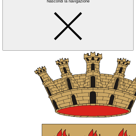
Nascondi la navigazione