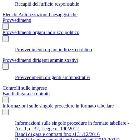
Recapiti dell'ufficio responsabile
Elenchi Autorizzazioni Paesaggistiche
Provvedimenti
Provvedimenti organi indirizzo politico
Provvedimenti organi indirizzo politico
Provvedimenti dirigenti amministrativi
Provvedimenti dirigenti amministrativi
Controlli sulle imprese
Bandi di gara e contratti
Informazioni sulle singole procedure in formato tabellare
Informazioni sulle singole procedure in formato tabellare -
Art. 1, c. 32, Legge n. 190/2012
Bandi di gara e contratti fino al 31/12/2016
Bandi di gara e contratti anni precedenti (2017-2023)