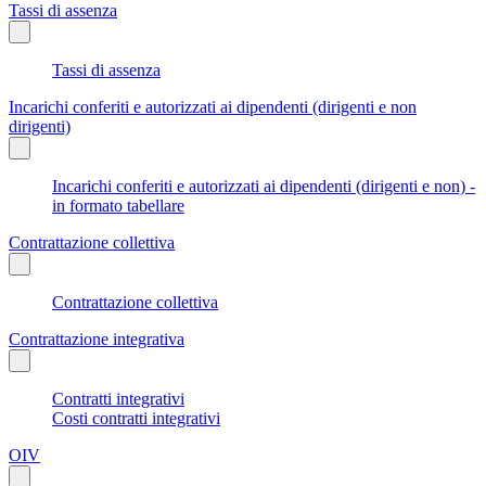
Tassi di assenza
Tassi di assenza
Incarichi conferiti e autorizzati ai dipendenti (dirigenti e non
dirigenti)
Incarichi conferiti e autorizzati ai dipendenti (dirigenti e non) -
in formato tabellare
Contrattazione collettiva
Contrattazione collettiva
Contrattazione integrativa
Contratti integrativi
Costi contratti integrativi
OIV