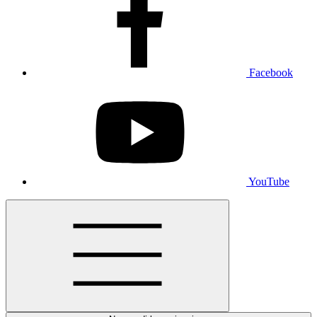
Facebook
YouTube