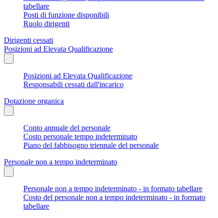
tabellare
Posti di funzione disponibili
Ruolo dirigenti
Dirigenti cessati
Posizioni ad Elevata Qualificazione
Posizioni ad Elevata Qualificazione
Responsabili cessati dall'incarico
Dotazione organica
Conto annuale del personale
Costo personale tempo indeterminato
Piano del fabbisogno triennale del personale
Personale non a tempo indeterminato
Personale non a tempo indeterminato - in formato tabellare
Costo del personale non a tempo indeterminato - in formato
tabellare