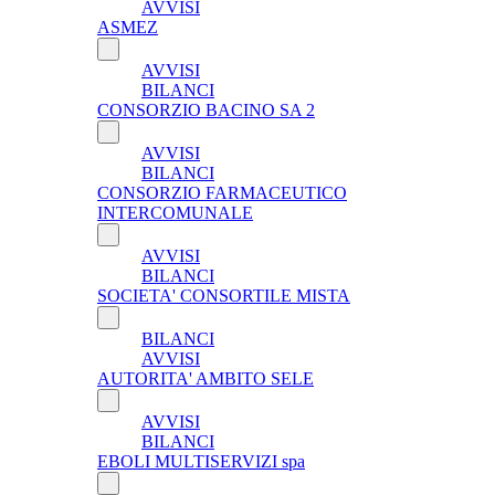
AVVISI
ASMEZ
AVVISI
BILANCI
CONSORZIO BACINO SA 2
AVVISI
BILANCI
CONSORZIO FARMACEUTICO
INTERCOMUNALE
AVVISI
BILANCI
SOCIETA' CONSORTILE MISTA
BILANCI
AVVISI
AUTORITA' AMBITO SELE
AVVISI
BILANCI
EBOLI MULTISERVIZI spa