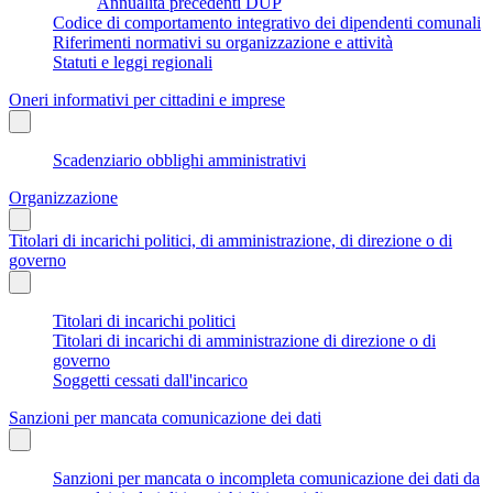
Annualità precedenti DUP
Codice di comportamento integrativo dei dipendenti comunali
Riferimenti normativi su organizzazione e attività
Statuti e leggi regionali
Oneri informativi per cittadini e imprese
Scadenziario obblighi amministrativi
Organizzazione
Titolari di incarichi politici, di amministrazione, di direzione o di
governo
Titolari di incarichi politici
Titolari di incarichi di amministrazione di direzione o di
governo
Soggetti cessati dall'incarico
Sanzioni per mancata comunicazione dei dati
Sanzioni per mancata o incompleta comunicazione dei dati da