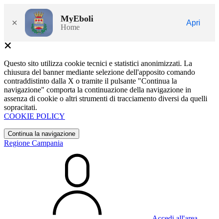
MyEboli
×
Apri
Home
Questo sito utilizza cookie tecnici e statistici anonimizzati. La
chiusura del banner mediante selezione dell'apposito comando
contraddistinto dalla X o tramite il pulsante "Continua la
navigazione" comporta la continuazione della navigazione in
assenza di cookie o altri strumenti di tracciamento diversi da quelli
sopracitati.
COOKIE POLICY
Continua la navigazione
Regione Campania
Accedi all'area