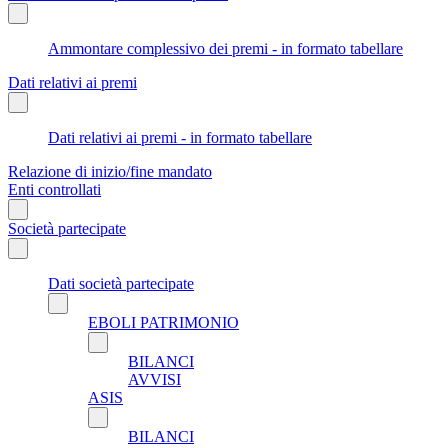
Ammontare complessivo dei premi - in formato tabellare
Dati relativi ai premi
Dati relativi ai premi - in formato tabellare
Relazione di inizio/fine mandato
Enti controllati
Società partecipate
Dati società partecipate
EBOLI PATRIMONIO
BILANCI
AVVISI
ASIS
BILANCI