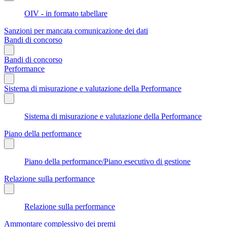
OIV - in formato tabellare
Sanzioni per mancata comunicazione dei dati
Bandi di concorso
Bandi di concorso
Performance
Sistema di misurazione e valutazione della Performance
Sistema di misurazione e valutazione della Performance
Piano della performance
Piano della performance/Piano esecutivo di gestione
Relazione sulla performance
Relazione sulla performance
Ammontare complessivo dei premi