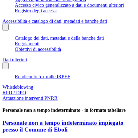
Accesso civico generalizzato a dati e documenti ulteriori
Registro degli accessi
Accessibilità e catalogo di dati, metadati e banche dati
Catalogo dei dati, metadati e della banche dati
Regolamenti
Obiettivi di accessibilità
Dati ulteriori
Rendiconto 5 x mille IRPEF
Whistleblowing
RPD / DPO
Attuazione interventi PNRR
Personale non a tempo indeterminato - in formato tabellare
Personale non a tempo indeterminato impiegato
presso il Comune di Eboli