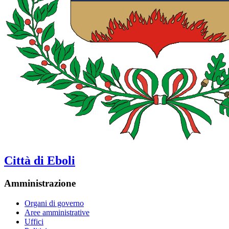
Città di Eboli
Amministrazione
Organi di governo
Aree amministrative
Uffici