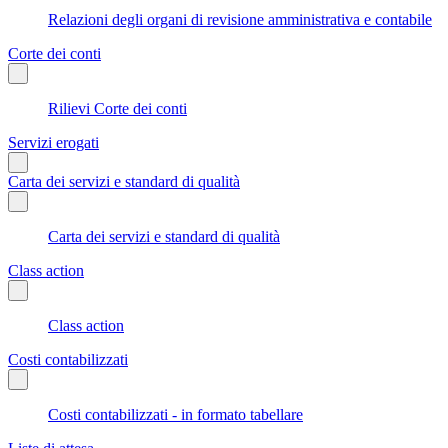
Relazioni degli organi di revisione amministrativa e contabile
Corte dei conti
Rilievi Corte dei conti
Servizi erogati
Carta dei servizi e standard di qualità
Carta dei servizi e standard di qualità
Class action
Class action
Costi contabilizzati
Costi contabilizzati - in formato tabellare