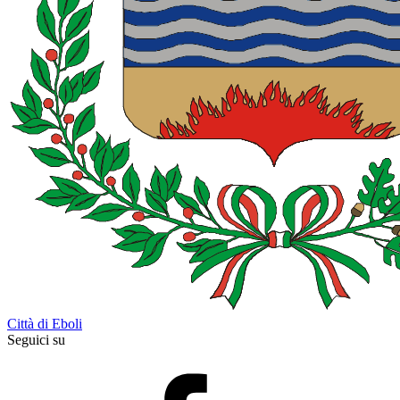
Città di Eboli
Seguici su