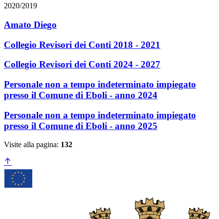
2020/2019
Amato Diego
Collegio Revisori dei Conti 2018 - 2021
Collegio Revisori dei Conti 2024 - 2027
Personale non a tempo indeterminato impiegato
presso il Comune di Eboli - anno 2024
Personale non a tempo indeterminato impiegato
presso il Comune di Eboli - anno 2025
Visite alla pagina:
132