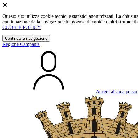
Questo sito utilizza cookie tecnici e statistici anonimizzati. La chiu
continuazione della navigazione in assenza di cookie o altri strumenti d
COOKIE POLICY
Continua la navigazione
Regione Campania
Accedi all'area perso