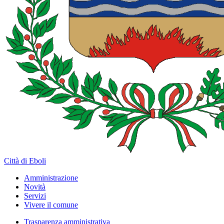
Città di Eboli
Amministrazione
Novità
Servizi
Vivere il comune
Trasparenza amministrativa