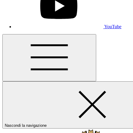
YouTube
Nascondi la navigazione