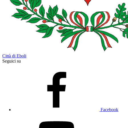
Città di Eboli
Seguici su
Facebook