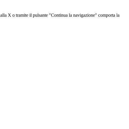
dalla X o tramite il pulsante "Continua la navigazione" comporta la