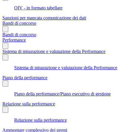
OIV - in formato tabellare
Sanzioni per mancata comunicazione dei dati
Bandi di concorso
Bandi di concorso
Performance
Sistema di misurazione e valutazione della Performance
Sistema di misurazione e valutazione della Performance
Piano della performance
Piano della performance/Piano esecutivo di gestione
Relazione sulla performance
Relazione sulla performance
Ammontare complessivo dei premi