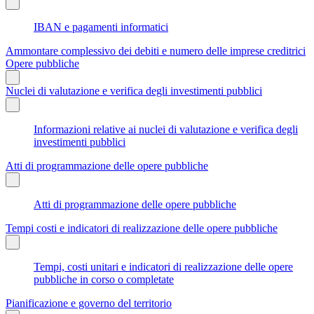
IBAN e pagamenti informatici
Ammontare complessivo dei debiti e numero delle imprese creditrici
Opere pubbliche
Nuclei di valutazione e verifica degli investimenti pubblici
Informazioni relative ai nuclei di valutazione e verifica degli
investimenti pubblici
Atti di programmazione delle opere pubbliche
Atti di programmazione delle opere pubbliche
Tempi costi e indicatori di realizzazione delle opere pubbliche
Tempi, costi unitari e indicatori di realizzazione delle opere
pubbliche in corso o completate
Pianificazione e governo del territorio