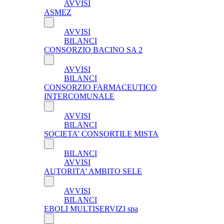
AVVISI
ASMEZ
AVVISI
BILANCI
CONSORZIO BACINO SA 2
AVVISI
BILANCI
CONSORZIO FARMACEUTICO
INTERCOMUNALE
AVVISI
BILANCI
SOCIETA' CONSORTILE MISTA
BILANCI
AVVISI
AUTORITA' AMBITO SELE
AVVISI
BILANCI
EBOLI MULTISERVIZI spa