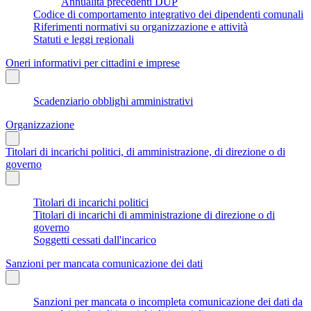
Annualità precedenti DUP
Codice di comportamento integrativo dei dipendenti comunali
Riferimenti normativi su organizzazione e attività
Statuti e leggi regionali
Oneri informativi per cittadini e imprese
Scadenziario obblighi amministrativi
Organizzazione
Titolari di incarichi politici, di amministrazione, di direzione o di
governo
Titolari di incarichi politici
Titolari di incarichi di amministrazione di direzione o di
governo
Soggetti cessati dall'incarico
Sanzioni per mancata comunicazione dei dati
Sanzioni per mancata o incompleta comunicazione dei dati da