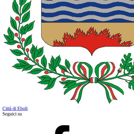
Città di Eboli
Seguici su