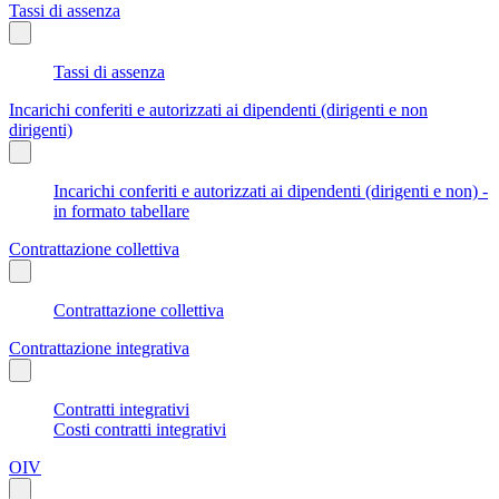
Tassi di assenza
Tassi di assenza
Incarichi conferiti e autorizzati ai dipendenti (dirigenti e non
dirigenti)
Incarichi conferiti e autorizzati ai dipendenti (dirigenti e non) -
in formato tabellare
Contrattazione collettiva
Contrattazione collettiva
Contrattazione integrativa
Contratti integrativi
Costi contratti integrativi
OIV