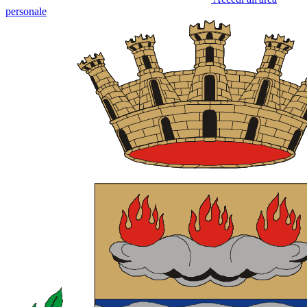
personale