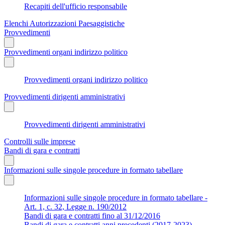
Recapiti dell'ufficio responsabile
Elenchi Autorizzazioni Paesaggistiche
Provvedimenti
Provvedimenti organi indirizzo politico
Provvedimenti organi indirizzo politico
Provvedimenti dirigenti amministrativi
Provvedimenti dirigenti amministrativi
Controlli sulle imprese
Bandi di gara e contratti
Informazioni sulle singole procedure in formato tabellare
Informazioni sulle singole procedure in formato tabellare -
Art. 1, c. 32, Legge n. 190/2012
Bandi di gara e contratti fino al 31/12/2016
Bandi di gara e contratti anni precedenti (2017-2023)