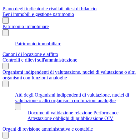
Piano degli indicatori e risultati attesi di bilancio
Beni immobili e gestione patrimonio
Patrimonio immobiliare
Patrimonio immobiliare
Canoni di locazione e affitto
Controlli e rilievi sull'amministrazione
Organismi indipendenti di valutuazione, nuclei di valutazione o altri
organismi con funzioni analoghe
Atti degli Organismi indipendenti di valutazione, nuclei di
valutazione o altri organismi con funzioni analoghe
Documenti validazione relazione Performance
Attestazione obblighi di pubblicazione OIV
Organi di revisione amministrativa e contabile