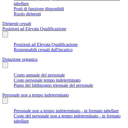
tabellare
Posti di funzione disponibili
Ruolo dirigenti
Dirigenti cessati
Posizioni ad Elevata Qualificazione
Posizioni ad Elevata Qualificazione
Responsabili cessati dall'incarico
Dotazione organica
Conto annuale del personale
Costo personale tempo indeterminato
Piano del fabbisogno triennale del personale
Personale non a tempo indeterminato
Personale non a tempo indeterminato - in formato tabellare
Costo del personale non a tempo indeterminato - in formato
tabellare