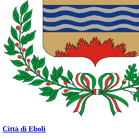
Città di Eboli