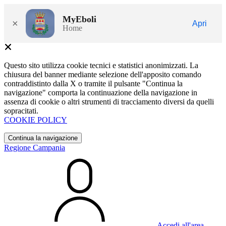
MyEboli
×
Apri
Home
Questo sito utilizza cookie tecnici e statistici anonimizzati. La
chiusura del banner mediante selezione dell'apposito comando
contraddistinto dalla X o tramite il pulsante "Continua la
navigazione" comporta la continuazione della navigazione in
assenza di cookie o altri strumenti di tracciamento diversi da quelli
sopracitati.
COOKIE POLICY
Continua la navigazione
Regione Campania
Accedi all'area