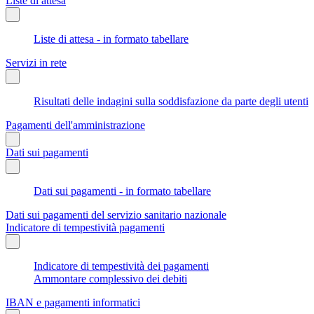
Liste di attesa
Liste di attesa - in formato tabellare
Servizi in rete
Risultati delle indagini sulla soddisfazione da parte degli utenti
Pagamenti dell'amministrazione
Dati sui pagamenti
Dati sui pagamenti - in formato tabellare
Dati sui pagamenti del servizio sanitario nazionale
Indicatore di tempestività pagamenti
Indicatore di tempestività dei pagamenti
Ammontare complessivo dei debiti
IBAN e pagamenti informatici