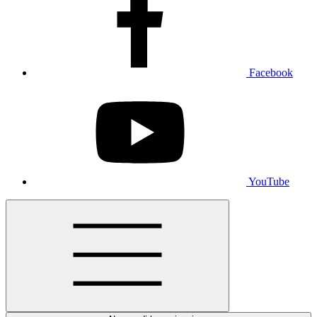
Facebook
YouTube