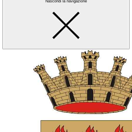
Nascondi la navigazione