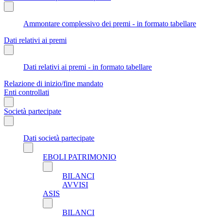
Ammontare complessivo dei premi - in formato tabellare
Dati relativi ai premi
Dati relativi ai premi - in formato tabellare
Relazione di inizio/fine mandato
Enti controllati
Società partecipate
Dati società partecipate
EBOLI PATRIMONIO
BILANCI
AVVISI
ASIS
BILANCI