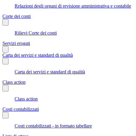
Relazioni degli organi di revisione amministrativa e contabile
Corte dei conti
Rilievi Corte dei conti
Servizi erogati
Carta dei servizi e standard di qualità
Carta dei servizi e standard di qualità
Class action
Class action
Costi contabilizzati
Costi contabilizzati - in formato tabellare