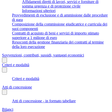
Affidamenti diretti di lavori, servizi e forniture di
somma urgenza e di protezione civile
Informazioni ulteriori
Provvedimenti di esclusione e di ammissione dalle procedure
di gara
Composizione della commissione giudicatrice e curricula dei
suoi componenti
Contratti di acquisto di beni e servizi di importo stimato
superiore a 1 milione di euro
Resoconti della gestione finanziaria dei contratti al termine
della loro esecuzione
Sovvenzioni, contributi, sussidi, vantaggi economici
Criteri e modalità
Criteri e modalità
Atti di concessione
Atti di concessione - in formato tabellare
Bilanci