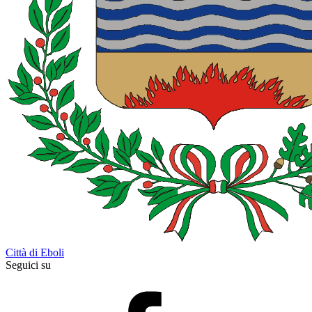
Città di Eboli
Seguici su