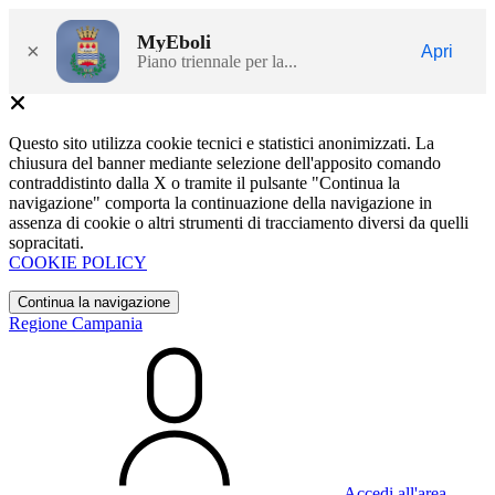
MyEboli
×
Apri
Piano triennale per la...
Questo sito utilizza cookie tecnici e statistici anonimizzati. La
chiusura del banner mediante selezione dell'apposito comando
contraddistinto dalla X o tramite il pulsante "Continua la
navigazione" comporta la continuazione della navigazione in
assenza di cookie o altri strumenti di tracciamento diversi da quelli
sopracitati.
COOKIE POLICY
Continua la navigazione
Regione Campania
Accedi all'area