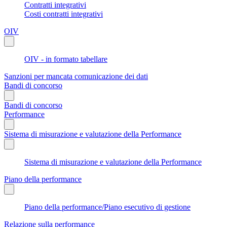
Contratti integrativi
Costi contratti integrativi
OIV
OIV - in formato tabellare
Sanzioni per mancata comunicazione dei dati
Bandi di concorso
Bandi di concorso
Performance
Sistema di misurazione e valutazione della Performance
Sistema di misurazione e valutazione della Performance
Piano della performance
Piano della performance/Piano esecutivo di gestione
Relazione sulla performance