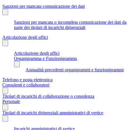
Sanzioni per mancata comunicazione dei dati
Sanzioni per mancata o incompleta comunicazione dei dati da
parte dei titolari di incarichi dirigenziali
Articolazione degli uffici
Articolazione degli uffici
Organigramma e Funzionigramma
Annualità precedenti organigrammi e funzionigrammi
Telefono e posta elettronica
Consulenti e collaboratori
Titolari di incarichi di collaborazione o consulenza
Personale
Titolari di incarichi dirigenziali amministrativi di vertice
Incarichi amministrativi di vertice