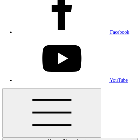
Facebook
YouTube