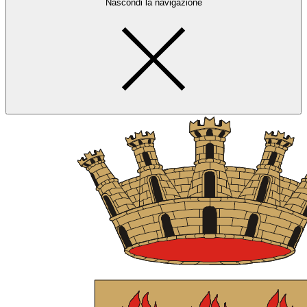
Nascondi la navigazione