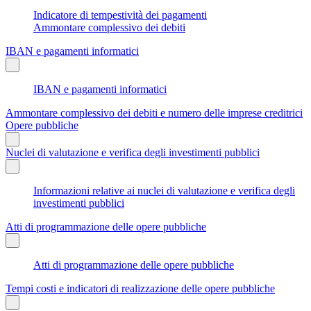
Indicatore di tempestività dei pagamenti
Ammontare complessivo dei debiti
IBAN e pagamenti informatici
IBAN e pagamenti informatici
Ammontare complessivo dei debiti e numero delle imprese creditrici
Opere pubbliche
Nuclei di valutazione e verifica degli investimenti pubblici
Informazioni relative ai nuclei di valutazione e verifica degli
investimenti pubblici
Atti di programmazione delle opere pubbliche
Atti di programmazione delle opere pubbliche
Tempi costi e indicatori di realizzazione delle opere pubbliche