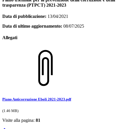
trasparenza (PTPCT) 2021-2023
Data di pubblicazione:
13/04/2021
Data di ultimo aggiornamento:
08/07/2025
Allegati
Piano Anticorruzione Eboli 2021-2023.pdf
(1.46 MB)
Visite alla pagina:
81