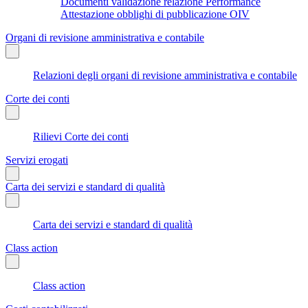
Documenti validazione relazione Performance
Attestazione obblighi di pubblicazione OIV
Organi di revisione amministrativa e contabile
Relazioni degli organi di revisione amministrativa e contabile
Corte dei conti
Rilievi Corte dei conti
Servizi erogati
Carta dei servizi e standard di qualità
Carta dei servizi e standard di qualità
Class action
Class action