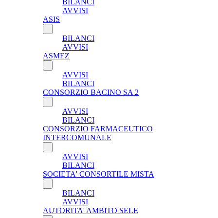
BILANCI
AVVISI
ASIS
BILANCI
AVVISI
ASMEZ
AVVISI
BILANCI
CONSORZIO BACINO SA 2
AVVISI
BILANCI
CONSORZIO FARMACEUTICO
INTERCOMUNALE
AVVISI
BILANCI
SOCIETA' CONSORTILE MISTA
BILANCI
AVVISI
AUTORITA' AMBITO SELE