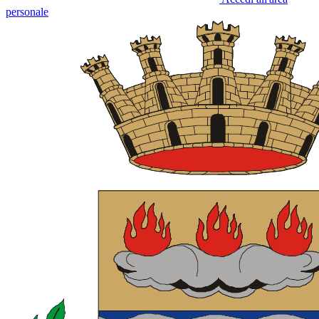
personale