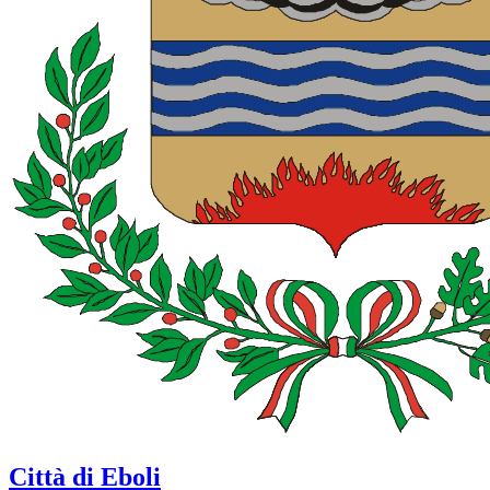
Città di Eboli