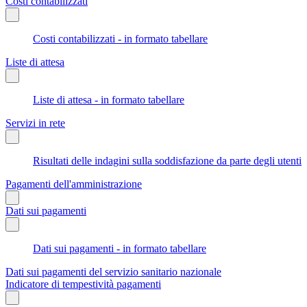
Costi contabilizzati
Costi contabilizzati - in formato tabellare
Liste di attesa
Liste di attesa - in formato tabellare
Servizi in rete
Risultati delle indagini sulla soddisfazione da parte degli utenti
Pagamenti dell'amministrazione
Dati sui pagamenti
Dati sui pagamenti - in formato tabellare
Dati sui pagamenti del servizio sanitario nazionale
Indicatore di tempestività pagamenti