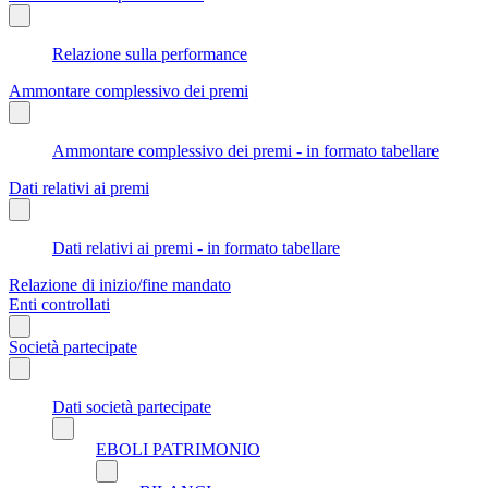
Relazione sulla performance
Ammontare complessivo dei premi
Ammontare complessivo dei premi - in formato tabellare
Dati relativi ai premi
Dati relativi ai premi - in formato tabellare
Relazione di inizio/fine mandato
Enti controllati
Società partecipate
Dati società partecipate
EBOLI PATRIMONIO