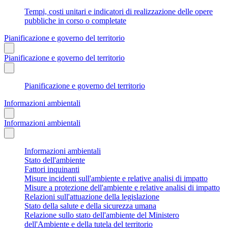
Tempi, costi unitari e indicatori di realizzazione delle opere
pubbliche in corso o completate
Pianificazione e governo del territorio
Pianificazione e governo del territorio
Pianificazione e governo del territorio
Informazioni ambientali
Informazioni ambientali
Informazioni ambientali
Stato dell'ambiente
Fattori inquinanti
Misure incidenti sull'ambiente e relative analisi di impatto
Misure a protezione dell'ambiente e relative analisi di impatto
Relazioni sull'attuazione della legislazione
Stato della salute e della sicurezza umana
Relazione sullo stato dell'ambiente del Ministero
dell'Ambiente e della tutela del territorio