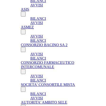
BILANCI
AVVISI
ASIS
BILANCI
AVVISI
ASMEZ
AVVISI
BILANCI
CONSORZIO BACINO SA 2
AVVISI
BILANCI
CONSORZIO FARMACEUTICO
INTERCOMUNALE
AVVISI
BILANCI
SOCIETA' CONSORTILE MISTA
BILANCI
AVVISI
AUTORITA' AMBITO SELE