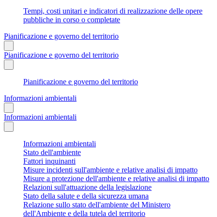
Tempi, costi unitari e indicatori di realizzazione delle opere
pubbliche in corso o completate
Pianificazione e governo del territorio
Pianificazione e governo del territorio
Pianificazione e governo del territorio
Informazioni ambientali
Informazioni ambientali
Informazioni ambientali
Stato dell'ambiente
Fattori inquinanti
Misure incidenti sull'ambiente e relative analisi di impatto
Misure a protezione dell'ambiente e relative analisi di impatto
Relazioni sull'attuazione della legislazione
Stato della salute e della sicurezza umana
Relazione sullo stato dell'ambiente del Ministero
dell'Ambiente e della tutela del territorio