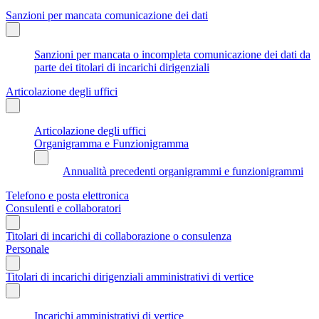
Sanzioni per mancata comunicazione dei dati
Sanzioni per mancata o incompleta comunicazione dei dati da
parte dei titolari di incarichi dirigenziali
Articolazione degli uffici
Articolazione degli uffici
Organigramma e Funzionigramma
Annualità precedenti organigrammi e funzionigrammi
Telefono e posta elettronica
Consulenti e collaboratori
Titolari di incarichi di collaborazione o consulenza
Personale
Titolari di incarichi dirigenziali amministrativi di vertice
Incarichi amministrativi di vertice