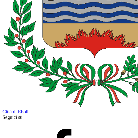
Città di Eboli
Seguici su