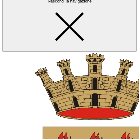
Nascondi la navigazione