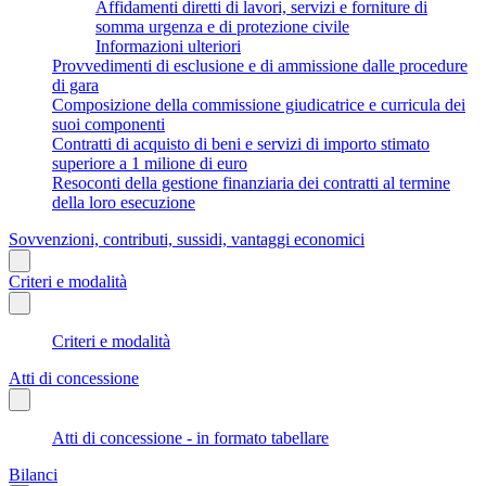
Affidamenti diretti di lavori, servizi e forniture di
somma urgenza e di protezione civile
Informazioni ulteriori
Provvedimenti di esclusione e di ammissione dalle procedure
di gara
Composizione della commissione giudicatrice e curricula dei
suoi componenti
Contratti di acquisto di beni e servizi di importo stimato
superiore a 1 milione di euro
Resoconti della gestione finanziaria dei contratti al termine
della loro esecuzione
Sovvenzioni, contributi, sussidi, vantaggi economici
Criteri e modalità
Criteri e modalità
Atti di concessione
Atti di concessione - in formato tabellare
Bilanci