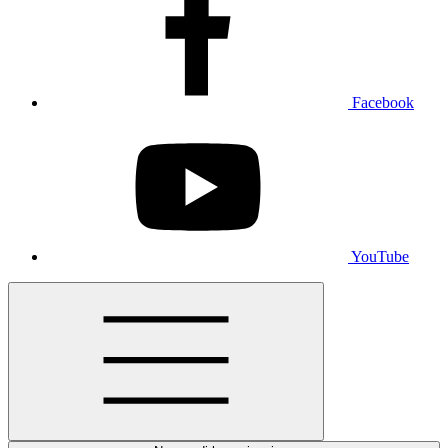
Facebook
YouTube