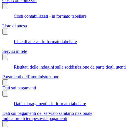
Costi contabilizzati
Costi contabilizzati - in formato tabellare
Liste di attesa
Liste di attesa - in formato tabellare
Servizi in rete
Risultati delle indagini sulla soddisfazione da parte degli utenti
Pagamenti dell'amministrazione
Dati sui pagamenti
Dati sui pagamenti - in formato tabellare
Dati sui pagamenti del servizio sanitario nazionale
Indicatore di tempestività pagamenti