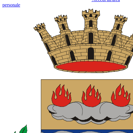
personale