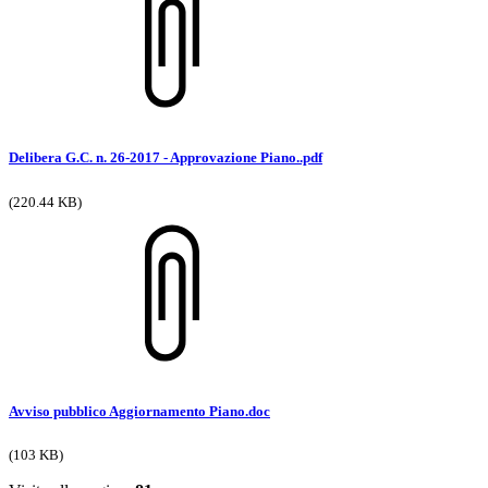
Delibera G.C. n. 26-2017 - Approvazione Piano..pdf
(220.44 KB)
Avviso pubblico Aggiornamento Piano.doc
(103 KB)