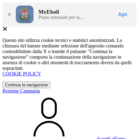
MyEboli
×
Apri
Piano triennale per la...
Questo sito utilizza cookie tecnici e statistici anonimizzati. La
chiusura del banner mediante selezione dell'apposito comando
contraddistinto dalla X o tramite il pulsante "Continua la
navigazione" comporta la continuazione della navigazione in
assenza di cookie o altri strumenti di tracciamento diversi da quelli
sopracitati.
COOKIE POLICY
Continua la navigazione
Regione Campania
Accedi all'area