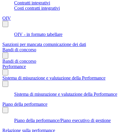
Contratti integrativi
Costi contratti integrativi
OIV
OIV - in formato tabellare
Sanzioni per mancata comunicazione dei dati
Bandi di concorso
Bandi di concorso
Performance
Sistema di misurazione e valutazione della Performance
Sistema di misurazione e valutazione della Performance
Piano della performance
Piano della performance/Piano esecutivo di gestione
Relazione sulla performance