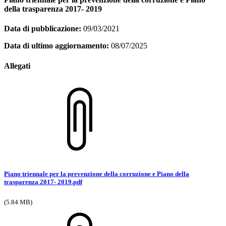
della trasparenza 2017- 2019
Data di pubblicazione:
09/03/2021
Data di ultimo aggiornamento:
08/07/2025
Allegati
Piano triennale per la prevenzione della corruzione e Piano della
trasparenza 2017- 2019.pdf
(5.84 MB)