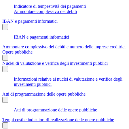
Indicatore di tempestività dei pagamenti
Ammontare complessivo dei debiti
IBAN e pagamenti informatici
IBAN e pagamenti informatici
Ammontare complessivo dei debiti e numero delle imprese creditrici
Opere pubbliche
Nuclei di valutazione e verifica degli investimenti pubblici
Informazioni relative ai nuclei di valutazione e verifica degli
investimenti pubblici
Atti di programmazione delle opere pubbliche
Atti di programmazione delle opere pubbliche
Tempi costi e indicatori di realizzazione delle opere pubbliche