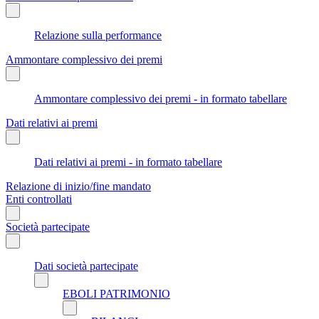
Relazione sulla performance
Ammontare complessivo dei premi
Ammontare complessivo dei premi - in formato tabellare
Dati relativi ai premi
Dati relativi ai premi - in formato tabellare
Relazione di inizio/fine mandato
Enti controllati
Società partecipate
Dati società partecipate
EBOLI PATRIMONIO