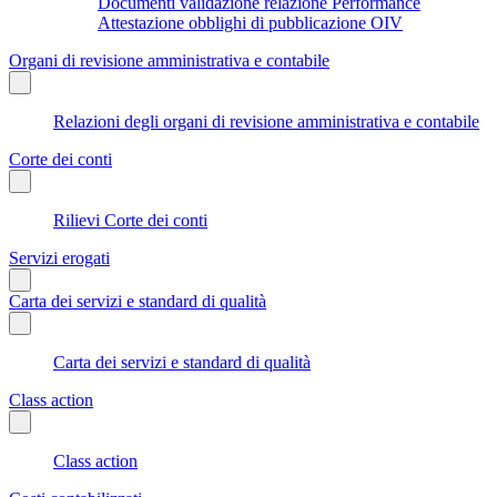
Documenti validazione relazione Performance
Attestazione obblighi di pubblicazione OIV
Organi di revisione amministrativa e contabile
Relazioni degli organi di revisione amministrativa e contabile
Corte dei conti
Rilievi Corte dei conti
Servizi erogati
Carta dei servizi e standard di qualità
Carta dei servizi e standard di qualità
Class action
Class action