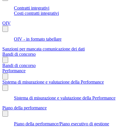
Contratti integrativi
Costi contratti integrativi
OIV
OIV - in formato tabellare
Sanzioni per mancata comunicazione dei dati
Bandi di concorso
Bandi di concorso
Performance
Sistema di misurazione e valutazione della Performance
Sistema di misurazione e valutazione della Performance
Piano della performance
Piano della performance/Piano esecutivo di gestione