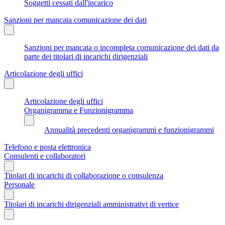
Soggetti cessati dall'incarico
Sanzioni per mancata comunicazione dei dati
Sanzioni per mancata o incompleta comunicazione dei dati da
parte dei titolari di incarichi dirigenziali
Articolazione degli uffici
Articolazione degli uffici
Organigramma e Funzionigramma
Annualità precedenti organigrammi e funzionigrammi
Telefono e posta elettronica
Consulenti e collaboratori
Titolari di incarichi di collaborazione o consulenza
Personale
Titolari di incarichi dirigenziali amministrativi di vertice