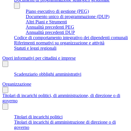
Piano esecutivo di gestione (PEG)
Documento unico di programmazione (DUP)
Altri Piani e Strumenti
Annualità precedenti PEG
Annualità precedenti DUP
Codice di comportamento integrativo dei dipendenti comunali
Riferimenti normativi su organizzazione e attività
Statuti e leggi regionali
Oneri informativi per cittadini e imprese
Scadenziario obblighi amministrativi
Organizzazione
Titolari di incarichi politici, di amministrazione, di direzione o di
governo
Titolari di incarichi politici
Titolari di incarichi di amministrazione di direzione o di
governo