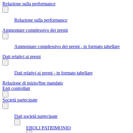
Relazione sulla performance
Relazione sulla performance
Ammontare complessivo dei premi
Ammontare complessivo dei premi - in formato tabellare
Dati relativi ai premi
Dati relativi ai premi - in formato tabellare
Relazione di inizio/fine mandato
Enti controllati
Società partecipate
Dati società partecipate
EBOLI PATRIMONIO