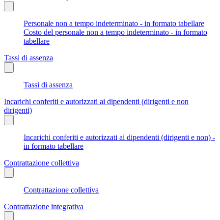
Personale non a tempo indeterminato - in formato tabellare
Costo del personale non a tempo indeterminato - in formato
tabellare
Tassi di assenza
Tassi di assenza
Incarichi conferiti e autorizzati ai dipendenti (dirigenti e non
dirigenti)
Incarichi conferiti e autorizzati ai dipendenti (dirigenti e non) -
in formato tabellare
Contrattazione collettiva
Contrattazione collettiva
Contrattazione integrativa