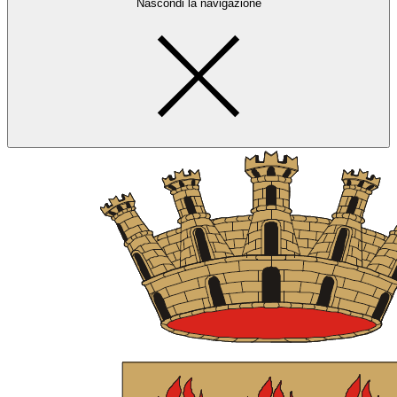
Nascondi la navigazione