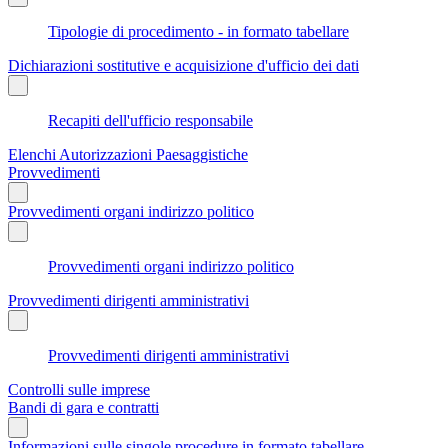
Tipologie di procedimento - in formato tabellare
Dichiarazioni sostitutive e acquisizione d'ufficio dei dati
Recapiti dell'ufficio responsabile
Elenchi Autorizzazioni Paesaggistiche
Provvedimenti
Provvedimenti organi indirizzo politico
Provvedimenti organi indirizzo politico
Provvedimenti dirigenti amministrativi
Provvedimenti dirigenti amministrativi
Controlli sulle imprese
Bandi di gara e contratti
Informazioni sulle singole procedure in formato tabellare