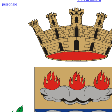
personale