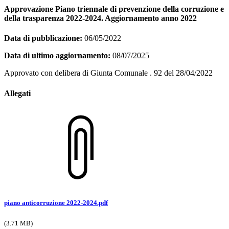
Approvazione Piano triennale di prevenzione della corruzione e
della trasparenza 2022-2024. Aggiornamento anno 2022
Data di pubblicazione:
06/05/2022
Data di ultimo aggiornamento:
08/07/2025
Approvato con delibera di Giunta Comunale . 92 del 28/04/2022
Allegati
piano anticorruzione 2022-2024.pdf
(3.71 MB)