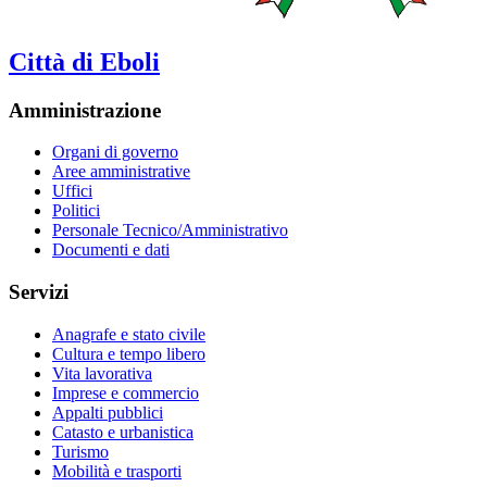
Città di Eboli
Amministrazione
Organi di governo
Aree amministrative
Uffici
Politici
Personale Tecnico/Amministrativo
Documenti e dati
Servizi
Anagrafe e stato civile
Cultura e tempo libero
Vita lavorativa
Imprese e commercio
Appalti pubblici
Catasto e urbanistica
Turismo
Mobilità e trasporti