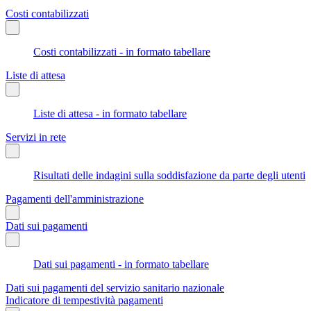
Costi contabilizzati
Costi contabilizzati - in formato tabellare
Liste di attesa
Liste di attesa - in formato tabellare
Servizi in rete
Risultati delle indagini sulla soddisfazione da parte degli utenti
Pagamenti dell'amministrazione
Dati sui pagamenti
Dati sui pagamenti - in formato tabellare
Dati sui pagamenti del servizio sanitario nazionale
Indicatore di tempestività pagamenti