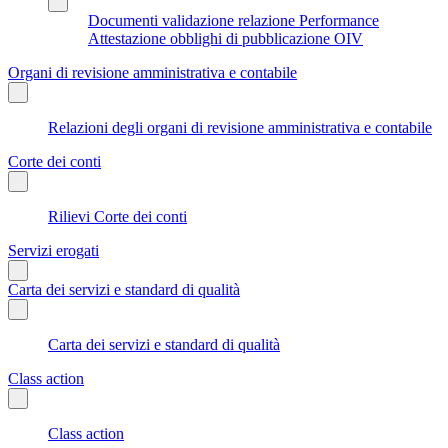
Documenti validazione relazione Performance
Attestazione obblighi di pubblicazione OIV
Organi di revisione amministrativa e contabile
Relazioni degli organi di revisione amministrativa e contabile
Corte dei conti
Rilievi Corte dei conti
Servizi erogati
Carta dei servizi e standard di qualità
Carta dei servizi e standard di qualità
Class action
Class action