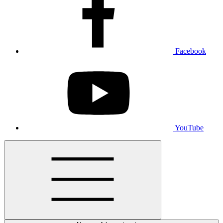
Facebook
YouTube