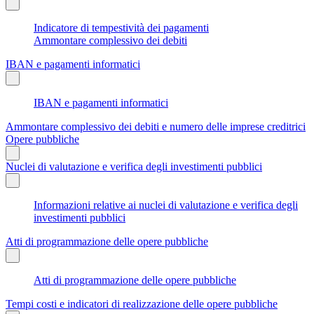
Indicatore di tempestività dei pagamenti
Ammontare complessivo dei debiti
IBAN e pagamenti informatici
IBAN e pagamenti informatici
Ammontare complessivo dei debiti e numero delle imprese creditrici
Opere pubbliche
Nuclei di valutazione e verifica degli investimenti pubblici
Informazioni relative ai nuclei di valutazione e verifica degli
investimenti pubblici
Atti di programmazione delle opere pubbliche
Atti di programmazione delle opere pubbliche
Tempi costi e indicatori di realizzazione delle opere pubbliche