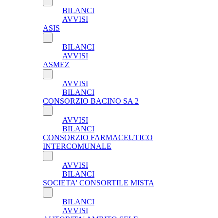
BILANCI
AVVISI
ASIS
BILANCI
AVVISI
ASMEZ
AVVISI
BILANCI
CONSORZIO BACINO SA 2
AVVISI
BILANCI
CONSORZIO FARMACEUTICO
INTERCOMUNALE
AVVISI
BILANCI
SOCIETA' CONSORTILE MISTA
BILANCI
AVVISI