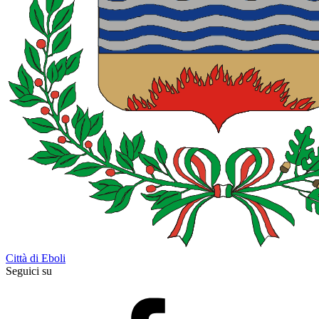
Città di Eboli
Seguici su