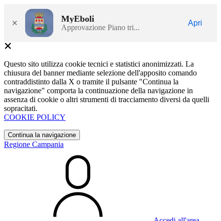
MyEboli
×
Apri
Approvazione Piano tri...
Questo sito utilizza cookie tecnici e statistici anonimizzati. La
chiusura del banner mediante selezione dell'apposito comando
contraddistinto dalla X o tramite il pulsante "Continua la
navigazione" comporta la continuazione della navigazione in
assenza di cookie o altri strumenti di tracciamento diversi da quelli
sopracitati.
COOKIE POLICY
Continua la navigazione
Regione Campania
Accedi all'area