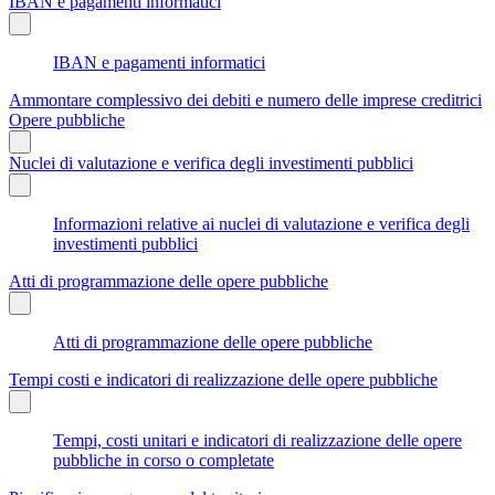
IBAN e pagamenti informatici
IBAN e pagamenti informatici
Ammontare complessivo dei debiti e numero delle imprese creditrici
Opere pubbliche
Nuclei di valutazione e verifica degli investimenti pubblici
Informazioni relative ai nuclei di valutazione e verifica degli
investimenti pubblici
Atti di programmazione delle opere pubbliche
Atti di programmazione delle opere pubbliche
Tempi costi e indicatori di realizzazione delle opere pubbliche
Tempi, costi unitari e indicatori di realizzazione delle opere
pubbliche in corso o completate