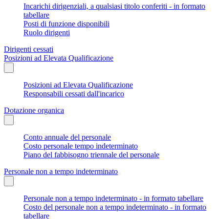
Incarichi dirigenziali, a qualsiasi titolo conferiti - in formato
tabellare
Posti di funzione disponibili
Ruolo dirigenti
Dirigenti cessati
Posizioni ad Elevata Qualificazione
Posizioni ad Elevata Qualificazione
Responsabili cessati dall'incarico
Dotazione organica
Conto annuale del personale
Costo personale tempo indeterminato
Piano del fabbisogno triennale del personale
Personale non a tempo indeterminato
Personale non a tempo indeterminato - in formato tabellare
Costo del personale non a tempo indeterminato - in formato
tabellare