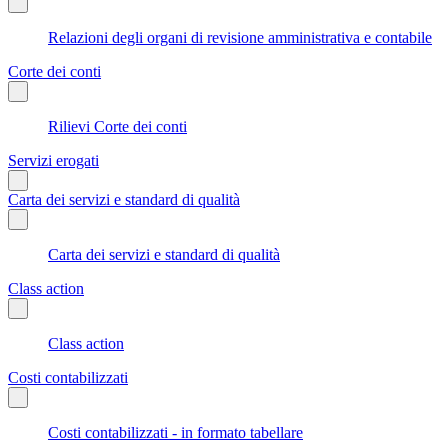
Relazioni degli organi di revisione amministrativa e contabile
Corte dei conti
Rilievi Corte dei conti
Servizi erogati
Carta dei servizi e standard di qualità
Carta dei servizi e standard di qualità
Class action
Class action
Costi contabilizzati
Costi contabilizzati - in formato tabellare