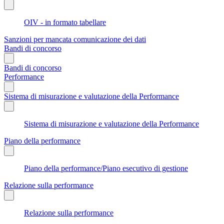
OIV - in formato tabellare
Sanzioni per mancata comunicazione dei dati
Bandi di concorso
Bandi di concorso
Performance
Sistema di misurazione e valutazione della Performance
Sistema di misurazione e valutazione della Performance
Piano della performance
Piano della performance/Piano esecutivo di gestione
Relazione sulla performance
Relazione sulla performance