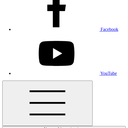
Facebook
YouTube