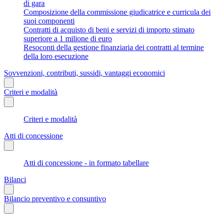
di gara
Composizione della commissione giudicatrice e curricula dei
suoi componenti
Contratti di acquisto di beni e servizi di importo stimato
superiore a 1 milione di euro
Resoconti della gestione finanziaria dei contratti al termine
della loro esecuzione
Sovvenzioni, contributi, sussidi, vantaggi economici
Criteri e modalità
Criteri e modalità
Atti di concessione
Atti di concessione - in formato tabellare
Bilanci
Bilancio preventivo e consuntivo