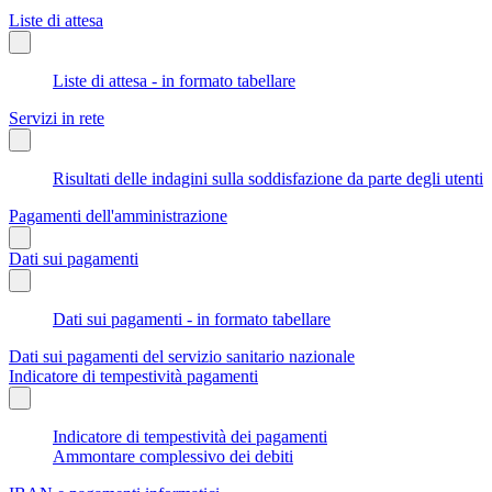
Liste di attesa
Liste di attesa - in formato tabellare
Servizi in rete
Risultati delle indagini sulla soddisfazione da parte degli utenti
Pagamenti dell'amministrazione
Dati sui pagamenti
Dati sui pagamenti - in formato tabellare
Dati sui pagamenti del servizio sanitario nazionale
Indicatore di tempestività pagamenti
Indicatore di tempestività dei pagamenti
Ammontare complessivo dei debiti