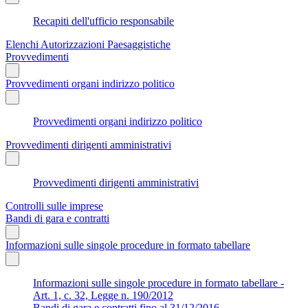
Recapiti dell'ufficio responsabile
Elenchi Autorizzazioni Paesaggistiche
Provvedimenti
Provvedimenti organi indirizzo politico
Provvedimenti organi indirizzo politico
Provvedimenti dirigenti amministrativi
Provvedimenti dirigenti amministrativi
Controlli sulle imprese
Bandi di gara e contratti
Informazioni sulle singole procedure in formato tabellare
Informazioni sulle singole procedure in formato tabellare -
Art. 1, c. 32, Legge n. 190/2012
Bandi di gara e contratti fino al 31/12/2016