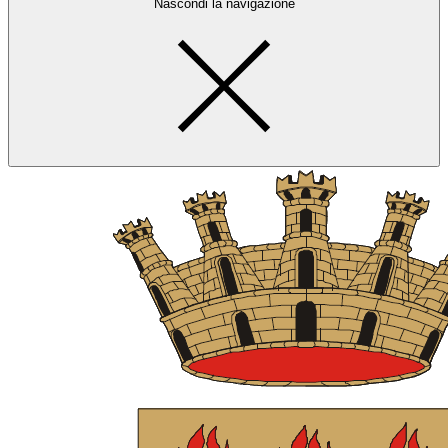
Nascondi la navigazione