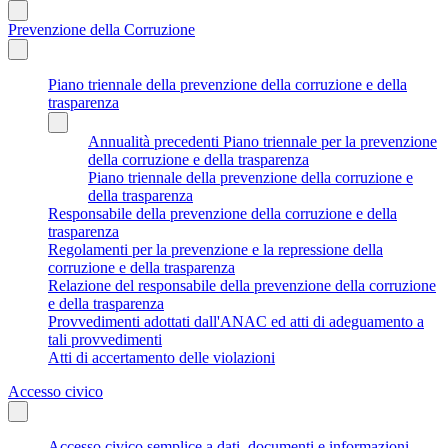
Prevenzione della Corruzione
Piano triennale della prevenzione della corruzione e della
trasparenza
Annualità precedenti Piano triennale per la prevenzione
della corruzione e della trasparenza
Piano triennale della prevenzione della corruzione e
della trasparenza
Responsabile della prevenzione della corruzione e della
trasparenza
Regolamenti per la prevenzione e la repressione della
corruzione e della trasparenza
Relazione del responsabile della prevenzione della corruzione
e della trasparenza
Provvedimenti adottati dall'ANAC ed atti di adeguamento a
tali provvedimenti
Atti di accertamento delle violazioni
Accesso civico
Accesso civico semplice a dati, documenti e informazioni