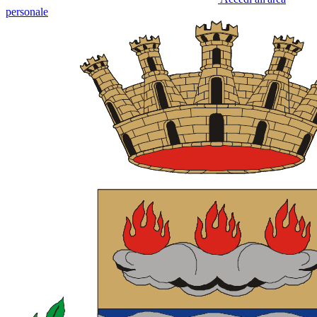
personale