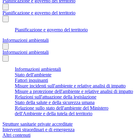
Pianificazione e governo del territorio
Pianificazione e governo del territorio
Pianificazione e governo del territorio
Informazioni ambientali
Informazioni ambientali
Informazioni ambientali
Stato dell'ambiente
Fattori inquinanti
Misure incidenti sull'ambiente e relative analisi di impatto
Misure a protezione dell'ambiente e relative analisi di impatto
Relazioni sull'attuazione della legislazione
Stato della salute e della sicurezza umana
Relazione sullo stato dell'ambiente del Ministero
dell'Ambiente e della tutela del territorio
Strutture sanitarie private accreditate
Interventi straordinari e di emergenza
Altri contenuti