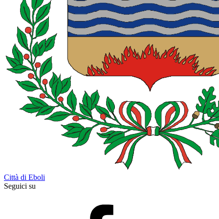
Città di Eboli
Seguici su