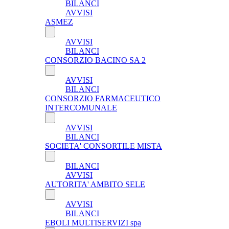
BILANCI
AVVISI
ASMEZ
AVVISI
BILANCI
CONSORZIO BACINO SA 2
AVVISI
BILANCI
CONSORZIO FARMACEUTICO
INTERCOMUNALE
AVVISI
BILANCI
SOCIETA' CONSORTILE MISTA
BILANCI
AVVISI
AUTORITA' AMBITO SELE
AVVISI
BILANCI
EBOLI MULTISERVIZI spa