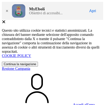
MyEboli
×
Apri
Obiettivi di accessibi...
Questo sito utilizza cookie tecnici e statistici anonimizzati. La
chiusura del banner mediante selezione dell'apposito comando
contraddistinto dalla X o tramite il pulsante "Continua la
navigazione" comporta la continuazione della navigazione in
assenza di cookie o altri strumenti di tracciamento diversi da quelli
sopracitati.
COOKIE POLICY
Continua la navigazione
Regione Campania
Accedi all'area