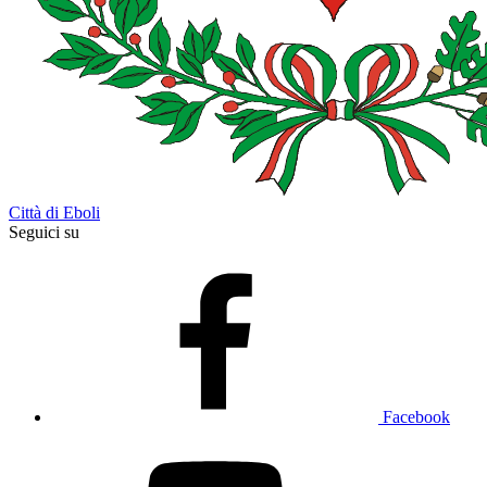
Città di Eboli
Seguici su
Facebook