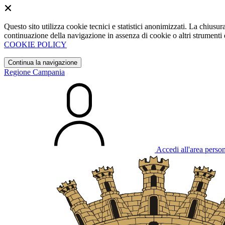
Questo sito utilizza cookie tecnici e statistici anonimizzati. La chiu
continuazione della navigazione in assenza di cookie o altri strumenti d
COOKIE POLICY
Continua la navigazione
Regione Campania
Accedi all'area perso