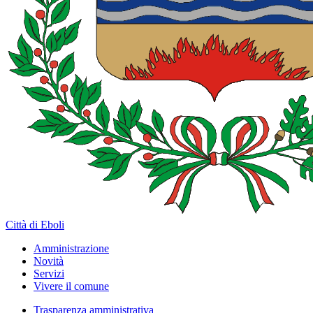
Città di Eboli
Amministrazione
Novità
Servizi
Vivere il comune
Trasparenza amministrativa