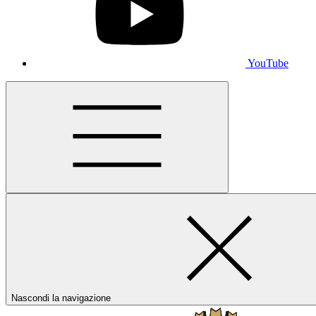
YouTube
Nascondi la navigazione