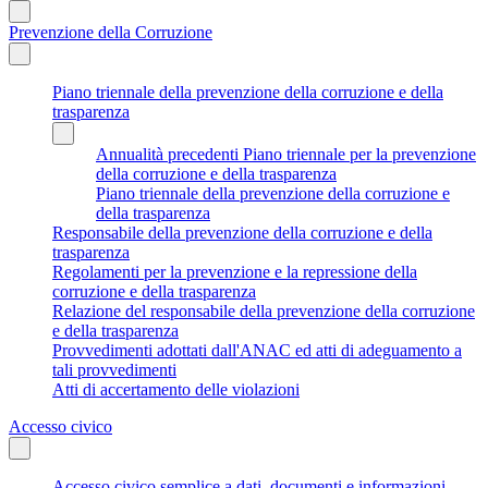
Prevenzione della Corruzione
Piano triennale della prevenzione della corruzione e della
trasparenza
Annualità precedenti Piano triennale per la prevenzione
della corruzione e della trasparenza
Piano triennale della prevenzione della corruzione e
della trasparenza
Responsabile della prevenzione della corruzione e della
trasparenza
Regolamenti per la prevenzione e la repressione della
corruzione e della trasparenza
Relazione del responsabile della prevenzione della corruzione
e della trasparenza
Provvedimenti adottati dall'ANAC ed atti di adeguamento a
tali provvedimenti
Atti di accertamento delle violazioni
Accesso civico
Accesso civico semplice a dati, documenti e informazioni