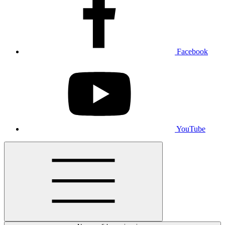
Facebook
YouTube