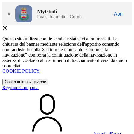
MyEboli
×
Apri
Pua sub-ambito "Corno ...
Questo sito utilizza cookie tecnici e statistici anonimizzati. La
chiusura del banner mediante selezione dell'apposito comando
contraddistinto dalla X o tramite il pulsante "Continua la
navigazione" comporta la continuazione della navigazione in
assenza di cookie o altri strumenti di tracciamento diversi da quelli
sopracitati.
COOKIE POLICY
Continua la navigazione
Regione Campania
Accedi all'area