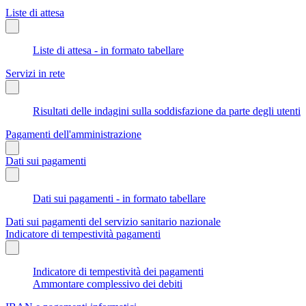
Liste di attesa
Liste di attesa - in formato tabellare
Servizi in rete
Risultati delle indagini sulla soddisfazione da parte degli utenti
Pagamenti dell'amministrazione
Dati sui pagamenti
Dati sui pagamenti - in formato tabellare
Dati sui pagamenti del servizio sanitario nazionale
Indicatore di tempestività pagamenti
Indicatore di tempestività dei pagamenti
Ammontare complessivo dei debiti