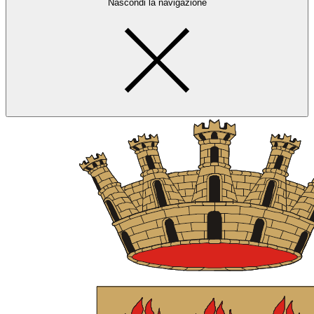
Nascondi la navigazione