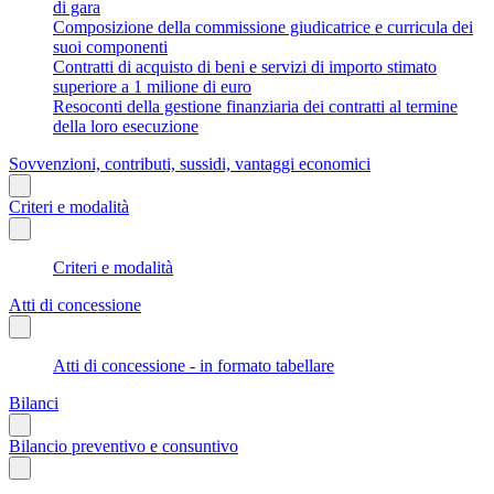
di gara
Composizione della commissione giudicatrice e curricula dei
suoi componenti
Contratti di acquisto di beni e servizi di importo stimato
superiore a 1 milione di euro
Resoconti della gestione finanziaria dei contratti al termine
della loro esecuzione
Sovvenzioni, contributi, sussidi, vantaggi economici
Criteri e modalità
Criteri e modalità
Atti di concessione
Atti di concessione - in formato tabellare
Bilanci
Bilancio preventivo e consuntivo