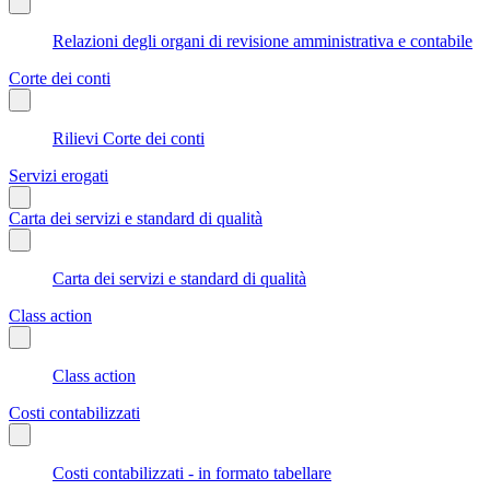
Relazioni degli organi di revisione amministrativa e contabile
Corte dei conti
Rilievi Corte dei conti
Servizi erogati
Carta dei servizi e standard di qualità
Carta dei servizi e standard di qualità
Class action
Class action
Costi contabilizzati
Costi contabilizzati - in formato tabellare