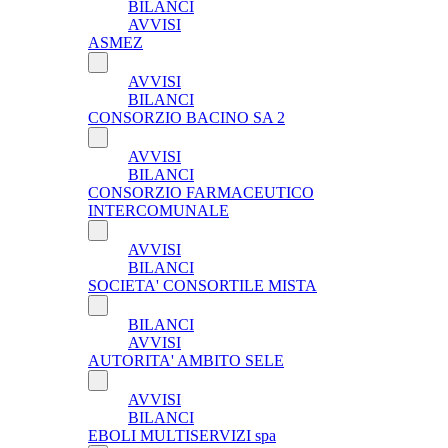
BILANCI
AVVISI
ASMEZ
AVVISI
BILANCI
CONSORZIO BACINO SA 2
AVVISI
BILANCI
CONSORZIO FARMACEUTICO
INTERCOMUNALE
AVVISI
BILANCI
SOCIETA' CONSORTILE MISTA
BILANCI
AVVISI
AUTORITA' AMBITO SELE
AVVISI
BILANCI
EBOLI MULTISERVIZI spa