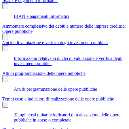
IBAN e pagamenti informatici
IBAN e pagamenti informatici
Ammontare complessivo dei debiti e numero delle imprese creditrici
Opere pubbliche
Nuclei di valutazione e verifica degli investimenti pubblici
Informazioni relative ai nuclei di valutazione e verifica degli
investimenti pubblici
Atti di programmazione delle opere pubbliche
Atti di programmazione delle opere pubbliche
Tempi costi e indicatori di realizzazione delle opere pubbliche
Tempi, costi unitari e indicatori di realizzazione delle opere
pubbliche in corso o completate