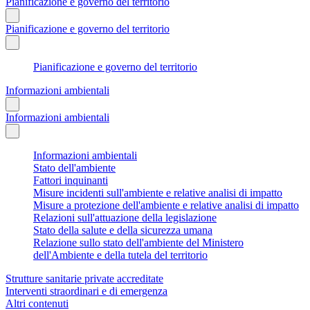
Pianificazione e governo del territorio
Pianificazione e governo del territorio
Pianificazione e governo del territorio
Informazioni ambientali
Informazioni ambientali
Informazioni ambientali
Stato dell'ambiente
Fattori inquinanti
Misure incidenti sull'ambiente e relative analisi di impatto
Misure a protezione dell'ambiente e relative analisi di impatto
Relazioni sull'attuazione della legislazione
Stato della salute e della sicurezza umana
Relazione sullo stato dell'ambiente del Ministero
dell'Ambiente e della tutela del territorio
Strutture sanitarie private accreditate
Interventi straordinari e di emergenza
Altri contenuti