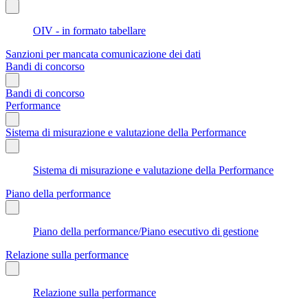
OIV - in formato tabellare
Sanzioni per mancata comunicazione dei dati
Bandi di concorso
Bandi di concorso
Performance
Sistema di misurazione e valutazione della Performance
Sistema di misurazione e valutazione della Performance
Piano della performance
Piano della performance/Piano esecutivo di gestione
Relazione sulla performance
Relazione sulla performance