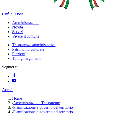
Città di Eboli
Amministrazione
Novità
Servizi
Vivere il comune
Trasparenza amministrativa
Patrimonio culturale
Elezioni
Tutti gli argomenti...
Seguici su
Accedi
Home
/
Amministrazione Trasparente
/
Pianificazione e governo del territorio
/
Pianificazione e governo del territorio