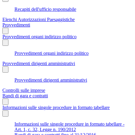
Recapiti dell'ufficio responsabile
Elenchi Autorizzazioni Paesaggistiche
Provvedimenti
Provvedimenti organi indirizzo politico
Provvedimenti organi indirizzo politico
Provvedimenti dirigenti amministrativi
Provvedimenti dirigenti amministrativi
Controlli sulle imprese
Bandi di gara e contratti
Informazioni sulle singole procedure in formato tabellare
Informazioni sulle singole procedure in formato tabellare -
Art. 1, c. 32, Legge n. 190/2012
Bandi di gara e contratti fino al 31/12/2016