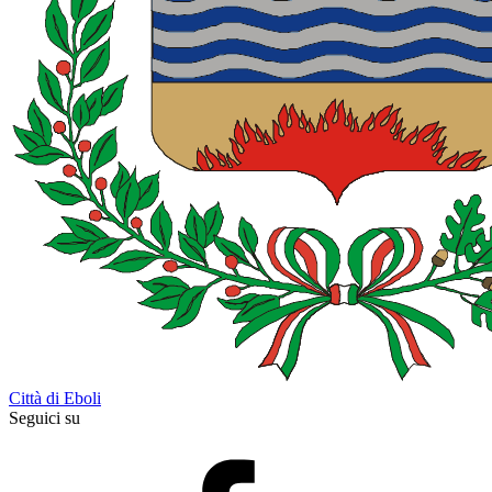
Città di Eboli
Seguici su