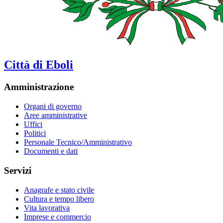
Città di Eboli
Amministrazione
Organi di governo
Aree amministrative
Uffici
Politici
Personale Tecnico/Amministrativo
Documenti e dati
Servizi
Anagrafe e stato civile
Cultura e tempo libero
Vita lavorativa
Imprese e commercio