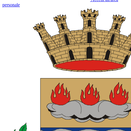
personale