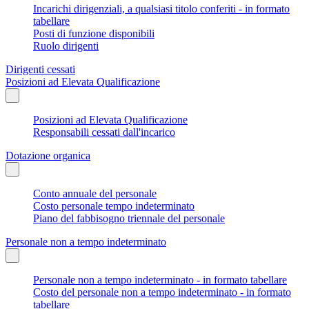
Incarichi dirigenziali, a qualsiasi titolo conferiti - in formato
tabellare
Posti di funzione disponibili
Ruolo dirigenti
Dirigenti cessati
Posizioni ad Elevata Qualificazione
Posizioni ad Elevata Qualificazione
Responsabili cessati dall'incarico
Dotazione organica
Conto annuale del personale
Costo personale tempo indeterminato
Piano del fabbisogno triennale del personale
Personale non a tempo indeterminato
Personale non a tempo indeterminato - in formato tabellare
Costo del personale non a tempo indeterminato - in formato
tabellare