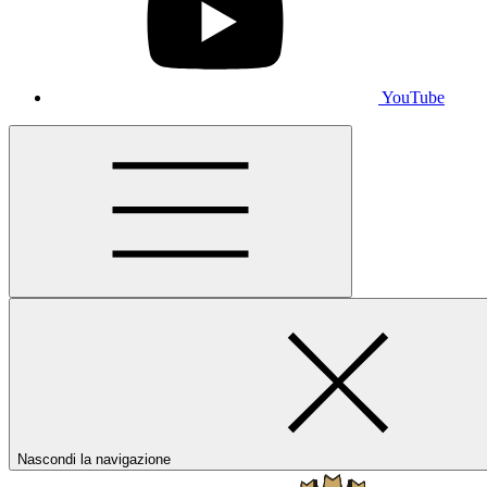
YouTube
Nascondi la navigazione