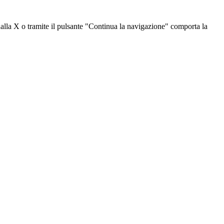
dalla X o tramite il pulsante "Continua la navigazione" comporta la