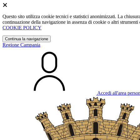
Questo sito utilizza cookie tecnici e statistici anonimizzati. La chiu
continuazione della navigazione in assenza di cookie o altri strumenti d
COOKIE POLICY
Continua la navigazione
Regione Campania
Accedi all'area perso