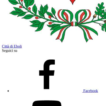
Città di Eboli
Seguici su
Facebook