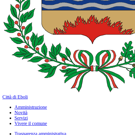
Città di Eboli
Amministrazione
Novità
Servizi
Vivere il comune
Trasparenza amministrativa