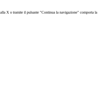
dalla X o tramite il pulsante "Continua la navigazione" comporta la