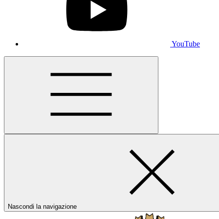
YouTube
Nascondi la navigazione