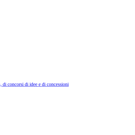
e, di concorsi di idee e di concessioni