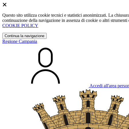
Questo sito utilizza cookie tecnici e statistici anonimizzati. La chiu
continuazione della navigazione in assenza di cookie o altri strumenti d
COOKIE POLICY
Continua la navigazione
Regione Campania
Accedi all'area perso