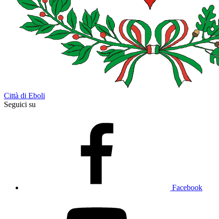
Città di Eboli
Seguici su
Facebook