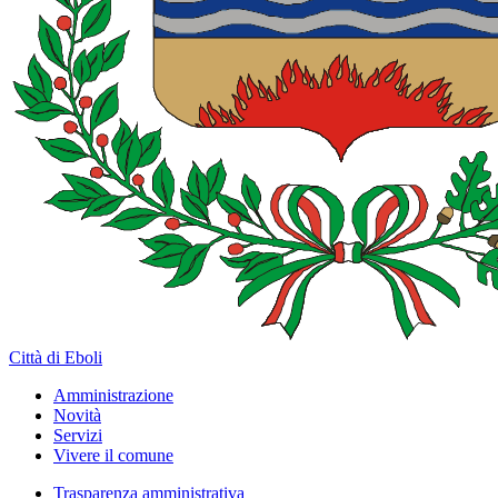
Città di Eboli
Amministrazione
Novità
Servizi
Vivere il comune
Trasparenza amministrativa