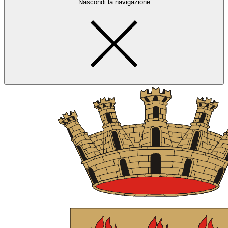
Nascondi la navigazione