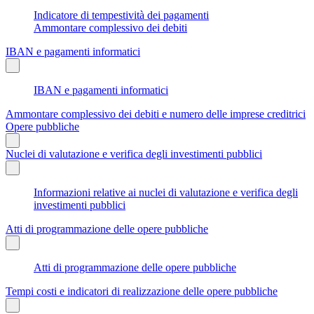
Indicatore di tempestività dei pagamenti
Ammontare complessivo dei debiti
IBAN e pagamenti informatici
IBAN e pagamenti informatici
Ammontare complessivo dei debiti e numero delle imprese creditrici
Opere pubbliche
Nuclei di valutazione e verifica degli investimenti pubblici
Informazioni relative ai nuclei di valutazione e verifica degli
investimenti pubblici
Atti di programmazione delle opere pubbliche
Atti di programmazione delle opere pubbliche
Tempi costi e indicatori di realizzazione delle opere pubbliche