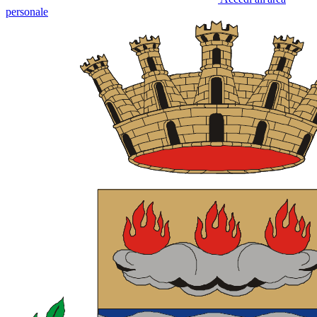
personale