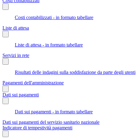
Costi contabilizzati
Costi contabilizzati - in formato tabellare
Liste di attesa
Liste di attesa - in formato tabellare
Servizi in rete
Risultati delle indagini sulla soddisfazione da parte degli utenti
Pagamenti dell'amministrazione
Dati sui pagamenti
Dati sui pagamenti - in formato tabellare
Dati sui pagamenti del servizio sanitario nazionale
Indicatore di tempestività pagamenti