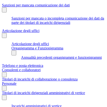
Sanzioni per mancata comunicazione dei dati
Sanzioni per mancata o incompleta comunicazione dei dati da
parte dei titolari di incarichi dirigenziali
Articolazione degli uffici
Articolazione degli uffici
Organigramma e Funzionigramma
Annualità precedenti organigrammi e funzionigrammi
Telefono e posta elettronica
Consulenti e collaboratori
Titolari di incarichi di collaborazione o consulenza
Personale
Titolari di incarichi dirigenziali amministrativi di vertice
Incarichi amministrativi di vertice