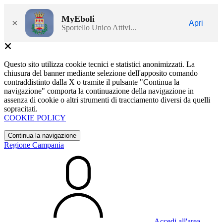
MyEboli
×
Apri
Sportello Unico Attivi...
Questo sito utilizza cookie tecnici e statistici anonimizzati. La
chiusura del banner mediante selezione dell'apposito comando
contraddistinto dalla X o tramite il pulsante "Continua la
navigazione" comporta la continuazione della navigazione in
assenza di cookie o altri strumenti di tracciamento diversi da quelli
sopracitati.
COOKIE POLICY
Continua la navigazione
Regione Campania
Accedi all'area