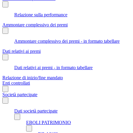
Relazione sulla performance
Ammontare complessivo dei premi
Ammontare complessivo dei premi - in formato tabellare
Dati relativi ai premi
Dati relativi ai premi - in formato tabellare
Relazione di inizio/fine mandato
Enti controllati
Società partecipate
Dati società partecipate
EBOLI PATRIMONIO