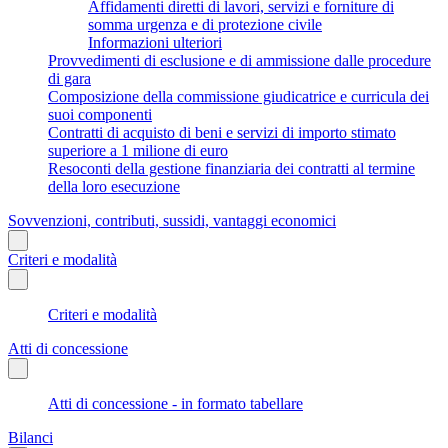
Affidamenti diretti di lavori, servizi e forniture di
somma urgenza e di protezione civile
Informazioni ulteriori
Provvedimenti di esclusione e di ammissione dalle procedure
di gara
Composizione della commissione giudicatrice e curricula dei
suoi componenti
Contratti di acquisto di beni e servizi di importo stimato
superiore a 1 milione di euro
Resoconti della gestione finanziaria dei contratti al termine
della loro esecuzione
Sovvenzioni, contributi, sussidi, vantaggi economici
Criteri e modalità
Criteri e modalità
Atti di concessione
Atti di concessione - in formato tabellare
Bilanci