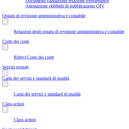
Documenti validazione relazione Performance
Attestazione obblighi di pubblicazione OIV
Organi di revisione amministrativa e contabile
Relazioni degli organi di revisione amministrativa e contabile
Corte dei conti
Rilievi Corte dei conti
Servizi erogati
Carta dei servizi e standard di qualità
Carta dei servizi e standard di qualità
Class action
Class action