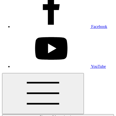
Facebook
YouTube