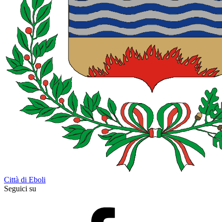
Città di Eboli
Seguici su