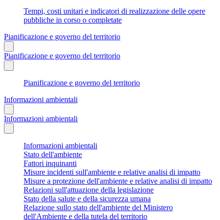
Tempi, costi unitari e indicatori di realizzazione delle opere
pubbliche in corso o completate
Pianificazione e governo del territorio
Pianificazione e governo del territorio
Pianificazione e governo del territorio
Informazioni ambientali
Informazioni ambientali
Informazioni ambientali
Stato dell'ambiente
Fattori inquinanti
Misure incidenti sull'ambiente e relative analisi di impatto
Misure a protezione dell'ambiente e relative analisi di impatto
Relazioni sull'attuazione della legislazione
Stato della salute e della sicurezza umana
Relazione sullo stato dell'ambiente del Ministero
dell'Ambiente e della tutela del territorio