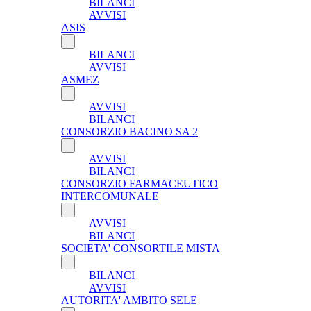
BILANCI
AVVISI
ASIS
BILANCI
AVVISI
ASMEZ
AVVISI
BILANCI
CONSORZIO BACINO SA 2
AVVISI
BILANCI
CONSORZIO FARMACEUTICO
INTERCOMUNALE
AVVISI
BILANCI
SOCIETA' CONSORTILE MISTA
BILANCI
AVVISI
AUTORITA' AMBITO SELE