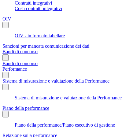
Contratti integrativi
Costi contratti integrativi
OIV
OIV - in formato tabellare
Sanzioni per mancata comunicazione dei dati
Bandi di concorso
Bandi di concorso
Performance
Sistema di misurazione e valutazione della Performance
Sistema di misurazione e valutazione della Performance
Piano della performance
Piano della performance/Piano esecutivo di gestione
Relazione sulla performance