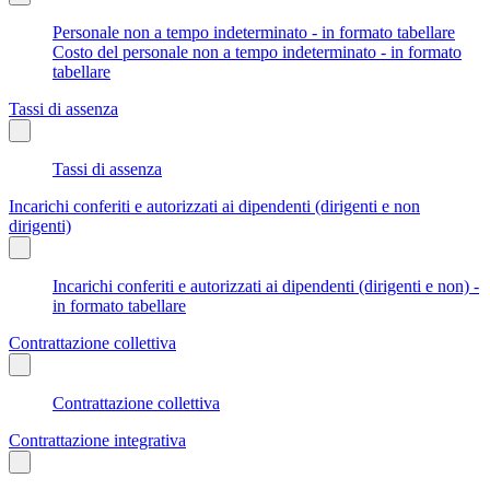
Personale non a tempo indeterminato - in formato tabellare
Costo del personale non a tempo indeterminato - in formato
tabellare
Tassi di assenza
Tassi di assenza
Incarichi conferiti e autorizzati ai dipendenti (dirigenti e non
dirigenti)
Incarichi conferiti e autorizzati ai dipendenti (dirigenti e non) -
in formato tabellare
Contrattazione collettiva
Contrattazione collettiva
Contrattazione integrativa