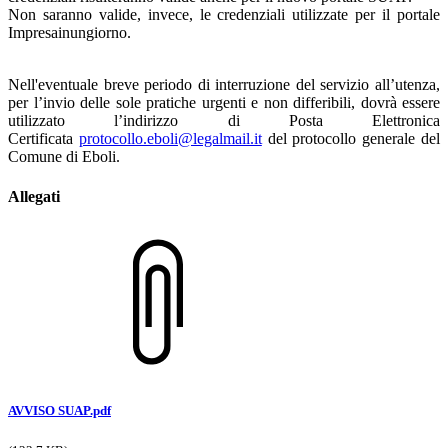
Non saranno valide, invece, le credenziali utilizzate per il portale
Impresainungiorno.
Nell'eventuale breve periodo di interruzione del servizio all’utenza,
per l’invio delle sole pratiche urgenti e non differibili, dovrà essere
utilizzato l’indirizzo di Posta Elettronica
Certificata
protocollo.eboli@legalmail.it
del protocollo generale del
Comune di Eboli.
Allegati
AVVISO SUAP.pdf