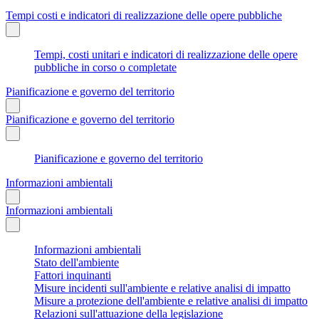
Tempi costi e indicatori di realizzazione delle opere pubbliche
Tempi, costi unitari e indicatori di realizzazione delle opere
pubbliche in corso o completate
Pianificazione e governo del territorio
Pianificazione e governo del territorio
Pianificazione e governo del territorio
Informazioni ambientali
Informazioni ambientali
Informazioni ambientali
Stato dell'ambiente
Fattori inquinanti
Misure incidenti sull'ambiente e relative analisi di impatto
Misure a protezione dell'ambiente e relative analisi di impatto
Relazioni sull'attuazione della legislazione