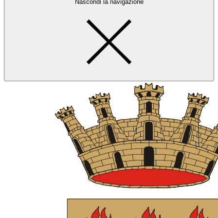
Nascondi la navigazione