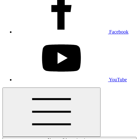
Facebook
YouTube