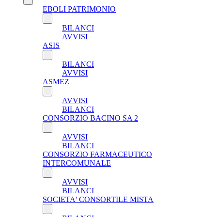
EBOLI PATRIMONIO
BILANCI
AVVISI
ASIS
BILANCI
AVVISI
ASMEZ
AVVISI
BILANCI
CONSORZIO BACINO SA 2
AVVISI
BILANCI
CONSORZIO FARMACEUTICO
INTERCOMUNALE
AVVISI
BILANCI
SOCIETA' CONSORTILE MISTA