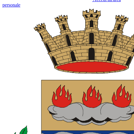
personale