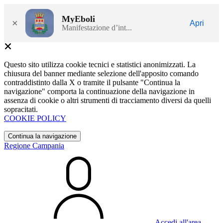
MyEboli
×
Apri
Manifestazione d’int...
Questo sito utilizza cookie tecnici e statistici anonimizzati. La
chiusura del banner mediante selezione dell'apposito comando
contraddistinto dalla X o tramite il pulsante "Continua la
navigazione" comporta la continuazione della navigazione in
assenza di cookie o altri strumenti di tracciamento diversi da quelli
sopracitati.
COOKIE POLICY
Continua la navigazione
Regione Campania
Accedi all'area