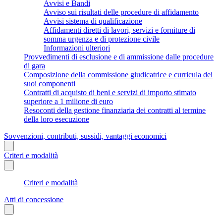
Avvisi e Bandi
Avviso sui risultati delle procedure di affidamento
Avvisi sistema di qualificazione
Affidamenti diretti di lavori, servizi e forniture di
somma urgenza e di protezione civile
Informazioni ulteriori
Provvedimenti di esclusione e di ammissione dalle procedure
di gara
Composizione della commissione giudicatrice e curricula dei
suoi componenti
Contratti di acquisto di beni e servizi di importo stimato
superiore a 1 milione di euro
Resoconti della gestione finanziaria dei contratti al termine
della loro esecuzione
Sovvenzioni, contributi, sussidi, vantaggi economici
Criteri e modalità
Criteri e modalità
Atti di concessione