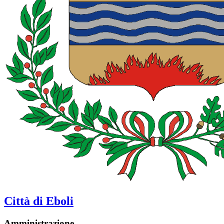
Città di Eboli
Amministrazione