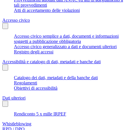
tali provvedimenti
Atti di accertamento delle violazioni
Accesso civico
Accesso civico semplice a dati, documenti e informazioni
soggetti a pubblicazione obbligatoria
Accesso civico generalizzato a dati e documenti ulteriori
Registro degli accessi
Accessibilità e catalogo di dati, metadati e banche dati
Catalogo dei dati, metadati e della banche dati
Regolamenti
Obiettivi di accessibilità
Dati ulteriori
Rendiconto 5 x mille IRPEF
Whistleblowing
RPD / DPO