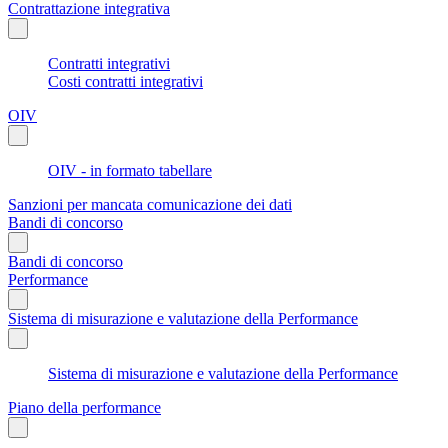
Contrattazione integrativa
Contratti integrativi
Costi contratti integrativi
OIV
OIV - in formato tabellare
Sanzioni per mancata comunicazione dei dati
Bandi di concorso
Bandi di concorso
Performance
Sistema di misurazione e valutazione della Performance
Sistema di misurazione e valutazione della Performance
Piano della performance