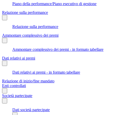
Piano della performance/Piano esecutivo di gestione
Relazione sulla performance
Relazione sulla performance
Ammontare complessivo dei premi
Ammontare complessivo dei premi - in formato tabellare
Dati relativi ai premi
Dati relativi ai premi - in formato tabellare
Relazione di inizio/fine mandato
Enti controllati
Società partecipate
Dati società partecipate