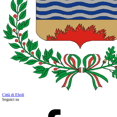
Città di Eboli
Seguici su