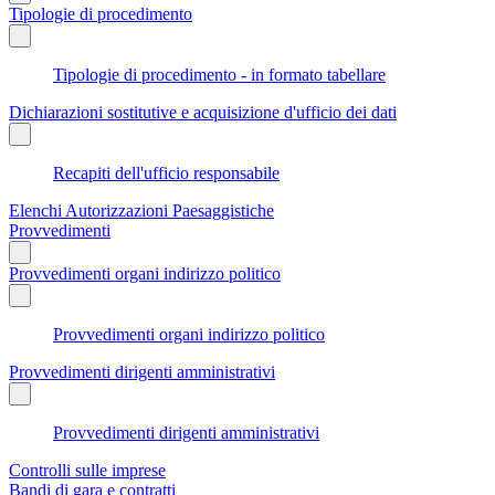
Tipologie di procedimento
Tipologie di procedimento - in formato tabellare
Dichiarazioni sostitutive e acquisizione d'ufficio dei dati
Recapiti dell'ufficio responsabile
Elenchi Autorizzazioni Paesaggistiche
Provvedimenti
Provvedimenti organi indirizzo politico
Provvedimenti organi indirizzo politico
Provvedimenti dirigenti amministrativi
Provvedimenti dirigenti amministrativi
Controlli sulle imprese
Bandi di gara e contratti