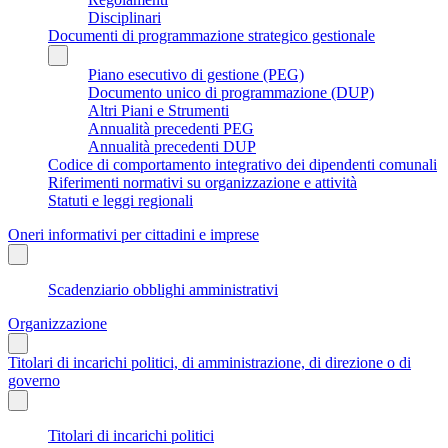
Disciplinari
Documenti di programmazione strategico gestionale
Piano esecutivo di gestione (PEG)
Documento unico di programmazione (DUP)
Altri Piani e Strumenti
Annualità precedenti PEG
Annualità precedenti DUP
Codice di comportamento integrativo dei dipendenti comunali
Riferimenti normativi su organizzazione e attività
Statuti e leggi regionali
Oneri informativi per cittadini e imprese
Scadenziario obblighi amministrativi
Organizzazione
Titolari di incarichi politici, di amministrazione, di direzione o di
governo
Titolari di incarichi politici