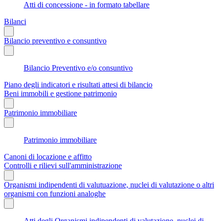
Atti di concessione - in formato tabellare
Bilanci
Bilancio preventivo e consuntivo
Bilancio Preventivo e/o consuntivo
Piano degli indicatori e risultati attesi di bilancio
Beni immobili e gestione patrimonio
Patrimonio immobiliare
Patrimonio immobiliare
Canoni di locazione e affitto
Controlli e rilievi sull'amministrazione
Organismi indipendenti di valutuazione, nuclei di valutazione o altri
organismi con funzioni analoghe
Atti degli Organismi indipendenti di valutazione, nuclei di