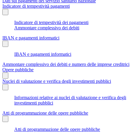
Dati sui pagamenti del servizio sanitario nazionale
Indicatore di tempestività pagamenti
Indicatore di tempestività dei pagamenti
Ammontare complessivo dei debiti
IBAN e pagamenti informatici
IBAN e pagamenti informatici
Ammontare complessivo dei debiti e numero delle imprese creditrici
Opere pubbliche
Nuclei di valutazione e verifica degli investimenti pubblici
Informazioni relative ai nuclei di valutazione e verifica degli
investimenti pubblici
Atti di programmazione delle opere pubbliche
Atti di programmazione delle opere pubbliche