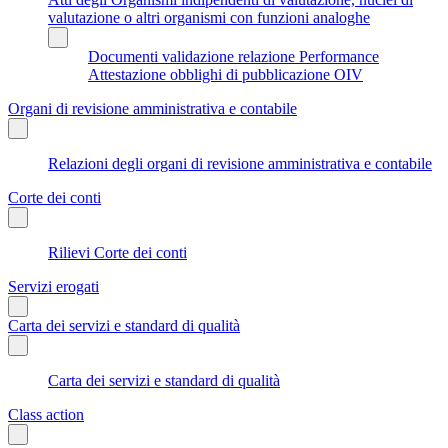
valutazione o altri organismi con funzioni analoghe
Documenti validazione relazione Performance
Attestazione obblighi di pubblicazione OIV
Organi di revisione amministrativa e contabile
Relazioni degli organi di revisione amministrativa e contabile
Corte dei conti
Rilievi Corte dei conti
Servizi erogati
Carta dei servizi e standard di qualità
Carta dei servizi e standard di qualità
Class action