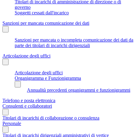
Titolari di incarichi di amministrazione di direzione o di
governo
Soggetti cessati dall'incarico
Sanzioni per mancata comunicazione dei dati
Sanzioni per mancata o incompleta comunicazione dei dati da
parte dei titolari di incarichi dirigenziali
Articolazione degli uffici
Articolazione degli uffici
Organigramma e Funzionigramma
Annualità precedenti organigrammi e funzionigrammi
Telefono e posta elettronica
Consulenti e collaboratori
Titolari di incarichi di collaborazione o consulenza
Personale
Titolari di incarichi dirigenziali amministrativi di vertice