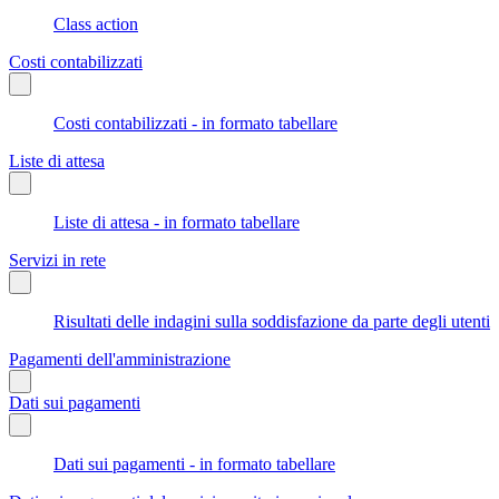
Class action
Costi contabilizzati
Costi contabilizzati - in formato tabellare
Liste di attesa
Liste di attesa - in formato tabellare
Servizi in rete
Risultati delle indagini sulla soddisfazione da parte degli utenti
Pagamenti dell'amministrazione
Dati sui pagamenti
Dati sui pagamenti - in formato tabellare