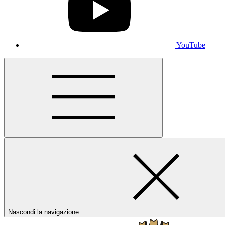
YouTube
Nascondi la navigazione