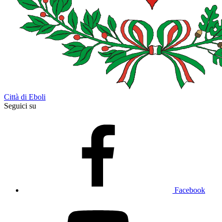
Città di Eboli
Seguici su
Facebook