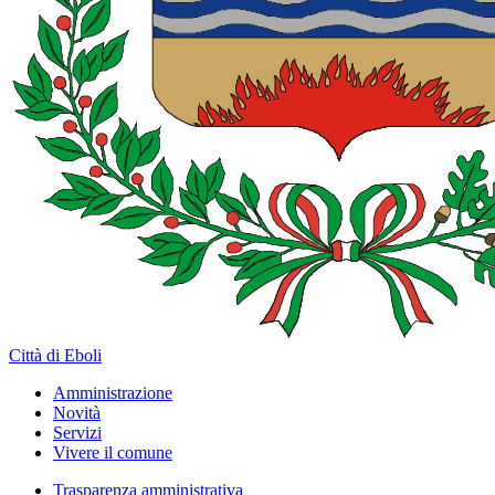
Città di Eboli
Amministrazione
Novità
Servizi
Vivere il comune
Trasparenza amministrativa