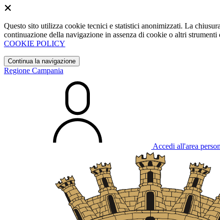
Questo sito utilizza cookie tecnici e statistici anonimizzati. La chiu
continuazione della navigazione in assenza di cookie o altri strumenti d
COOKIE POLICY
Continua la navigazione
Regione Campania
Accedi all'area perso