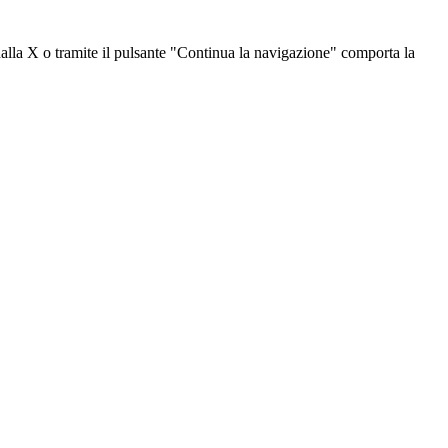
dalla X o tramite il pulsante "Continua la navigazione" comporta la