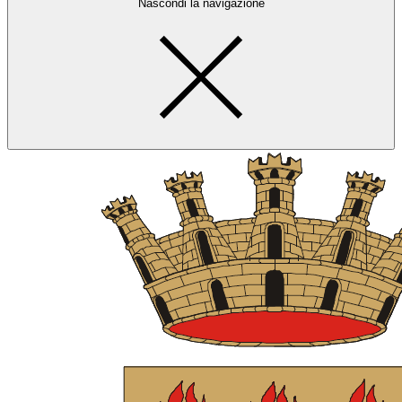
Nascondi la navigazione