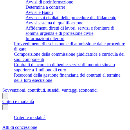
Avvisi di preinformazione
Determina a contrarre
Avvisi e Bandi
Avviso sui risultati delle procedure di affidamento
Avvisi sistema di qualificazione
Affidamenti diretti di lavori, servizi e forniture di
somma urgenza e di protezione civile
Informazioni ulteriori
Provvedimenti di esclusione e di ammissione dalle procedure
di gara
Composizione della commissione giudicatrice e curricula dei
suoi componenti
Contratti di acquisto di beni e servizi di importo stimato
superiore a 1 milione di euro
Resoconti della gestione finanziaria dei contratti al termine
della loro esecuzione
Sovvenzioni, contributi, sussidi, vantaggi economici
Criteri e modalità
Criteri e modalità
Atti di concessione