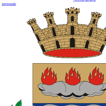
personale