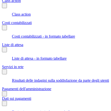
Class action
Class action
Costi contabilizzati
Costi contabilizzati - in formato tabellare
Liste di attesa
Liste di attesa - in formato tabellare
Servizi in rete
Risultati delle indagini sulla soddisfazione da parte degli utenti
Pagamenti dell'amministrazione
Dati sui pagamenti