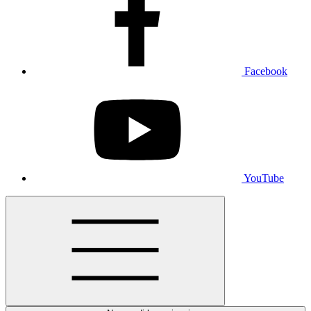
Facebook
YouTube