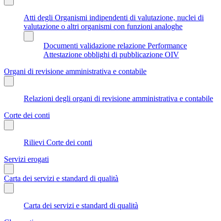
Atti degli Organismi indipendenti di valutazione, nuclei di
valutazione o altri organismi con funzioni analoghe
Documenti validazione relazione Performance
Attestazione obblighi di pubblicazione OIV
Organi di revisione amministrativa e contabile
Relazioni degli organi di revisione amministrativa e contabile
Corte dei conti
Rilievi Corte dei conti
Servizi erogati
Carta dei servizi e standard di qualità
Carta dei servizi e standard di qualità