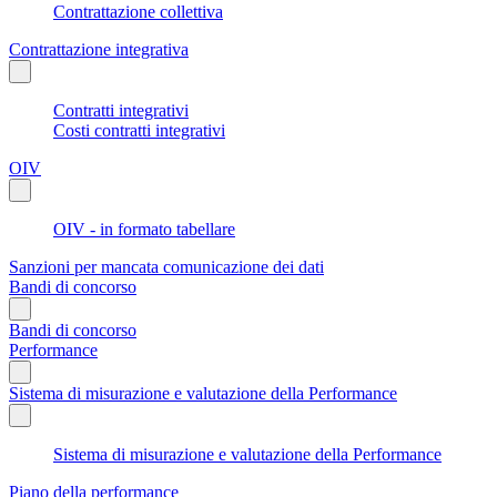
Contrattazione collettiva
Contrattazione integrativa
Contratti integrativi
Costi contratti integrativi
OIV
OIV - in formato tabellare
Sanzioni per mancata comunicazione dei dati
Bandi di concorso
Bandi di concorso
Performance
Sistema di misurazione e valutazione della Performance
Sistema di misurazione e valutazione della Performance
Piano della performance