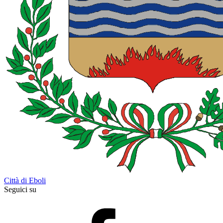
Città di Eboli
Seguici su