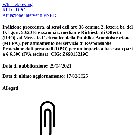
Whistleblowing
RPD / DPO
Attuazione interventi PNRR
Indizione procedura, ai sensi dell art. 36 comma 2, lettera b), del
D.Lgs n. 50/2016 e ss.mm.ii., mediante Richiesta di Offerta
(RdO) sul Mercato Elettronico della Pubblica Amministrazione
(MEPA), per affidamento del servizio di Responsabile
Protezione dati personali (DPO) per un importo a base asta pari
a € 6.500 (IVA esclusa), CIG: Z69315219C
Data di pubblicazione:
29/04/2021
Data di ultimo aggiornamento:
17/02/2025
Allegati