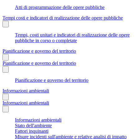
Atti di programmazione delle opere pubbliche
Tempi costi e indicatori di realizzazione delle opere pubbliche
Tempi, costi unitari e indicatori di realizzazione delle opere
pubbliche in corso o completate
Pianificazione e governo del territorio
Pianificazione e governo del territorio
Pianificazione e governo del territorio
Informazioni ambientali
Informazioni ambientali
Informazioni ambientali
Stato dell'ambiente
Fattori inquinanti
Misure incidenti sull'ambiente e relative analisi di impatto