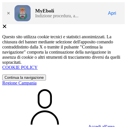
MyEboli
×
Apri
Indizione procedura, a...
Questo sito utilizza cookie tecnici e statistici anonimizzati. La
chiusura del banner mediante selezione dell'apposito comando
contraddistinto dalla X o tramite il pulsante "Continua la
navigazione" comporta la continuazione della navigazione in
assenza di cookie o altri strumenti di tracciamento diversi da quelli
sopracitati.
COOKIE POLICY
Continua la navigazione
Regione Campania
Accedi all'area