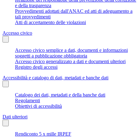
e della trasparenza
Provvedimenti adottati dall'ANAC ed atti di adeguamento a
tali provvedimenti
Atti di accertamento delle violazioni
Accesso civico
Accesso civico semplice a dati, documenti e informazioni
soggetti a pubblicazione obbligatoria
Accesso civico generalizzato a dati e documenti ulteriori
Registro degli accessi
Accessibilità e catalogo di dati, metadati e banche dati
Catalogo dei dati, metadati e della banche dati
Regolamenti
Obiettivi di accessibilità
Dati ulteriori
Rendiconto 5 x mille IRPEF