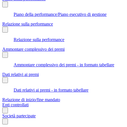
Piano della performance/Piano esecutivo di gestione
Relazione sulla performance
Relazione sulla performance
Ammontare complessivo dei premi
Ammontare complessivo dei premi - in formato tabellare
Dati relativi ai premi
Dati relativi ai premi - in formato tabellare
Relazione di inizio/fine mandato
Enti controllati
Società partecipate