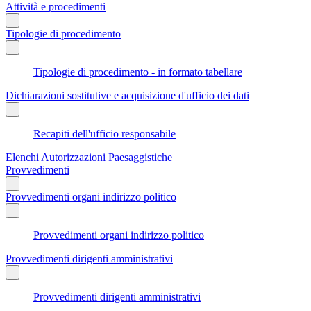
Attività e procedimenti
Tipologie di procedimento
Tipologie di procedimento - in formato tabellare
Dichiarazioni sostitutive e acquisizione d'ufficio dei dati
Recapiti dell'ufficio responsabile
Elenchi Autorizzazioni Paesaggistiche
Provvedimenti
Provvedimenti organi indirizzo politico
Provvedimenti organi indirizzo politico
Provvedimenti dirigenti amministrativi
Provvedimenti dirigenti amministrativi