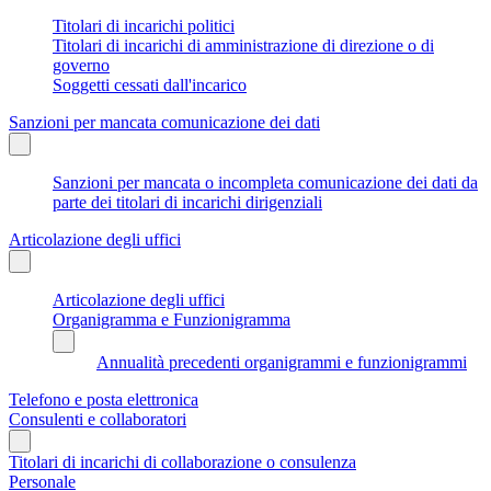
Titolari di incarichi politici
Titolari di incarichi di amministrazione di direzione o di
governo
Soggetti cessati dall'incarico
Sanzioni per mancata comunicazione dei dati
Sanzioni per mancata o incompleta comunicazione dei dati da
parte dei titolari di incarichi dirigenziali
Articolazione degli uffici
Articolazione degli uffici
Organigramma e Funzionigramma
Annualità precedenti organigrammi e funzionigrammi
Telefono e posta elettronica
Consulenti e collaboratori
Titolari di incarichi di collaborazione o consulenza
Personale