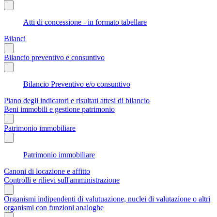
Atti di concessione - in formato tabellare
Bilanci
Bilancio preventivo e consuntivo
Bilancio Preventivo e/o consuntivo
Piano degli indicatori e risultati attesi di bilancio
Beni immobili e gestione patrimonio
Patrimonio immobiliare
Patrimonio immobiliare
Canoni di locazione e affitto
Controlli e rilievi sull'amministrazione
Organismi indipendenti di valutuazione, nuclei di valutazione o altri
organismi con funzioni analoghe