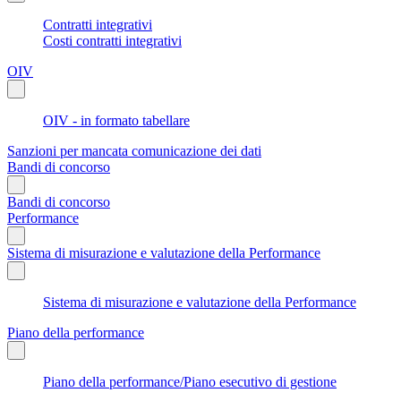
Contratti integrativi
Costi contratti integrativi
OIV
OIV - in formato tabellare
Sanzioni per mancata comunicazione dei dati
Bandi di concorso
Bandi di concorso
Performance
Sistema di misurazione e valutazione della Performance
Sistema di misurazione e valutazione della Performance
Piano della performance
Piano della performance/Piano esecutivo di gestione