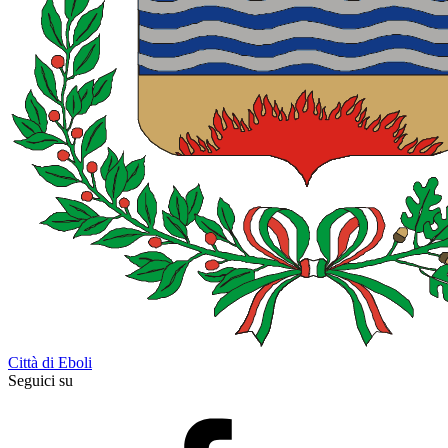
Città di Eboli
Seguici su