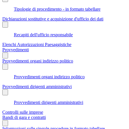
Tipologie di procedimento - in formato tabellare
Dichiarazioni sostitutive e acquisizione d'ufficio dei dati
Recapiti dell'ufficio responsabile
Elenchi Autorizzazioni Paesaggistiche
Provvedimenti
Provvedimenti organi indirizzo politico
Provvedimenti organi indirizzo politico
Provvedimenti dirigenti amministrativi
Provvedimenti dirigenti amministrativi
Controlli sulle imprese
Bandi di gara e contratti
Informazioni sulle singole procedure in formato tabellare