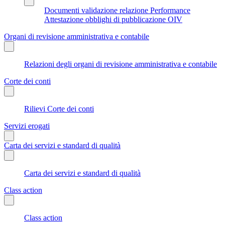
Documenti validazione relazione Performance
Attestazione obblighi di pubblicazione OIV
Organi di revisione amministrativa e contabile
Relazioni degli organi di revisione amministrativa e contabile
Corte dei conti
Rilievi Corte dei conti
Servizi erogati
Carta dei servizi e standard di qualità
Carta dei servizi e standard di qualità
Class action
Class action