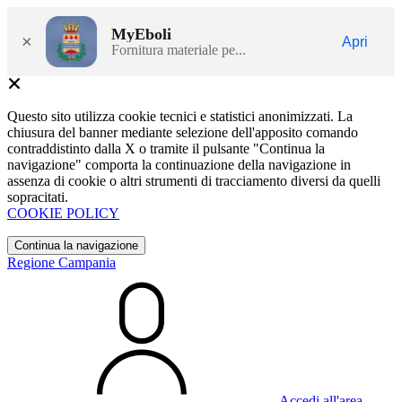
MyEboli
×
Apri
Fornitura materiale pe...
Questo sito utilizza cookie tecnici e statistici anonimizzati. La
chiusura del banner mediante selezione dell'apposito comando
contraddistinto dalla X o tramite il pulsante "Continua la
navigazione" comporta la continuazione della navigazione in
assenza di cookie o altri strumenti di tracciamento diversi da quelli
sopracitati.
COOKIE POLICY
Continua la navigazione
Regione Campania
Accedi all'area