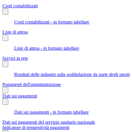
Costi contabilizzati
Costi contabilizzati - in formato tabellare
Liste di attesa
Liste di attesa - in formato tabellare
Servizi in rete
Risultati delle indagini sulla soddisfazione da parte degli utenti
Pagamenti dell'amministrazione
Dati sui pagamenti
Dati sui pagamenti - in formato tabellare
Dati sui pagamenti del servizio sanitario nazionale
Indicatore di tempestività pagamenti