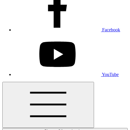
Facebook
YouTube