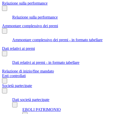
Relazione sulla performance
Relazione sulla performance
Ammontare complessivo dei premi
Ammontare complessivo dei premi - in formato tabellare
Dati relativi ai premi
Dati relativi ai premi - in formato tabellare
Relazione di inizio/fine mandato
Enti controllati
Società partecipate
Dati società partecipate
EBOLI PATRIMONIO