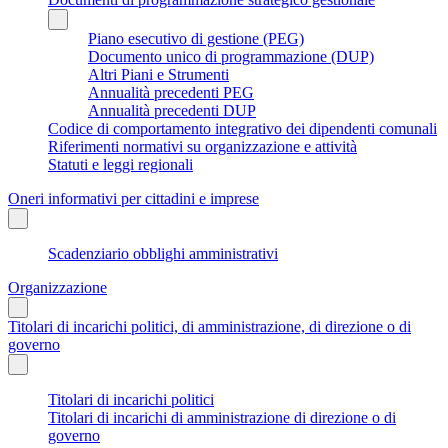
Piano esecutivo di gestione (PEG)
Documento unico di programmazione (DUP)
Altri Piani e Strumenti
Annualità precedenti PEG
Annualità precedenti DUP
Codice di comportamento integrativo dei dipendenti comunali
Riferimenti normativi su organizzazione e attività
Statuti e leggi regionali
Oneri informativi per cittadini e imprese
Scadenziario obblighi amministrativi
Organizzazione
Titolari di incarichi politici, di amministrazione, di direzione o di
governo
Titolari di incarichi politici
Titolari di incarichi di amministrazione di direzione o di
governo