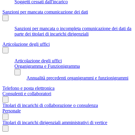
Soggetti cessati dall'incarico
Sanzioni per mancata comunicazione dei dati
Sanzioni per mancata o incompleta comunicazione dei dati da
parte dei titolari di incarichi dirigenziali
Articolazione degli uffici
Articolazione degli uffici
Organigramma e Funzionigramma
Annualità precedenti organigrammi e funzionigrammi
Telefono e posta elettronica
Consulenti e collaboratori
Titolari di incarichi di collaborazione o consulenza
Personale
Titolari di incarichi dirigenziali amministrativi di vertice