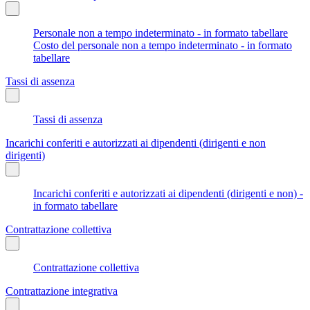
Personale non a tempo indeterminato - in formato tabellare
Costo del personale non a tempo indeterminato - in formato
tabellare
Tassi di assenza
Tassi di assenza
Incarichi conferiti e autorizzati ai dipendenti (dirigenti e non
dirigenti)
Incarichi conferiti e autorizzati ai dipendenti (dirigenti e non) -
in formato tabellare
Contrattazione collettiva
Contrattazione collettiva
Contrattazione integrativa