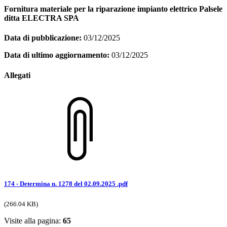
Fornitura materiale per la riparazione impianto elettrico Palsele
ditta ELECTRA SPA
Data di pubblicazione:
03/12/2025
Data di ultimo aggiornamento:
03/12/2025
Allegati
174 - Determina n. 1278 del 02.09.2025 .pdf
(266.04 KB)
Visite alla pagina:
65