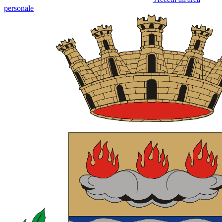
personale