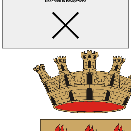
Nascondi la navigazione