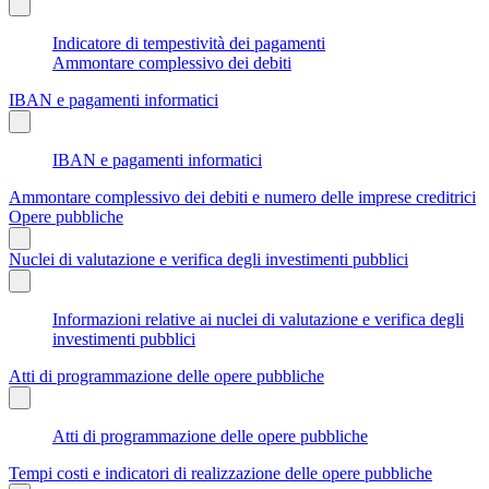
Indicatore di tempestività dei pagamenti
Ammontare complessivo dei debiti
IBAN e pagamenti informatici
IBAN e pagamenti informatici
Ammontare complessivo dei debiti e numero delle imprese creditrici
Opere pubbliche
Nuclei di valutazione e verifica degli investimenti pubblici
Informazioni relative ai nuclei di valutazione e verifica degli
investimenti pubblici
Atti di programmazione delle opere pubbliche
Atti di programmazione delle opere pubbliche
Tempi costi e indicatori di realizzazione delle opere pubbliche