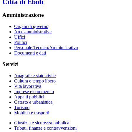
Città di Eboli
Amministrazione
Organi di governo
Aree amministrative
Uffici
Politici
Personale Tecnico/Amministrativo
Documenti e dati
Servizi
Anagrafe e stato civile
Cultura e tempo libero
Vita lavorativa
Imprese e commercio
Appalti pubblici
Catasto e urbanistica
Turismo
Mobilità e trasporti
Giustizia e sicurezza pubblica
Tributi, finanze e contravvenzioni