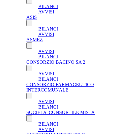
BILANCI
AVVISI
ASIS
BILANCI
AVVISI
ASMEZ
AVVISI
BILANCI
CONSORZIO BACINO SA 2
AVVISI
BILANCI
CONSORZIO FARMACEUTICO
INTERCOMUNALE
AVVISI
BILANCI
SOCIETA' CONSORTILE MISTA
BILANCI
AVVISI