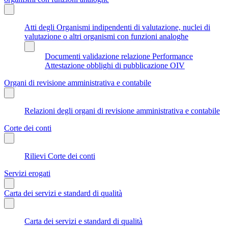
Atti degli Organismi indipendenti di valutazione, nuclei di
valutazione o altri organismi con funzioni analoghe
Documenti validazione relazione Performance
Attestazione obblighi di pubblicazione OIV
Organi di revisione amministrativa e contabile
Relazioni degli organi di revisione amministrativa e contabile
Corte dei conti
Rilievi Corte dei conti
Servizi erogati
Carta dei servizi e standard di qualità
Carta dei servizi e standard di qualità