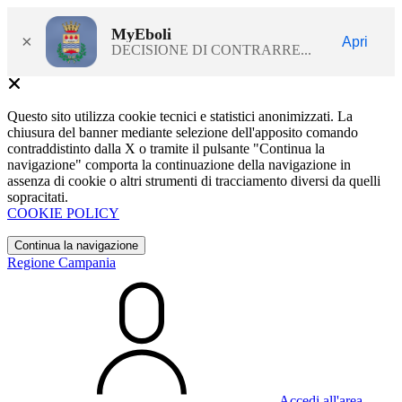
MyEboli
×
Apri
DECISIONE DI CONTRARRE...
Questo sito utilizza cookie tecnici e statistici anonimizzati. La
chiusura del banner mediante selezione dell'apposito comando
contraddistinto dalla X o tramite il pulsante "Continua la
navigazione" comporta la continuazione della navigazione in
assenza di cookie o altri strumenti di tracciamento diversi da quelli
sopracitati.
COOKIE POLICY
Continua la navigazione
Regione Campania
Accedi all'area