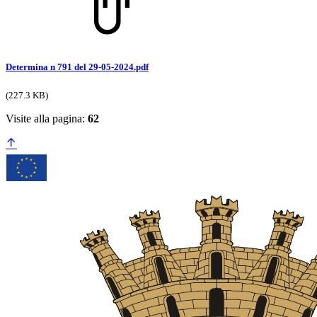
Determina n 791 del 29-05-2024.pdf
(227.3 KB)
Visite alla pagina:
62