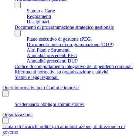
Statuto e Carte
Regolamenti
Disciplinari
Documenti di programmazione strategico gestionale
Piano esecutivo di gestione (PEG)
Documento unico di programmazione (DUP)
Altri Piani e Strumenti
Annualità precedenti PEG
Annualità precedenti DUP
Codice di comportamento integrativo dei dipendenti comunali
Riferimenti normativi su organizzazione e attività
Statuti e leggi regionali
Oneri informativi per cittadini e imprese
Scadenziario obblighi amministrativi
Organizzazione
Titolari di incarichi politici, di amministrazione, di direzione o di
governo