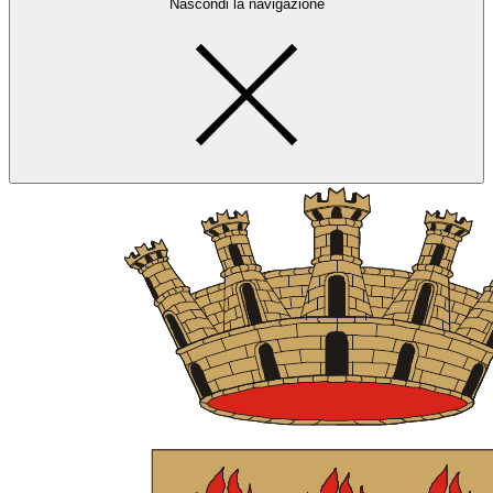
Nascondi la navigazione