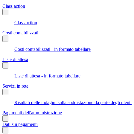
Class action
Class action
Costi contabilizzati
Costi contabilizzati - in formato tabellare
Liste di attesa
Liste di attesa - in formato tabellare
Servizi in rete
Risultati delle indagini sulla soddisfazione da parte degli utenti
Pagamenti dell'amministrazione
Dati sui pagamenti