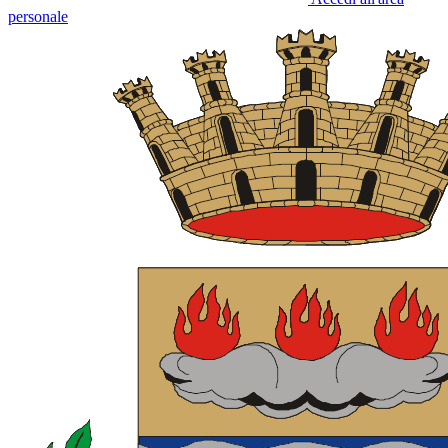
personale