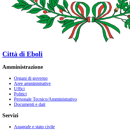
Città di Eboli
Amministrazione
Organi di governo
Aree amministrative
Uffici
Politici
Personale Tecnico/Amministrativo
Documenti e dati
Servizi
Anagrafe e stato civile