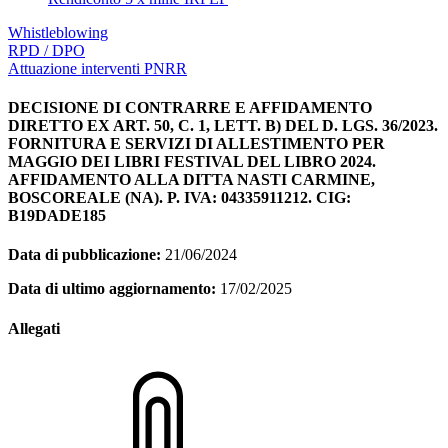
Whistleblowing
RPD / DPO
Attuazione interventi PNRR
DECISIONE DI CONTRARRE E AFFIDAMENTO
DIRETTO EX ART. 50, C. 1, LETT. B) DEL D. LGS. 36/2023.
FORNITURA E SERVIZI DI ALLESTIMENTO PER
MAGGIO DEI LIBRI FESTIVAL DEL LIBRO 2024.
AFFIDAMENTO ALLA DITTA NASTI CARMINE,
BOSCOREALE (NA). P. IVA: 04335911212. CIG:
B19DADE185
Data di pubblicazione:
21/06/2024
Data di ultimo aggiornamento:
17/02/2025
Allegati