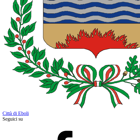
Città di Eboli
Seguici su