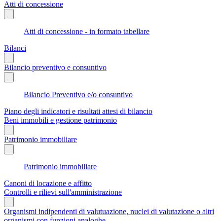
Atti di concessione
Atti di concessione - in formato tabellare
Bilanci
Bilancio preventivo e consuntivo
Bilancio Preventivo e/o consuntivo
Piano degli indicatori e risultati attesi di bilancio
Beni immobili e gestione patrimonio
Patrimonio immobiliare
Patrimonio immobiliare
Canoni di locazione e affitto
Controlli e rilievi sull'amministrazione
Organismi indipendenti di valutuazione, nuclei di valutazione o altri
organismi con funzioni analoghe