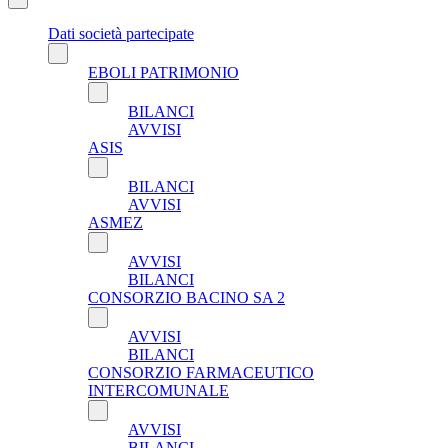
Dati società partecipate
EBOLI PATRIMONIO
BILANCI
AVVISI
ASIS
BILANCI
AVVISI
ASMEZ
AVVISI
BILANCI
CONSORZIO BACINO SA 2
AVVISI
BILANCI
CONSORZIO FARMACEUTICO
INTERCOMUNALE
AVVISI
BILANCI