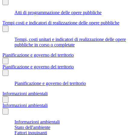
Atti di programmazione delle opere pubbliche
Tempi costi e indicatori di realizzazione delle opere pubbliche
Tempi, costi unitari e indicatori di realizzazione delle opere
pubbliche in corso o completate
Pianificazione e governo del territorio
Pianificazione e governo del territorio
Pianificazione e governo del territorio
Informazioni ambientali
Informazioni ambientali
Informazioni ambientali
Stato dell'ambiente
Fattori inquinanti