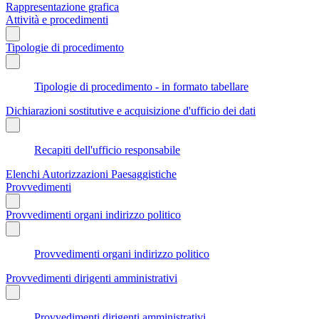
Rappresentazione grafica
Attività e procedimenti
Tipologie di procedimento
Tipologie di procedimento - in formato tabellare
Dichiarazioni sostitutive e acquisizione d'ufficio dei dati
Recapiti dell'ufficio responsabile
Elenchi Autorizzazioni Paesaggistiche
Provvedimenti
Provvedimenti organi indirizzo politico
Provvedimenti organi indirizzo politico
Provvedimenti dirigenti amministrativi
Provvedimenti dirigenti amministrativi