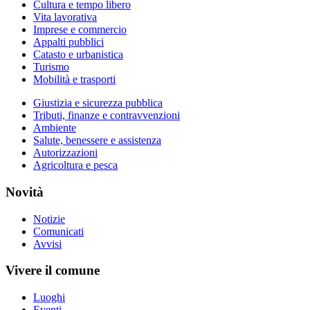
Cultura e tempo libero
Vita lavorativa
Imprese e commercio
Appalti pubblici
Catasto e urbanistica
Turismo
Mobilità e trasporti
Giustizia e sicurezza pubblica
Tributi, finanze e contravvenzioni
Ambiente
Salute, benessere e assistenza
Autorizzazioni
Agricoltura e pesca
Novità
Notizie
Comunicati
Avvisi
Vivere il comune
Luoghi
Eventi