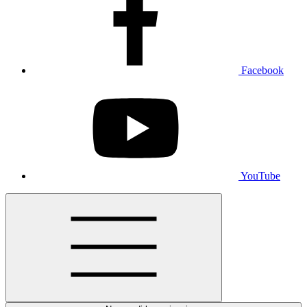
Facebook
YouTube