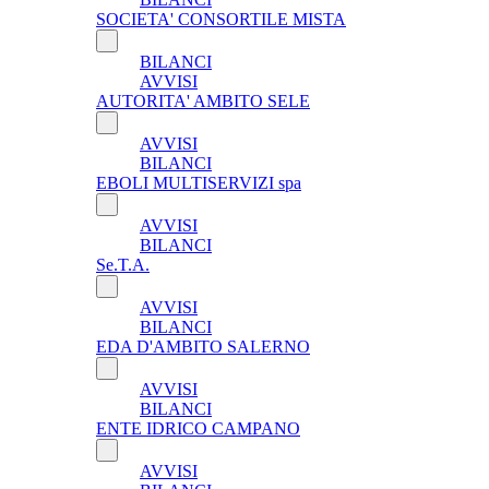
SOCIETA' CONSORTILE MISTA
BILANCI
AVVISI
AUTORITA' AMBITO SELE
AVVISI
BILANCI
EBOLI MULTISERVIZI spa
AVVISI
BILANCI
Se.T.A.
AVVISI
BILANCI
EDA D'AMBITO SALERNO
AVVISI
BILANCI
ENTE IDRICO CAMPANO
AVVISI