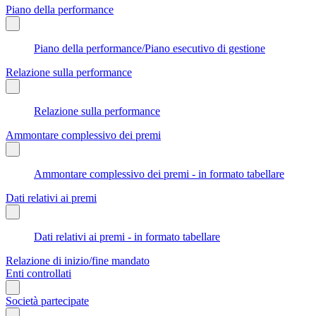
Piano della performance
Piano della performance/Piano esecutivo di gestione
Relazione sulla performance
Relazione sulla performance
Ammontare complessivo dei premi
Ammontare complessivo dei premi - in formato tabellare
Dati relativi ai premi
Dati relativi ai premi - in formato tabellare
Relazione di inizio/fine mandato
Enti controllati
Società partecipate