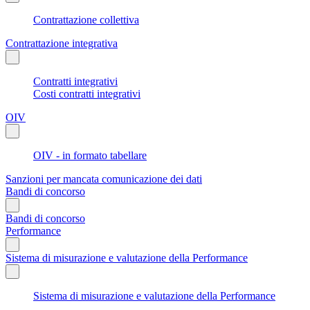
Contrattazione collettiva
Contrattazione integrativa
Contratti integrativi
Costi contratti integrativi
OIV
OIV - in formato tabellare
Sanzioni per mancata comunicazione dei dati
Bandi di concorso
Bandi di concorso
Performance
Sistema di misurazione e valutazione della Performance
Sistema di misurazione e valutazione della Performance