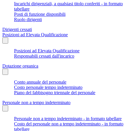
Incarichi dirigenziali, a qualsiasi titolo conferiti - in formato
tabellare
Posti di funzione disponibili
Ruolo dirigenti
Dirigenti cessati
Posizioni ad Elevata Qualificazione
Posizioni ad Elevata Qualificazione
Responsabili cessati dall'incarico
Dotazione organica
Conto annuale del personale
Costo personale tempo indeterminato
Piano del fabbisogno triennale del personale
Personale non a tempo indeterminato
Personale non a tempo indeterminato - in formato tabellare
Costo del personale non a tempo indeterminato - in formato
tabellare