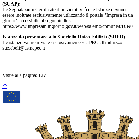
(SUAP):
Le Segnalazioni Certificate di inizio attività e le Istanze devono
essere inoltrate esclusivamente utilizzando il portale "Impresa in un
giorno" accessibile al seguente link:
https://www.impresainungiorno.gov.it/web/salerno/comune/t/D390
Istanze da presentare allo Sportello Unico Edilizia (SUED)
Le istanze vanno inviate esclusivamente via PEC all'indirizzo:
sue.eboli@asmepec.it
Visite alla pagina:
137