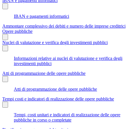
IBAN e pagamenti informatici
IBAN e pagamenti informatici
Ammontare complessivo dei debiti e numero delle imprese creditrici
Opere pubbliche
Nuclei di valutazione e verifica degli investimenti pubblici
Informazioni relative ai nuclei di valutazione e verifica degli
investimenti pubblici
Atti di programmazione delle opere pubbliche
Atti di programmazione delle opere pubbliche
Tempi costi e indicatori di realizzazione delle opere pubbliche
Tempi, costi unitari e indicatori di realizzazione delle opere
pubbliche in corso o completate