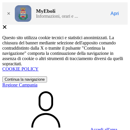
MyEboli
×
Apri
Informazioni, orari e ...
Questo sito utilizza cookie tecnici e statistici anonimizzati. La
chiusura del banner mediante selezione dell'apposito comando
contraddistinto dalla X o tramite il pulsante "Continua la
navigazione" comporta la continuazione della navigazione in
assenza di cookie o altri strumenti di tracciamento diversi da quelli
sopracitati.
COOKIE POLICY
Continua la navigazione
Regione Campania
Accedi all'area