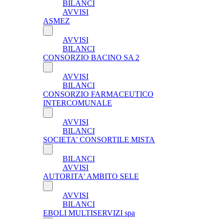
BILANCI
AVVISI
ASMEZ
AVVISI
BILANCI
CONSORZIO BACINO SA 2
AVVISI
BILANCI
CONSORZIO FARMACEUTICO
INTERCOMUNALE
AVVISI
BILANCI
SOCIETA' CONSORTILE MISTA
BILANCI
AVVISI
AUTORITA' AMBITO SELE
AVVISI
BILANCI
EBOLI MULTISERVIZI spa