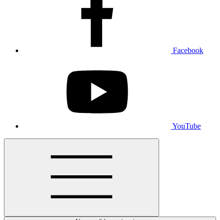
Facebook
YouTube