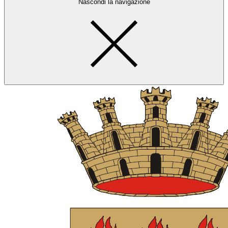
Nascondi la navigazione