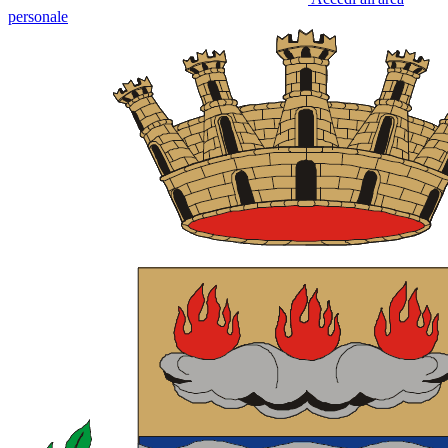
personale