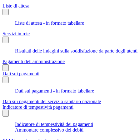
Liste di attesa
Liste di attesa - in formato tabellare
Servizi in rete
Risultati delle indagini sulla soddisfazione da parte degli utenti
Pagamenti dell'amministrazione
Dati sui pagamenti
Dati sui pagamenti - in formato tabellare
Dati sui pagamenti del servizio sanitario nazionale
Indicatore di tempestività pagamenti
Indicatore di tempestività dei pagamenti
Ammontare complessivo dei debiti