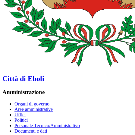
Città di Eboli
Amministrazione
Organi di governo
Aree amministrative
Uffici
Politici
Personale Tecnico/Amministrativo
Documenti e dati