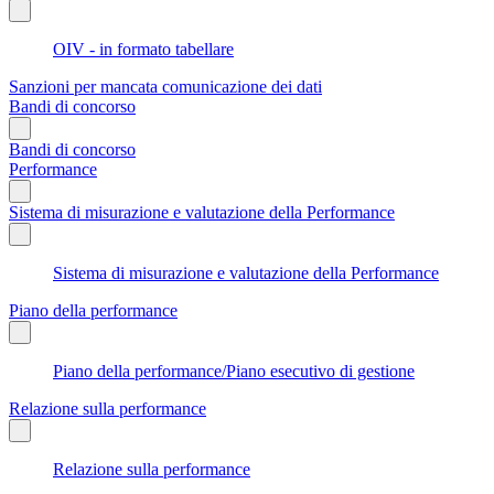
OIV - in formato tabellare
Sanzioni per mancata comunicazione dei dati
Bandi di concorso
Bandi di concorso
Performance
Sistema di misurazione e valutazione della Performance
Sistema di misurazione e valutazione della Performance
Piano della performance
Piano della performance/Piano esecutivo di gestione
Relazione sulla performance
Relazione sulla performance