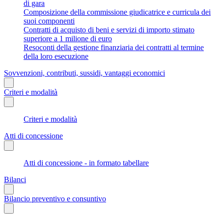
di gara
Composizione della commissione giudicatrice e curricula dei
suoi componenti
Contratti di acquisto di beni e servizi di importo stimato
superiore a 1 milione di euro
Resoconti della gestione finanziaria dei contratti al termine
della loro esecuzione
Sovvenzioni, contributi, sussidi, vantaggi economici
Criteri e modalità
Criteri e modalità
Atti di concessione
Atti di concessione - in formato tabellare
Bilanci
Bilancio preventivo e consuntivo