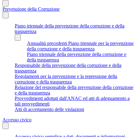
Prevenzione della Corruzione
Piano triennale della prevenzione della corruzione e della
trasparenza
Annualità precedenti Piano triennale per la prevenzione
della corruzione e della trasparenza
Piano triennale della prevenzione della corruzione e
della trasparenza
Responsabile della prevenzione della corruzione e della
trasparenza
Regolamenti per la prevenzione e la repressione della
corruzione e della trasparenza
Relazione del responsabile della prevenzione della corruzione
e della trasparenza
Provvedimenti adottati dall'ANAC ed atti di adeguamento a
tali provvedimenti
Atti di accertamento delle violazioni
Accesso civico
Accesso civico semplice a dati, documenti e informazioni