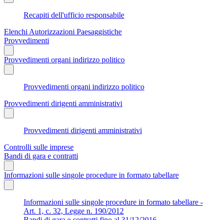
Recapiti dell'ufficio responsabile
Elenchi Autorizzazioni Paesaggistiche
Provvedimenti
Provvedimenti organi indirizzo politico
Provvedimenti organi indirizzo politico
Provvedimenti dirigenti amministrativi
Provvedimenti dirigenti amministrativi
Controlli sulle imprese
Bandi di gara e contratti
Informazioni sulle singole procedure in formato tabellare
Informazioni sulle singole procedure in formato tabellare -
Art. 1, c. 32, Legge n. 190/2012
Bandi di gara e contratti fino al 31/12/2016