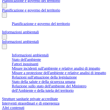
Pianificazione e governo del territorio
Pianificazione e governo del territorio
Pianificazione e governo del territorio
Informazioni ambientali
Informazioni ambientali
Informazioni ambientali
Stato dell'ambiente
Fattori inquinanti
Misure incidenti sull'ambiente e relative analisi di impatto
Misure a protezione dell'ambiente e relative analisi di impatto
Relazioni sull'attuazione della legislazione
Stato della salute e della sicurezza umana
Relazione sullo stato dell'ambiente del Ministero
dell'Ambiente e della tutela del territorio
Strutture sanitarie private accreditate
Interventi straordinari e di emergenza
Altri contenuti