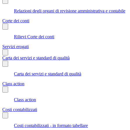
Relazioni degli organi di revisione amministrativa e contabile
Corte dei conti
Rilievi Corte dei conti
Servizi erogati
Carta dei servizi e standard di qualità
Carta dei servizi e standard di qualità
Class action
Class action
Costi contabilizzati
Costi contabilizzati - in formato tabellare