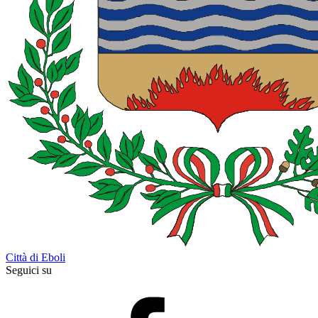
Città di Eboli
Seguici su