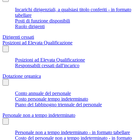
Incarichi dirigenziali, a qualsiasi titolo conferiti - in formato
tabellare
Posti di funzione disponibili
Ruolo dirigenti
Dirigenti cessati
Posizioni ad Elevata Qualificazione
Posizioni ad Elevata Qualificazione
Responsabili cessati dall'incarico
Dotazione organica
Conto annuale del personale
Costo personale tempo indeterminato
Piano del fabbisogno triennale del personale
Personale non a tempo indeterminato
Personale non a tempo indeterminato - in formato tabellare
Costo del personale non a tempo indeterminato - in formato