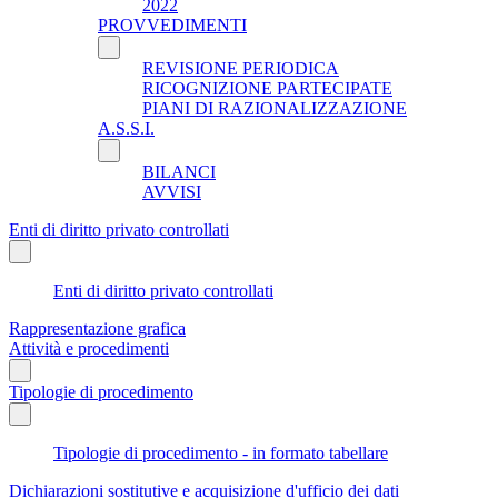
2022
PROVVEDIMENTI
REVISIONE PERIODICA
RICOGNIZIONE PARTECIPATE
PIANI DI RAZIONALIZZAZIONE
A.S.S.I.
BILANCI
AVVISI
Enti di diritto privato controllati
Enti di diritto privato controllati
Rappresentazione grafica
Attività e procedimenti
Tipologie di procedimento
Tipologie di procedimento - in formato tabellare
Dichiarazioni sostitutive e acquisizione d'ufficio dei dati