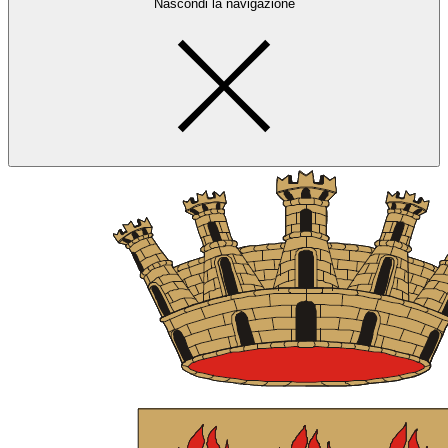
Nascondi la navigazione