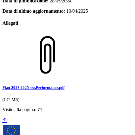
Data di pubblicazione:
28/05/2024
Data di ultimo aggiornamento:
10/04/2025
Allegati
Piao 2023 2025 sez.Performance.pdf
(1.71 MB)
Visite alla pagina:
71