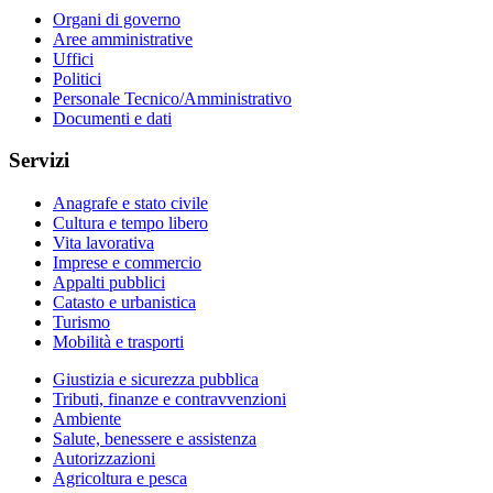
Organi di governo
Aree amministrative
Uffici
Politici
Personale Tecnico/Amministrativo
Documenti e dati
Servizi
Anagrafe e stato civile
Cultura e tempo libero
Vita lavorativa
Imprese e commercio
Appalti pubblici
Catasto e urbanistica
Turismo
Mobilità e trasporti
Giustizia e sicurezza pubblica
Tributi, finanze e contravvenzioni
Ambiente
Salute, benessere e assistenza
Autorizzazioni
Agricoltura e pesca