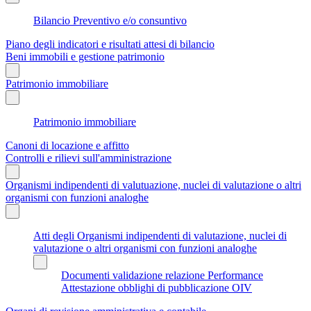
Bilancio Preventivo e/o consuntivo
Piano degli indicatori e risultati attesi di bilancio
Beni immobili e gestione patrimonio
Patrimonio immobiliare
Patrimonio immobiliare
Canoni di locazione e affitto
Controlli e rilievi sull'amministrazione
Organismi indipendenti di valutuazione, nuclei di valutazione o altri
organismi con funzioni analoghe
Atti degli Organismi indipendenti di valutazione, nuclei di
valutazione o altri organismi con funzioni analoghe
Documenti validazione relazione Performance
Attestazione obblighi di pubblicazione OIV