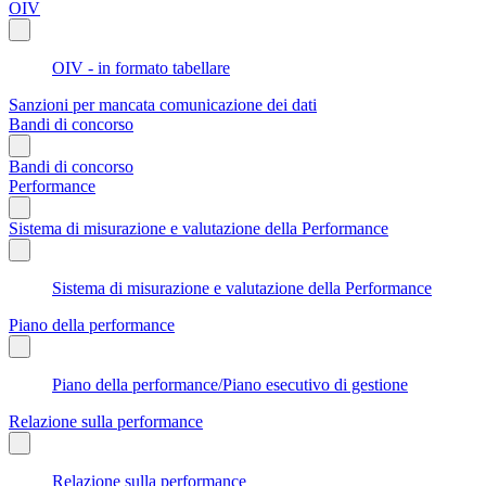
OIV
OIV - in formato tabellare
Sanzioni per mancata comunicazione dei dati
Bandi di concorso
Bandi di concorso
Performance
Sistema di misurazione e valutazione della Performance
Sistema di misurazione e valutazione della Performance
Piano della performance
Piano della performance/Piano esecutivo di gestione
Relazione sulla performance
Relazione sulla performance