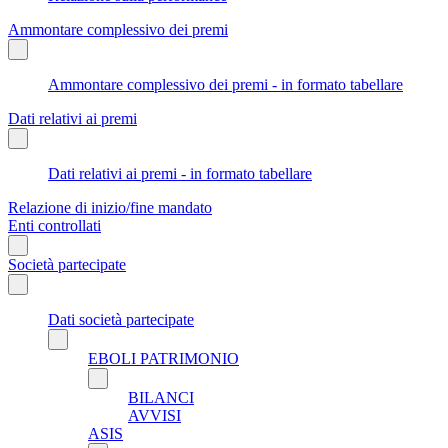
Ammontare complessivo dei premi
Ammontare complessivo dei premi - in formato tabellare
Dati relativi ai premi
Dati relativi ai premi - in formato tabellare
Relazione di inizio/fine mandato
Enti controllati
Società partecipate
Dati società partecipate
EBOLI PATRIMONIO
BILANCI
AVVISI
ASIS