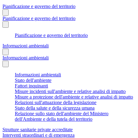
Pianificazione e governo del territorio
Pianificazione e governo del territorio
Pianificazione e governo del territorio
Informazioni ambientali
Informazioni ambientali
Informazioni ambientali
Stato dell'ambiente
Fattori inquinanti
Misure incidenti sull'ambiente e relative analisi di impatto
Misure a protezione dell'ambiente e relative analisi di impatto
Relazioni sull'attuazione della legislazione
Stato della salute e della sicurezza umana
Relazione sullo stato dell'ambiente del Ministero
dell'Ambiente e della tutela del territorio
Strutture sanitarie private accreditate
Interventi straordinari e di emergenza