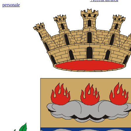
personale