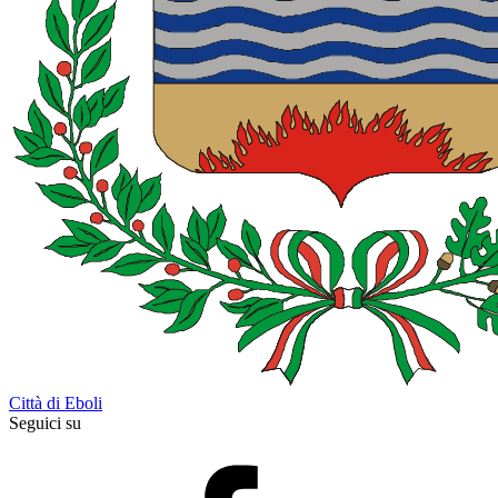
Città di Eboli
Seguici su