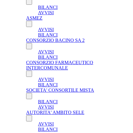
BILANCI
AVVISI
ASMEZ
AVVISI
BILANCI
CONSORZIO BACINO SA 2
AVVISI
BILANCI
CONSORZIO FARMACEUTICO
INTERCOMUNALE
AVVISI
BILANCI
SOCIETA' CONSORTILE MISTA
BILANCI
AVVISI
AUTORITA' AMBITO SELE
AVVISI
BILANCI