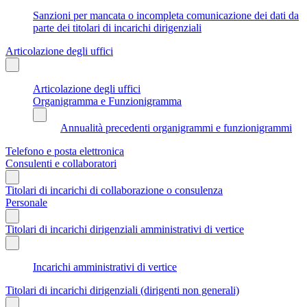
Sanzioni per mancata o incompleta comunicazione dei dati da
parte dei titolari di incarichi dirigenziali
Articolazione degli uffici
Articolazione degli uffici
Organigramma e Funzionigramma
Annualità precedenti organigrammi e funzionigrammi
Telefono e posta elettronica
Consulenti e collaboratori
Titolari di incarichi di collaborazione o consulenza
Personale
Titolari di incarichi dirigenziali amministrativi di vertice
Incarichi amministrativi di vertice
Titolari di incarichi dirigenziali (dirigenti non generali)