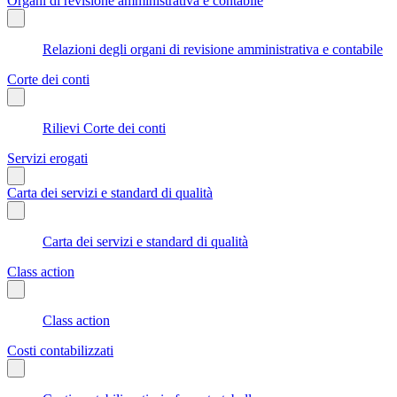
Organi di revisione amministrativa e contabile
Relazioni degli organi di revisione amministrativa e contabile
Corte dei conti
Rilievi Corte dei conti
Servizi erogati
Carta dei servizi e standard di qualità
Carta dei servizi e standard di qualità
Class action
Class action
Costi contabilizzati