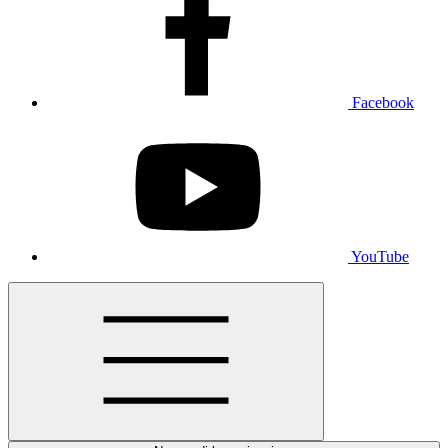
Facebook
YouTube