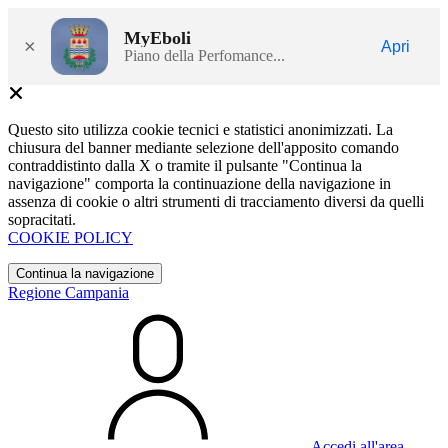
MyEboli
×
Apri
Piano della Perfomance...
Questo sito utilizza cookie tecnici e statistici anonimizzati. La
chiusura del banner mediante selezione dell'apposito comando
contraddistinto dalla X o tramite il pulsante "Continua la
navigazione" comporta la continuazione della navigazione in
assenza di cookie o altri strumenti di tracciamento diversi da quelli
sopracitati.
COOKIE POLICY
Continua la navigazione
Regione Campania
Accedi all'area