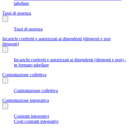
tabellare
Tassi di assenza
Tassi di assenza
Incarichi conferiti e autorizzati ai dipendenti (dirigenti e non
dirigenti)
Incarichi conferiti e autorizzati ai dipendenti (dirigenti e non) -
in formato tabellare
Contrattazione collettiva
Contrattazione collettiva
Contrattazione integrativa
Contratti integrativi
Costi contratti integrativi