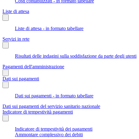
Costi contabilizzati - in formato tabellare
Liste di attesa
Liste di attesa - in formato tabellare
Servizi in rete
Risultati delle indagini sulla soddisfazione da parte degli utenti
Pagamenti dell'amministrazione
Dati sui pagamenti
Dati sui pagamenti - in formato tabellare
Dati sui pagamenti del servizio sanitario nazionale
Indicatore di tempestività pagamenti
Indicatore di tempestività dei pagamenti
Ammontare complessivo dei debiti