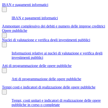
IBAN e pagamenti informatici
IBAN e pagamenti informatici
Ammontare complessivo dei debiti e numero delle imprese creditrici
Opere pubbliche
Nuclei di valutazione e verifica degli investimenti pubblici
Informazioni relative ai nuclei di valutazione e verifica degli
investimenti pubblici
Atti di programmazione delle opere pubbliche
Atti di programmazione delle opere pubbliche
Tempi costi e indicatori di realizzazione delle opere pubbliche
Tempi, costi unitari e indicatori di realizzazione delle opere
pubbliche in corso o completate