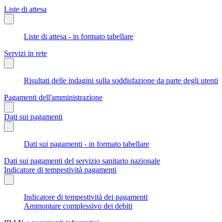
Liste di attesa
Liste di attesa - in formato tabellare
Servizi in rete
Risultati delle indagini sulla soddisfazione da parte degli utenti
Pagamenti dell'amministrazione
Dati sui pagamenti
Dati sui pagamenti - in formato tabellare
Dati sui pagamenti del servizio sanitario nazionale
Indicatore di tempestività pagamenti
Indicatore di tempestività dei pagamenti
Ammontare complessivo dei debiti