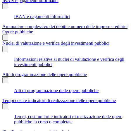
IBAN e pagamenti informatici
IBAN e pagamenti informatici
Ammontare complessivo dei debiti e numero delle imprese creditrici
Opere pubbliche
Nuclei di valutazione e verifica degli investimenti pubblici
Informazioni relative ai nuclei di valutazione e verifica degli
investimenti pubblici
Atti di programmazione delle opere pubbliche
Atti di programmazione delle opere pubbliche
Tempi costi e indicatori di realizzazione delle opere pubbliche
Tempi, costi unitari e indicatori di realizzazione delle opere
pubbliche in corso o completate