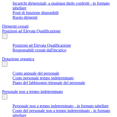
Incarichi dirigenziali, a qualsiasi titolo conferiti - in formato
tabellare
Posti di funzione disponibili
Ruolo dirigenti
Dirigenti cessati
Posizioni ad Elevata Qualificazione
Posizioni ad Elevata Qualificazione
Responsabili cessati dall'incarico
Dotazione organica
Conto annuale del personale
Costo personale tempo indeterminato
Piano del fabbisogno triennale del personale
Personale non a tempo indeterminato
Personale non a tempo indeterminato - in formato tabellare
Costo del personale non a tempo indeterminato - in formato
tabellare