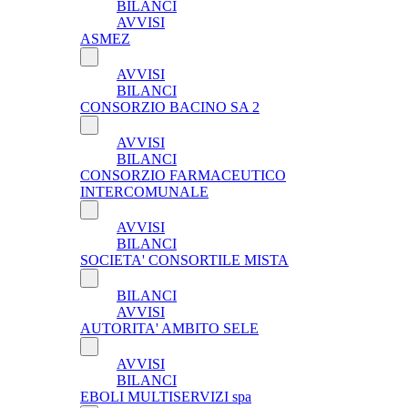
BILANCI
AVVISI
ASMEZ
AVVISI
BILANCI
CONSORZIO BACINO SA 2
AVVISI
BILANCI
CONSORZIO FARMACEUTICO
INTERCOMUNALE
AVVISI
BILANCI
SOCIETA' CONSORTILE MISTA
BILANCI
AVVISI
AUTORITA' AMBITO SELE
AVVISI
BILANCI
EBOLI MULTISERVIZI spa