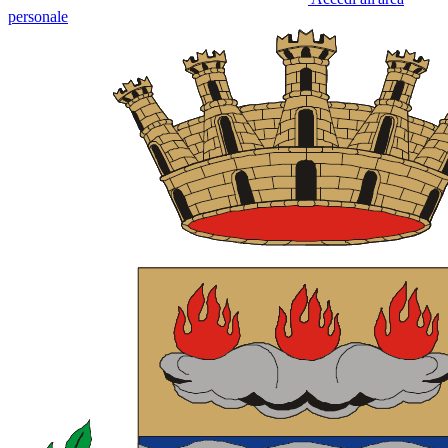
personale