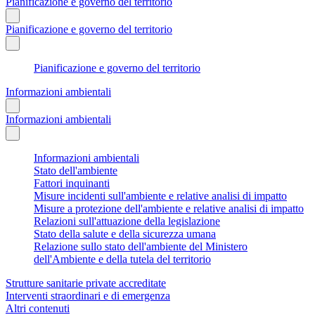
Pianificazione e governo del territorio
Pianificazione e governo del territorio
Pianificazione e governo del territorio
Informazioni ambientali
Informazioni ambientali
Informazioni ambientali
Stato dell'ambiente
Fattori inquinanti
Misure incidenti sull'ambiente e relative analisi di impatto
Misure a protezione dell'ambiente e relative analisi di impatto
Relazioni sull'attuazione della legislazione
Stato della salute e della sicurezza umana
Relazione sullo stato dell'ambiente del Ministero
dell'Ambiente e della tutela del territorio
Strutture sanitarie private accreditate
Interventi straordinari e di emergenza
Altri contenuti