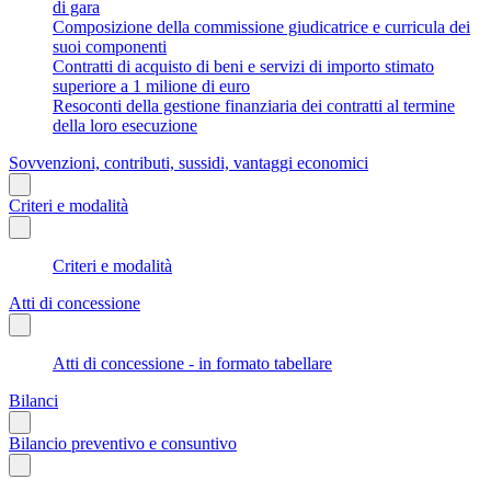
di gara
Composizione della commissione giudicatrice e curricula dei
suoi componenti
Contratti di acquisto di beni e servizi di importo stimato
superiore a 1 milione di euro
Resoconti della gestione finanziaria dei contratti al termine
della loro esecuzione
Sovvenzioni, contributi, sussidi, vantaggi economici
Criteri e modalità
Criteri e modalità
Atti di concessione
Atti di concessione - in formato tabellare
Bilanci
Bilancio preventivo e consuntivo