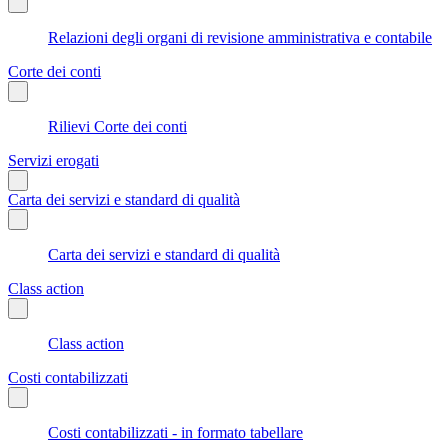
Relazioni degli organi di revisione amministrativa e contabile
Corte dei conti
Rilievi Corte dei conti
Servizi erogati
Carta dei servizi e standard di qualità
Carta dei servizi e standard di qualità
Class action
Class action
Costi contabilizzati
Costi contabilizzati - in formato tabellare