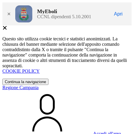
MyEboli
×
Apri
CCNL dipendenti 5.10.2001
Questo sito utilizza cookie tecnici e statistici anonimizzati. La
chiusura del banner mediante selezione dell'apposito comando
contraddistinto dalla X o tramite il pulsante "Continua la
navigazione" comporta la continuazione della navigazione in
assenza di cookie o altri strumenti di tracciamento diversi da quelli
sopracitati.
COOKIE POLICY
Continua la navigazione
Regione Campania
Accedi all'area