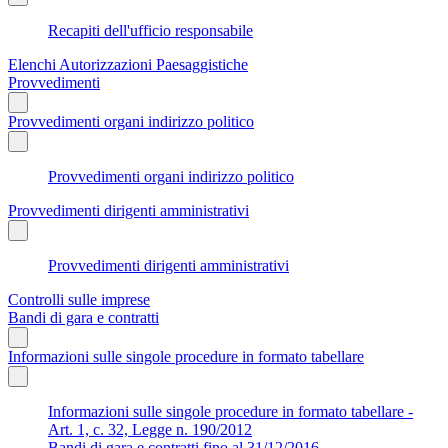
Recapiti dell'ufficio responsabile
Elenchi Autorizzazioni Paesaggistiche
Provvedimenti
Provvedimenti organi indirizzo politico
Provvedimenti organi indirizzo politico
Provvedimenti dirigenti amministrativi
Provvedimenti dirigenti amministrativi
Controlli sulle imprese
Bandi di gara e contratti
Informazioni sulle singole procedure in formato tabellare
Informazioni sulle singole procedure in formato tabellare -
Art. 1, c. 32, Legge n. 190/2012
Bandi di gara e contratti fino al 31/12/2016