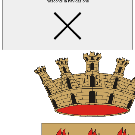
Nascondi la navigazione