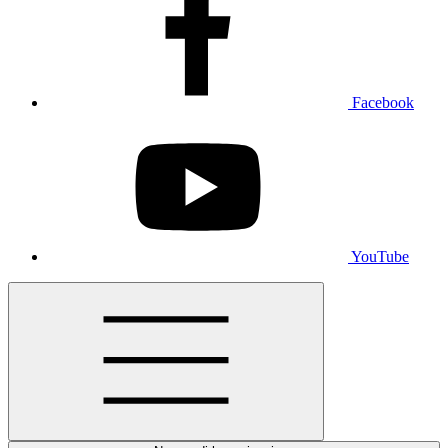
Facebook
YouTube