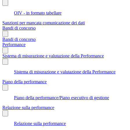
OIV - in formato tabellare
Sanzioni per mancata comunicazione dei dati
Bandi di concorso
Bandi di concorso
Performance
Sistema di misurazione e valutazione della Performance
Sistema di misurazione e valutazione della Performance
Piano della performance
Piano della performance/Piano esecutivo di gestione
Relazione sulla performance
Relazione sulla performance