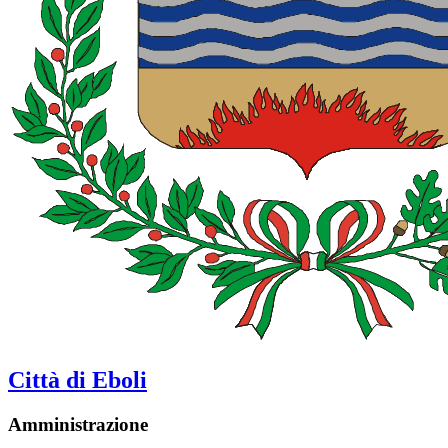
Città di Eboli
Amministrazione