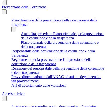
Prevenzione della Corruzione
Piano triennale della prevenzione della corruzione e della
trasparenza
Annualità precedenti Piano triennale per la prevenzione
della corruzione e della trasparenza
Piano triennale della prevenzione della corruzione e
della trasparenza
Responsabile della prevenzione della corruzione e della
trasparenza
Regolamenti per la prevenzione e la repressione della
corruzione e della trasparenza
Relazione del responsabile della prevenzione della corruzione
e della trasparenza
Provvedimenti adottati dall'ANAC ed atti di adeguamento a
tali provvedimenti
Atti di accertamento delle violazioni
Accesso civico
Accesso civico semplice a dati, documenti e informazioni