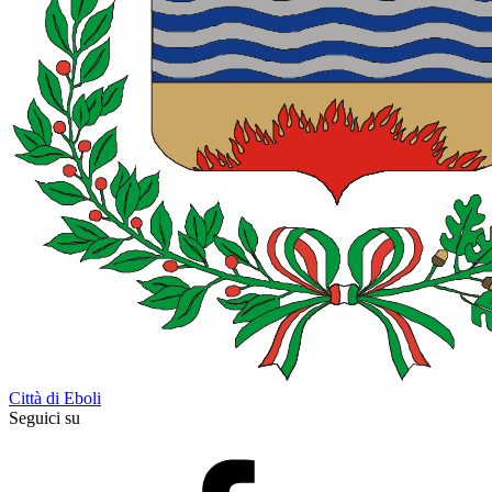
Città di Eboli
Seguici su