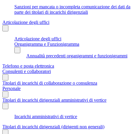
Sanzioni per mancata o incompleta comunicazione dei dati da
parte dei titolari di incarichi dirigenziali
Articolazione degli uffici
Articolazione degli uffici
Organigramma e Funzionigramma
Annualità precedenti organigrammi e funzionigrammi
Telefono e posta elettronica
Consulenti e collaboratori
Titolari di incarichi di collaborazione o consulenza
Personale
Titolari di incarichi dirigenziali amministrativi di vertice
Incarichi amministrativi di vertice
Titolari di incarichi dirigenziali (dirigenti non generali)