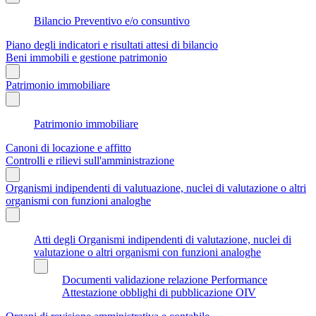
Bilancio Preventivo e/o consuntivo
Piano degli indicatori e risultati attesi di bilancio
Beni immobili e gestione patrimonio
Patrimonio immobiliare
Patrimonio immobiliare
Canoni di locazione e affitto
Controlli e rilievi sull'amministrazione
Organismi indipendenti di valutuazione, nuclei di valutazione o altri
organismi con funzioni analoghe
Atti degli Organismi indipendenti di valutazione, nuclei di
valutazione o altri organismi con funzioni analoghe
Documenti validazione relazione Performance
Attestazione obblighi di pubblicazione OIV