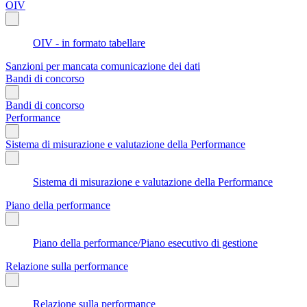
OIV
OIV - in formato tabellare
Sanzioni per mancata comunicazione dei dati
Bandi di concorso
Bandi di concorso
Performance
Sistema di misurazione e valutazione della Performance
Sistema di misurazione e valutazione della Performance
Piano della performance
Piano della performance/Piano esecutivo di gestione
Relazione sulla performance
Relazione sulla performance