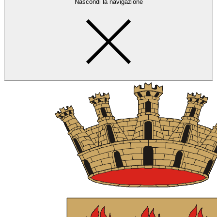
Nascondi la navigazione