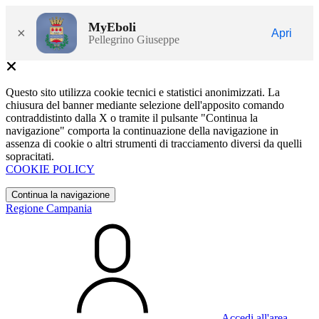
MyEboli
×
Apri
Pellegrino Giuseppe
Questo sito utilizza cookie tecnici e statistici anonimizzati. La
chiusura del banner mediante selezione dell'apposito comando
contraddistinto dalla X o tramite il pulsante "Continua la
navigazione" comporta la continuazione della navigazione in
assenza di cookie o altri strumenti di tracciamento diversi da quelli
sopracitati.
COOKIE POLICY
Continua la navigazione
Regione Campania
Accedi all'area