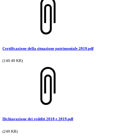
Certificazione della situazione patrimoniale 2019.pdf
(140.49 KB)
Dichiarazione dei redditi 2018 e 2019.pdf
(249 KB)