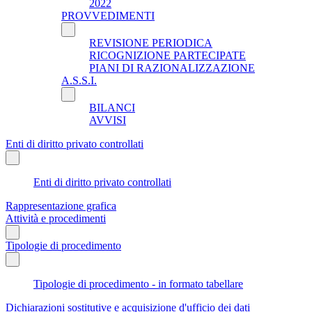
2022
PROVVEDIMENTI
REVISIONE PERIODICA
RICOGNIZIONE PARTECIPATE
PIANI DI RAZIONALIZZAZIONE
A.S.S.I.
BILANCI
AVVISI
Enti di diritto privato controllati
Enti di diritto privato controllati
Rappresentazione grafica
Attività e procedimenti
Tipologie di procedimento
Tipologie di procedimento - in formato tabellare
Dichiarazioni sostitutive e acquisizione d'ufficio dei dati