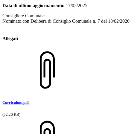
Data di ultimo aggiornamento:
17/02/2025
Consigliere Comunale
Nominato con Delibera di Consiglio Comunale n. 7 del 18/02/2020
Allegati
Curriculum.pdf
(62.26 KB)