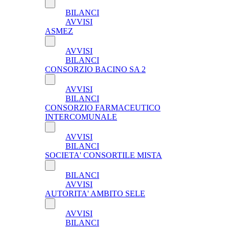
BILANCI
AVVISI
ASMEZ
AVVISI
BILANCI
CONSORZIO BACINO SA 2
AVVISI
BILANCI
CONSORZIO FARMACEUTICO
INTERCOMUNALE
AVVISI
BILANCI
SOCIETA' CONSORTILE MISTA
BILANCI
AVVISI
AUTORITA' AMBITO SELE
AVVISI
BILANCI