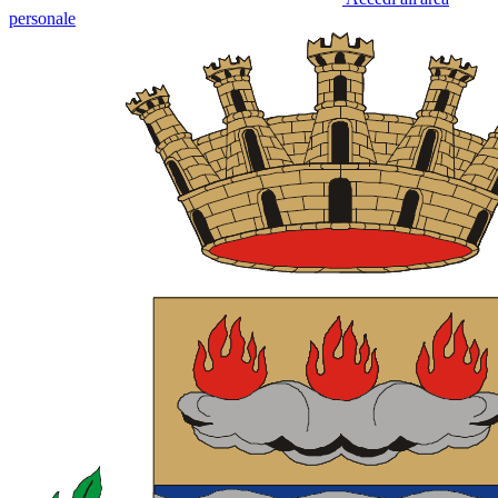
personale