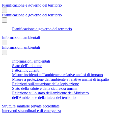
Pianificazione e governo del territorio
Pianificazione e governo del territorio
Pianificazione e governo del territorio
Informazioni ambientali
Informazioni ambientali
Informazioni ambientali
Stato dell'ambiente
Fattori inquinanti
Misure incidenti sull'ambiente e relative analisi di impatto
Misure a protezione dell'ambiente e relative analisi di impatto
Relazioni sull'attuazione della legislazione
Stato della salute e della sicurezza umana
Relazione sullo stato dell'ambiente del Ministero
dell'Ambiente e della tutela del territorio
Strutture sanitarie private accreditate
Interventi straordinari e di emergenza