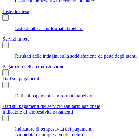
Costi contabilizzati - in formato tabellare
Liste di attesa
Liste di attesa - in formato tabellare
Servizi in rete
Risultati delle indagini sulla soddisfazione da parte degli utenti
Pagamenti dell'amministrazione
Dati sui pagamenti
Dati sui pagamenti - in formato tabellare
Dati sui pagamenti del servizio sanitario nazionale
Indicatore di tempestività pagamenti
Indicatore di tempestività dei pagamenti
Ammontare complessivo dei debiti