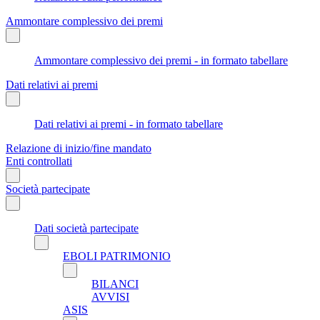
Ammontare complessivo dei premi
Ammontare complessivo dei premi - in formato tabellare
Dati relativi ai premi
Dati relativi ai premi - in formato tabellare
Relazione di inizio/fine mandato
Enti controllati
Società partecipate
Dati società partecipate
EBOLI PATRIMONIO
BILANCI
AVVISI
ASIS