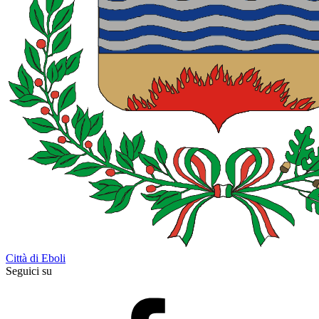
Città di Eboli
Seguici su