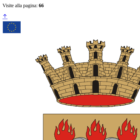
Visite alla pagina:
66