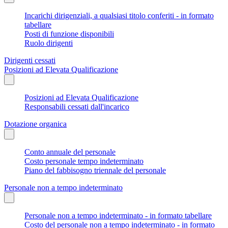
Incarichi dirigenziali, a qualsiasi titolo conferiti - in formato
tabellare
Posti di funzione disponibili
Ruolo dirigenti
Dirigenti cessati
Posizioni ad Elevata Qualificazione
Posizioni ad Elevata Qualificazione
Responsabili cessati dall'incarico
Dotazione organica
Conto annuale del personale
Costo personale tempo indeterminato
Piano del fabbisogno triennale del personale
Personale non a tempo indeterminato
Personale non a tempo indeterminato - in formato tabellare
Costo del personale non a tempo indeterminato - in formato