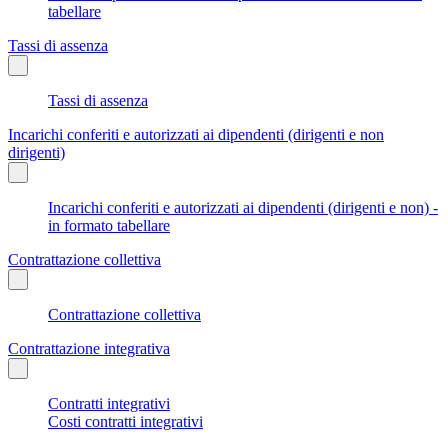
tabellare
Tassi di assenza
Tassi di assenza
Incarichi conferiti e autorizzati ai dipendenti (dirigenti e non
dirigenti)
Incarichi conferiti e autorizzati ai dipendenti (dirigenti e non) -
in formato tabellare
Contrattazione collettiva
Contrattazione collettiva
Contrattazione integrativa
Contratti integrativi
Costi contratti integrativi