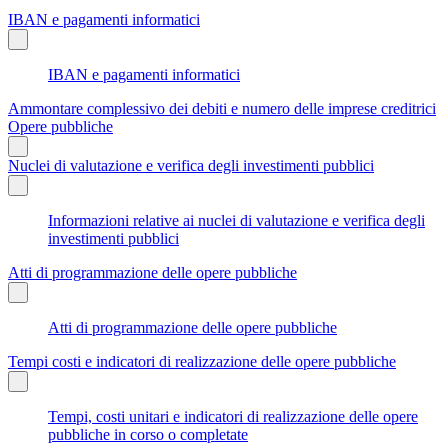
IBAN e pagamenti informatici
IBAN e pagamenti informatici
Ammontare complessivo dei debiti e numero delle imprese creditrici
Opere pubbliche
Nuclei di valutazione e verifica degli investimenti pubblici
Informazioni relative ai nuclei di valutazione e verifica degli
investimenti pubblici
Atti di programmazione delle opere pubbliche
Atti di programmazione delle opere pubbliche
Tempi costi e indicatori di realizzazione delle opere pubbliche
Tempi, costi unitari e indicatori di realizzazione delle opere
pubbliche in corso o completate