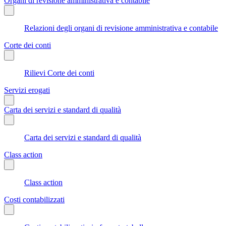
Organi di revisione amministrativa e contabile
Relazioni degli organi di revisione amministrativa e contabile
Corte dei conti
Rilievi Corte dei conti
Servizi erogati
Carta dei servizi e standard di qualità
Carta dei servizi e standard di qualità
Class action
Class action
Costi contabilizzati