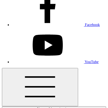
Facebook
YouTube