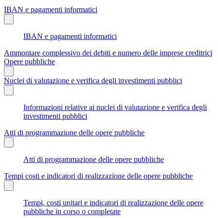
IBAN e pagamenti informatici
IBAN e pagamenti informatici
Ammontare complessivo dei debiti e numero delle imprese creditrici
Opere pubbliche
Nuclei di valutazione e verifica degli investimenti pubblici
Informazioni relative ai nuclei di valutazione e verifica degli
investimenti pubblici
Atti di programmazione delle opere pubbliche
Atti di programmazione delle opere pubbliche
Tempi costi e indicatori di realizzazione delle opere pubbliche
Tempi, costi unitari e indicatori di realizzazione delle opere
pubbliche in corso o completate