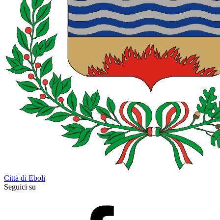
Città di Eboli
Seguici su