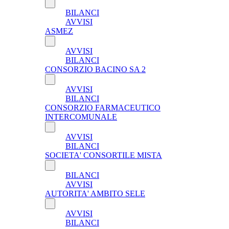
BILANCI
AVVISI
ASMEZ
AVVISI
BILANCI
CONSORZIO BACINO SA 2
AVVISI
BILANCI
CONSORZIO FARMACEUTICO
INTERCOMUNALE
AVVISI
BILANCI
SOCIETA' CONSORTILE MISTA
BILANCI
AVVISI
AUTORITA' AMBITO SELE
AVVISI
BILANCI