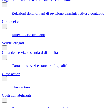
Organi di revisione amministrativa e contabile
Relazioni degli organi di revisione amministrativa e contabile
Corte dei conti
Rilievi Corte dei conti
Servizi erogati
Carta dei servizi e standard di qualità
Carta dei servizi e standard di qualità
Class action
Class action
Costi contabilizzati