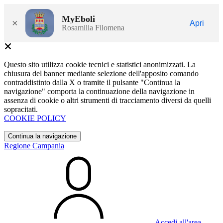
MyEboli
×
Apri
Rosamilia Filomena
Questo sito utilizza cookie tecnici e statistici anonimizzati. La
chiusura del banner mediante selezione dell'apposito comando
contraddistinto dalla X o tramite il pulsante "Continua la
navigazione" comporta la continuazione della navigazione in
assenza di cookie o altri strumenti di tracciamento diversi da quelli
sopracitati.
COOKIE POLICY
Continua la navigazione
Regione Campania
Accedi all'area