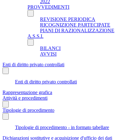
2022
PROVVEDIMENTI
REVISIONE PERIODICA
RICOGNIZIONE PARTECIPATE
PIANI DI RAZIONALIZZAZIONE
A.S.S.I.
BILANCI
AVVISI
Enti di diritto privato controllati
Enti di diritto privato controllati
Rappresentazione grafica
Attività e procedimenti
Tipologie di procedimento
Tipologie di procedimento - in formato tabellare
Dichiarazioni sostitutive e acquisizione d'ufficio dei dati