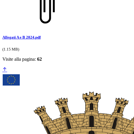
Allegati A e B 2024.pdf
(1.15 MB)
Visite alla pagina:
62