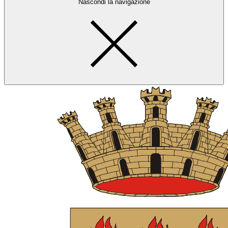
Nascondi la navigazione