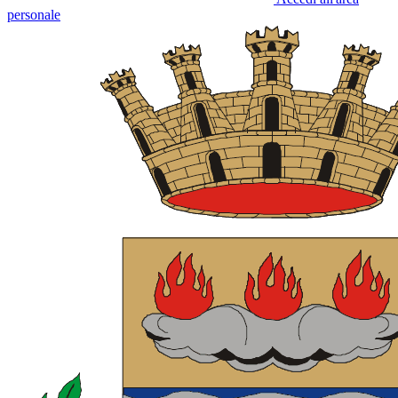
personale