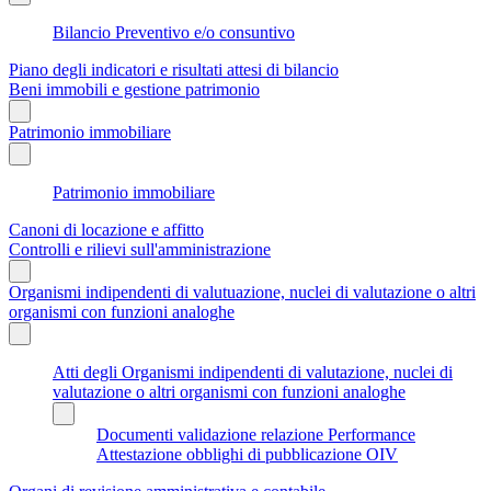
Bilancio Preventivo e/o consuntivo
Piano degli indicatori e risultati attesi di bilancio
Beni immobili e gestione patrimonio
Patrimonio immobiliare
Patrimonio immobiliare
Canoni di locazione e affitto
Controlli e rilievi sull'amministrazione
Organismi indipendenti di valutuazione, nuclei di valutazione o altri
organismi con funzioni analoghe
Atti degli Organismi indipendenti di valutazione, nuclei di
valutazione o altri organismi con funzioni analoghe
Documenti validazione relazione Performance
Attestazione obblighi di pubblicazione OIV