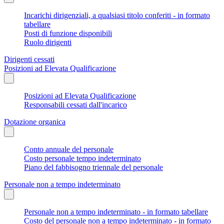
Incarichi dirigenziali, a qualsiasi titolo conferiti - in formato
tabellare
Posti di funzione disponibili
Ruolo dirigenti
Dirigenti cessati
Posizioni ad Elevata Qualificazione
Posizioni ad Elevata Qualificazione
Responsabili cessati dall'incarico
Dotazione organica
Conto annuale del personale
Costo personale tempo indeterminato
Piano del fabbisogno triennale del personale
Personale non a tempo indeterminato
Personale non a tempo indeterminato - in formato tabellare
Costo del personale non a tempo indeterminato - in formato