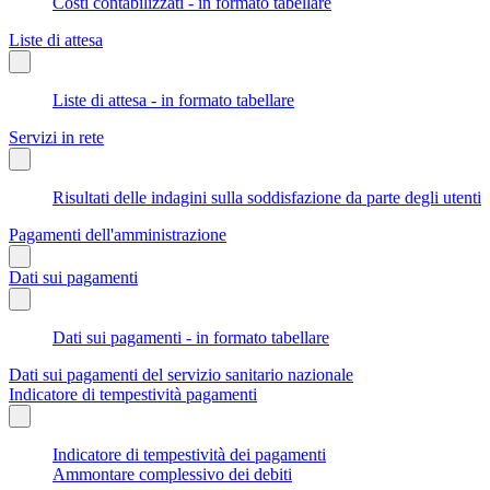
Costi contabilizzati - in formato tabellare
Liste di attesa
Liste di attesa - in formato tabellare
Servizi in rete
Risultati delle indagini sulla soddisfazione da parte degli utenti
Pagamenti dell'amministrazione
Dati sui pagamenti
Dati sui pagamenti - in formato tabellare
Dati sui pagamenti del servizio sanitario nazionale
Indicatore di tempestività pagamenti
Indicatore di tempestività dei pagamenti
Ammontare complessivo dei debiti