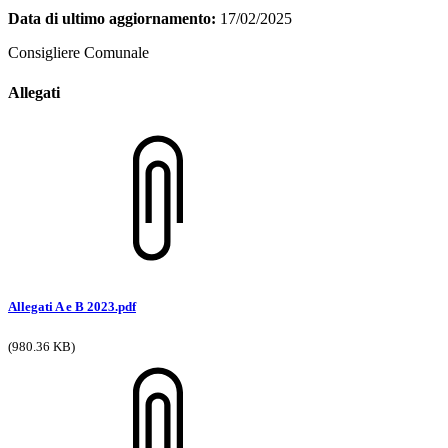
Data di ultimo aggiornamento:
17/02/2025
Consigliere Comunale
Allegati
Allegati A e B 2023.pdf
(980.36 KB)