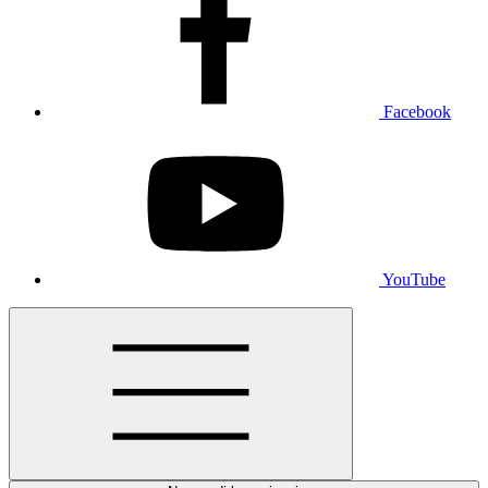
Facebook
YouTube