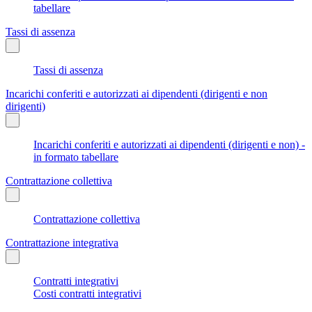
tabellare
Tassi di assenza
Tassi di assenza
Incarichi conferiti e autorizzati ai dipendenti (dirigenti e non
dirigenti)
Incarichi conferiti e autorizzati ai dipendenti (dirigenti e non) -
in formato tabellare
Contrattazione collettiva
Contrattazione collettiva
Contrattazione integrativa
Contratti integrativi
Costi contratti integrativi