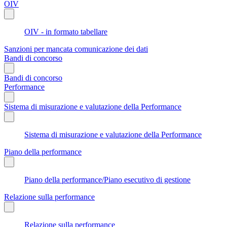
OIV
OIV - in formato tabellare
Sanzioni per mancata comunicazione dei dati
Bandi di concorso
Bandi di concorso
Performance
Sistema di misurazione e valutazione della Performance
Sistema di misurazione e valutazione della Performance
Piano della performance
Piano della performance/Piano esecutivo di gestione
Relazione sulla performance
Relazione sulla performance