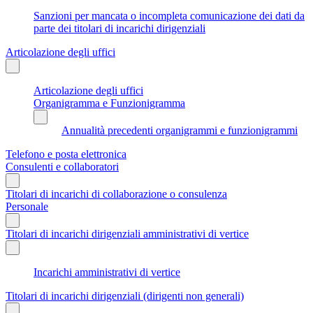
Sanzioni per mancata o incompleta comunicazione dei dati da
parte dei titolari di incarichi dirigenziali
Articolazione degli uffici
Articolazione degli uffici
Organigramma e Funzionigramma
Annualità precedenti organigrammi e funzionigrammi
Telefono e posta elettronica
Consulenti e collaboratori
Titolari di incarichi di collaborazione o consulenza
Personale
Titolari di incarichi dirigenziali amministrativi di vertice
Incarichi amministrativi di vertice
Titolari di incarichi dirigenziali (dirigenti non generali)