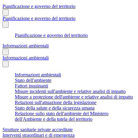
Pianificazione e governo del territorio
Pianificazione e governo del territorio
Pianificazione e governo del territorio
Informazioni ambientali
Informazioni ambientali
Informazioni ambientali
Stato dell'ambiente
Fattori inquinanti
Misure incidenti sull'ambiente e relative analisi di impatto
Misure a protezione dell'ambiente e relative analisi di impatto
Relazioni sull'attuazione della legislazione
Stato della salute e della sicurezza umana
Relazione sullo stato dell'ambiente del Ministero
dell'Ambiente e della tutela del territorio
Strutture sanitarie private accreditate
Interventi straordinari e di emergenza