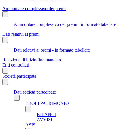
Ammontare complessivo dei premi
Ammontare complessivo dei premi - in formato tabellare
Dati relativi ai premi
Dati relativi ai premi - in formato tabellare
Relazione di inizio/fine mandato
Enti controllati
Società partecipate
Dati società partecipate
EBOLI PATRIMONIO
BILANCI
AVVISI
ASIS