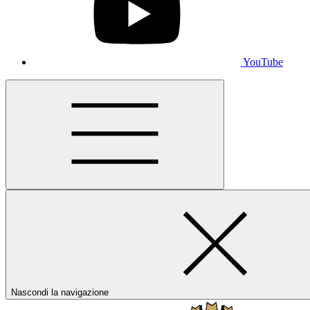
YouTube
Nascondi la navigazione