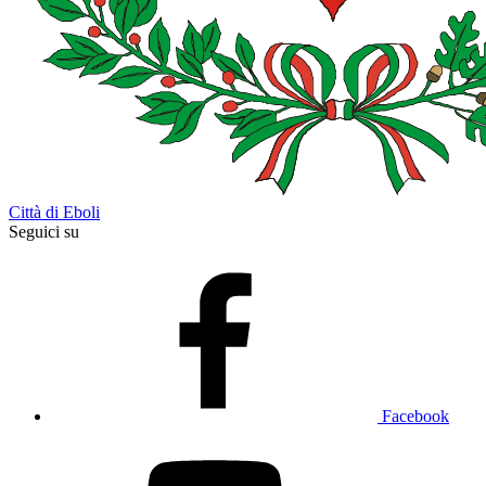
Città di Eboli
Seguici su
Facebook