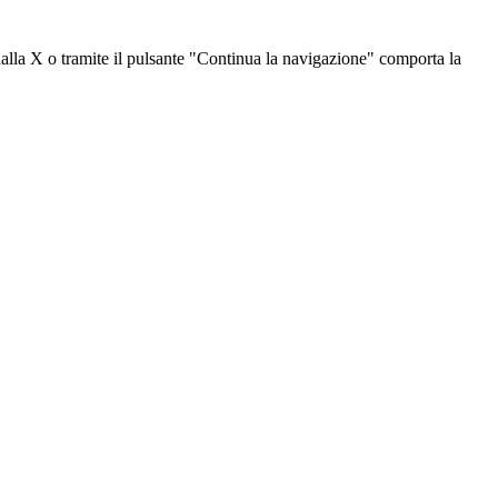
dalla X o tramite il pulsante "Continua la navigazione" comporta la