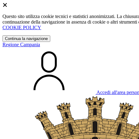
Questo sito utilizza cookie tecnici e statistici anonimizzati. La chiu
continuazione della navigazione in assenza di cookie o altri strumenti d
COOKIE POLICY
Continua la navigazione
Regione Campania
Accedi all'area perso