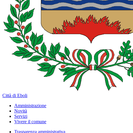
Città di Eboli
Amministrazione
Novità
Servizi
Vivere il comune
Trasparenza amministrativa