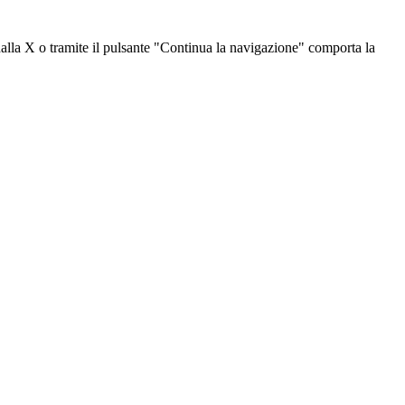
dalla X o tramite il pulsante "Continua la navigazione" comporta la