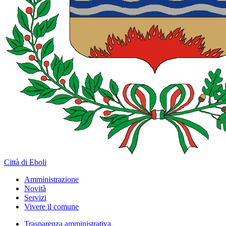
Città di Eboli
Amministrazione
Novità
Servizi
Vivere il comune
Trasparenza amministrativa