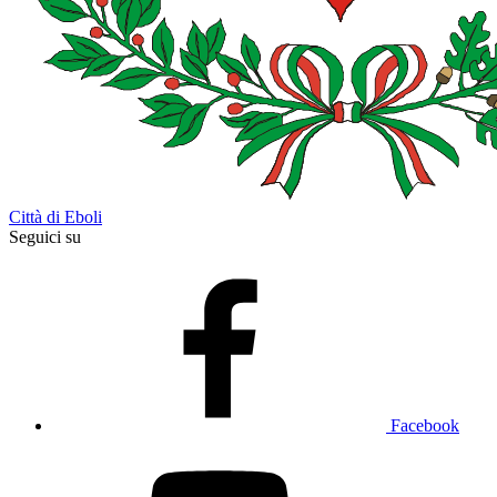
Città di Eboli
Seguici su
Facebook