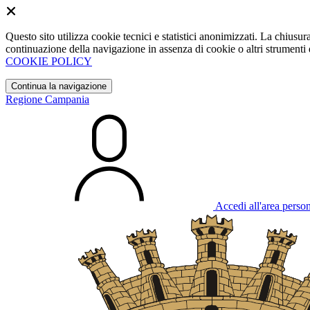
Questo sito utilizza cookie tecnici e statistici anonimizzati. La chiu
continuazione della navigazione in assenza di cookie o altri strumenti d
COOKIE POLICY
Continua la navigazione
Regione Campania
Accedi all'area perso