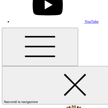
YouTube
Nascondi la navigazione