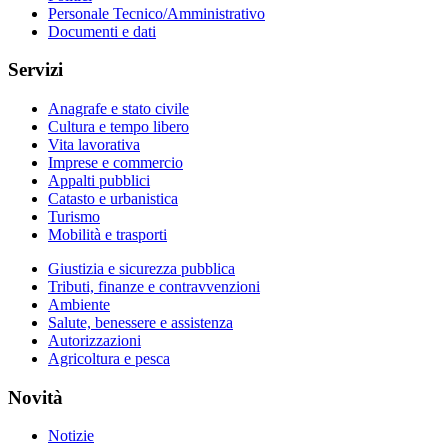
Personale Tecnico/Amministrativo
Documenti e dati
Servizi
Anagrafe e stato civile
Cultura e tempo libero
Vita lavorativa
Imprese e commercio
Appalti pubblici
Catasto e urbanistica
Turismo
Mobilità e trasporti
Giustizia e sicurezza pubblica
Tributi, finanze e contravvenzioni
Ambiente
Salute, benessere e assistenza
Autorizzazioni
Agricoltura e pesca
Novità
Notizie