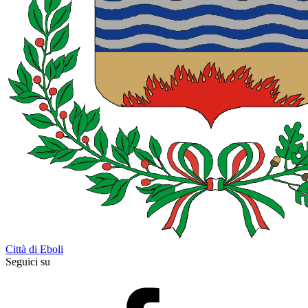
Città di Eboli
Seguici su