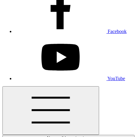
Facebook
YouTube