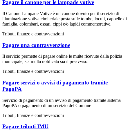
Pagare il canone per le lampade votive
Il Canone Lampade Votive è un canone dovuto per il servizio di
illuminazione votiva cimiteriale posta sulle tombe, loculi, cappelle di
famiglia, colombari, ossari, cippi e/o lapidi commemorative.
Tributi, finanze e contravvenzioni
Pagare una contravvenzione
Il servizio permette di pagare online le multe ricevute dalla polizia
municipale, sia multa notificata sia il preavviso.
Tributi, finanze e contravvenzioni
Pagare servizi o avvisi di pagamento tramite
PagoPA
Servizio di pagamento di un avviso di pagamento tramite sistema
PagoPA o pagamento di un servizio del Comune
Tributi, finanze e contravvenzioni
Pagare tributi IMU