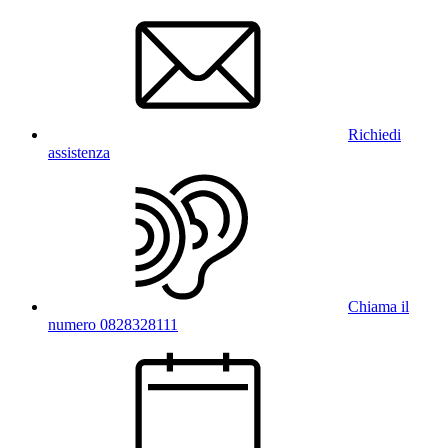
Richiedi
assistenza
Chiama il
numero 0828328111