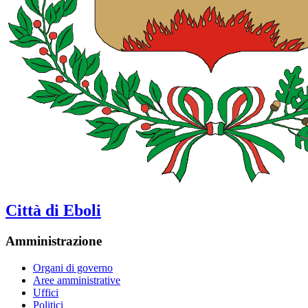
Città di Eboli
Amministrazione
Organi di governo
Aree amministrative
Uffici
Politici