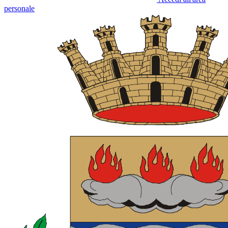
personale