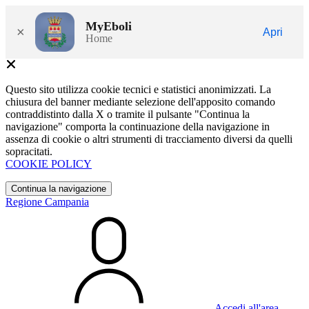
MyEboli
×
Apri
Home
Questo sito utilizza cookie tecnici e statistici anonimizzati. La
chiusura del banner mediante selezione dell'apposito comando
contraddistinto dalla X o tramite il pulsante "Continua la
navigazione" comporta la continuazione della navigazione in
assenza di cookie o altri strumenti di tracciamento diversi da quelli
sopracitati.
COOKIE POLICY
Continua la navigazione
Regione Campania
Accedi all'area