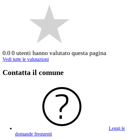
0.0
0 utenti hanno valutato questa pagina
Vedi tutte le valutazioni
Contatta il comune
Leggi le
domande frequenti