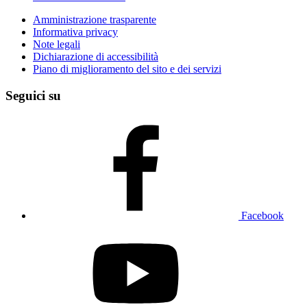
Amministrazione trasparente
Informativa privacy
Note legali
Dichiarazione di accessibilità
Piano di miglioramento del sito e dei servizi
Seguici su
Facebook