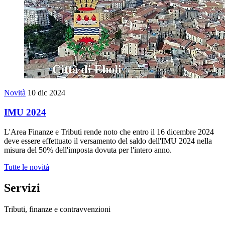
Novità
10 dic 2024
IMU 2024
L'Area Finanze e Tributi rende noto che entro il 16 dicembre 2024
deve essere effettuato il versamento del saldo dell'IMU 2024 nella
misura del 50% dell'imposta dovuta per l'intero anno.
Tutte le novità
Servizi
Tributi, finanze e contravvenzioni