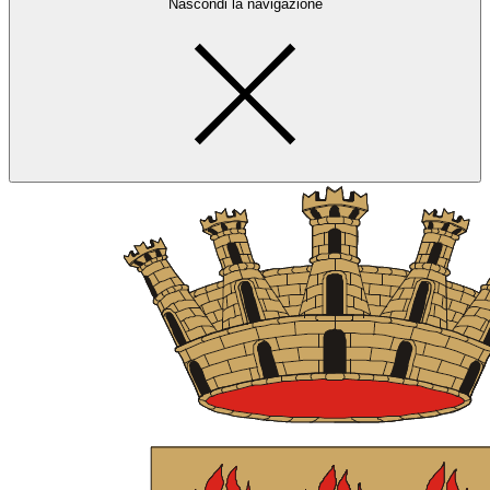
Nascondi la navigazione