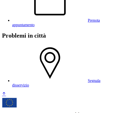
Prenota
appuntamento
Problemi in città
Segnala
disservizio