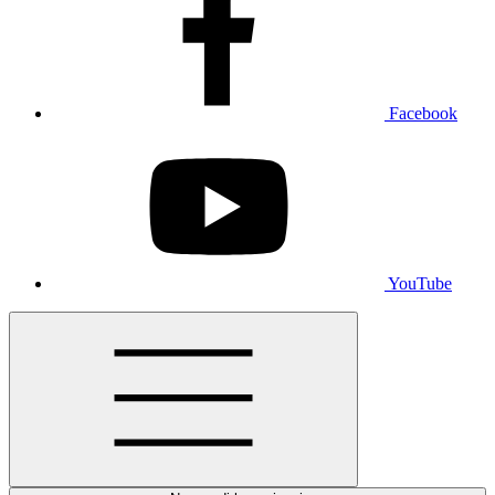
Facebook
YouTube