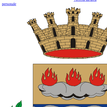
personale