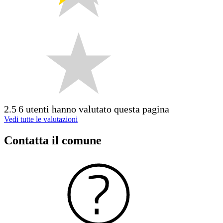
2.5
6 utenti hanno valutato questa pagina
Vedi tutte le valutazioni
Contatta il comune