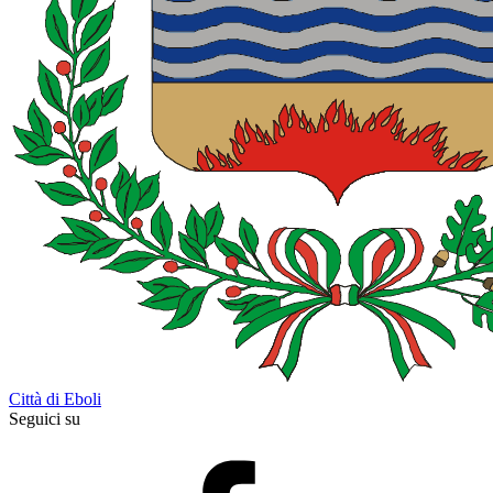
Città di Eboli
Seguici su