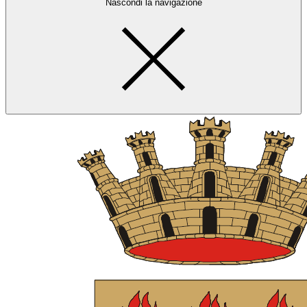
Nascondi la navigazione