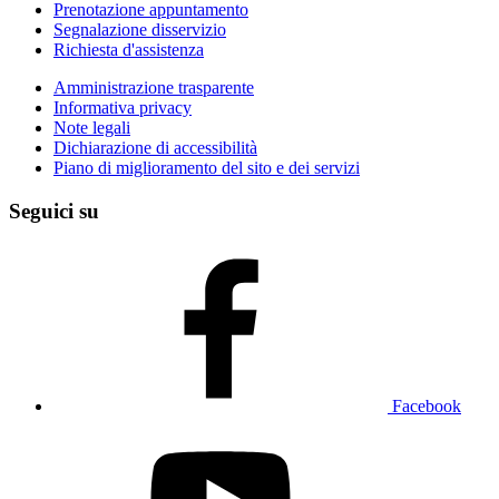
Prenotazione appuntamento
Segnalazione disservizio
Richiesta d'assistenza
Amministrazione trasparente
Informativa privacy
Note legali
Dichiarazione di accessibilità
Piano di miglioramento del sito e dei servizi
Seguici su
Facebook