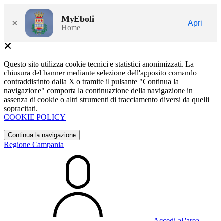
MyEboli
×
Apri
Home
Questo sito utilizza cookie tecnici e statistici anonimizzati. La
chiusura del banner mediante selezione dell'apposito comando
contraddistinto dalla X o tramite il pulsante "Continua la
navigazione" comporta la continuazione della navigazione in
assenza di cookie o altri strumenti di tracciamento diversi da quelli
sopracitati.
COOKIE POLICY
Continua la navigazione
Regione Campania
Accedi all'area