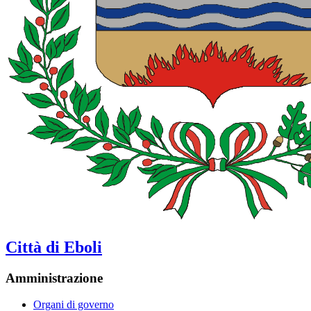
Città di Eboli
Amministrazione
Organi di governo