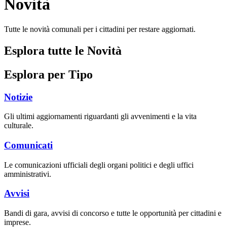
Novità
Tutte le novità comunali per i cittadini per restare aggiornati.
Esplora tutte le Novità
Esplora per Tipo
Notizie
Gli ultimi aggiornamenti riguardanti gli avvenimenti e la vita
culturale.
Comunicati
Le comunicazioni ufficiali degli organi politici e degli uffici
amministrativi.
Avvisi
Bandi di gara, avvisi di concorso e tutte le opportunità per cittadini e
imprese.