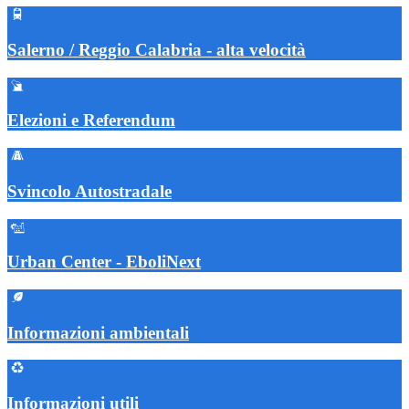
Salerno / Reggio Calabria - alta velocità
Elezioni e Referendum
Svincolo Autostradale
Urban Center - EboliNext
Informazioni ambientali
Informazioni utili