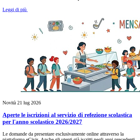
Leggi di più
Novità
21 lug 2026
Aperte le iscrizioni al servizio di refezione scolastica
per l'anno scolastico 2026/2027
Le domande da presentare esclusivamente online attraverso la
piattaforma eCivis. Anche gli utenti già iscritti negli anni precedenti