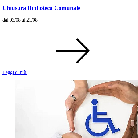
Chiusura Biblioteca Comunale
dal 03/08 al 21/08
Leggi di più