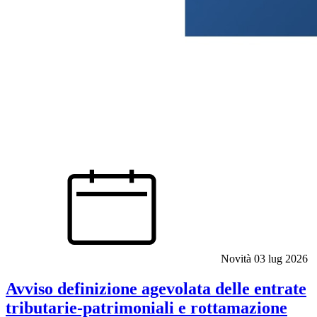
Novità
03 lug 2026
Avviso definizione agevolata delle entrate
tributarie-patrimoniali e rottamazione