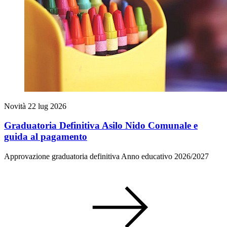
Novità
22 lug 2026
Graduatoria Definitiva Asilo Nido Comunale e
guida al pagamento
Approvazione graduatoria definitiva Anno educativo 2026/2027