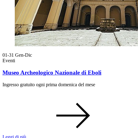
01-31
Gen-Dic
Eventi
Museo Archeologico Nazionale di Eboli
Ingresso gratuito ogni prima domenica del mese
Leggi di più