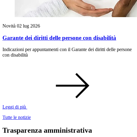
Novità
02 lug 2026
Garante dei diritti delle persone con disabilità
Indicazioni per appuntamenti con il Garante dei diritti delle persone
con disabilità
Leggi di più
Tutte le notizie
Trasparenza amministrativa