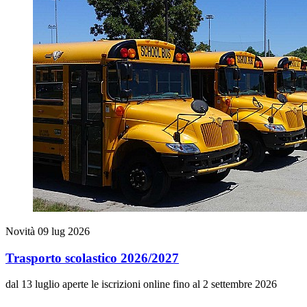
Novità
09 lug 2026
Trasporto scolastico 2026/2027
dal 13 luglio aperte le iscrizioni online fino al 2 settembre 2026