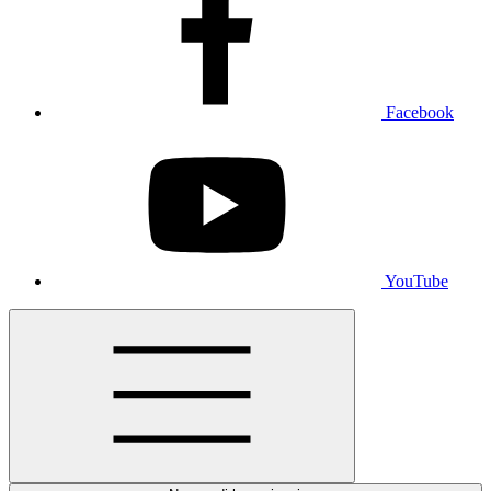
Facebook
YouTube