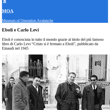
MOA
Museum of Operation Avalanche
Eboli e Carlo Levi
Eboli è conosciuta in tutto il mondo grazie al titolo del più famoso
libro di Carlo Levi “Cristo si è fermato a Eboli”, pubblicato da
Einaudi nel 1945