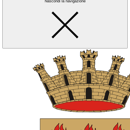
Nascondi la navigazione