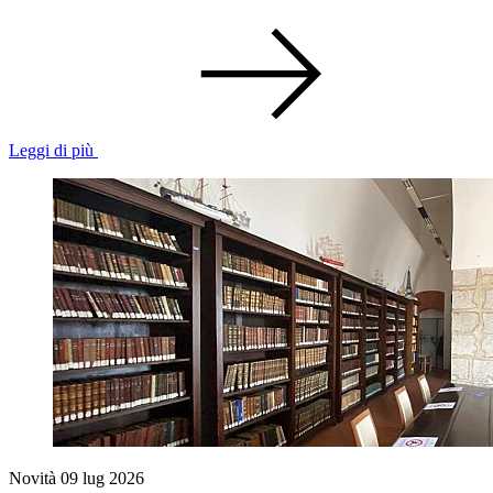
Leggi di più
Novità
09 lug 2026