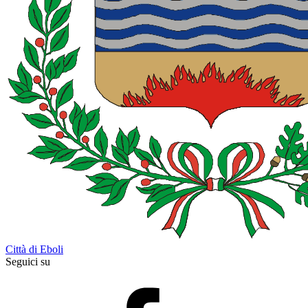
Città di Eboli
Seguici su