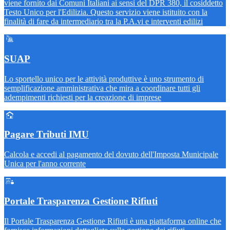
viene fornito dai Comuni Italiani ai sensi del DPR 380, il cosiddetto
Testo Unico per l'Edilizia. Questo servizio viene istituito con la
finalità di fare da intermediario tra la P.A.vi e interventi edilizi
SUAP
Lo sportello unico per le attività produttive è uno strumento di
semplificazione amministrativa che mira a coordinare tutti gli
adempimenti richiesti per la creazione di imprese
Pagare Tributi IMU
Calcola e accedi al pagamento del dovuto dell'Imposta Municipale
Unica per l'anno corrente
Portale Trasparenza Gestione Rifiuti
Il Portale Trasparenza Gestione Rifiuti è una piattaforma online che