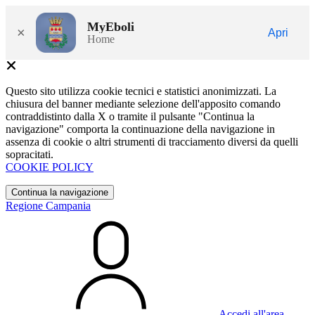
MyEboli
×
Apri
Home
Questo sito utilizza cookie tecnici e statistici anonimizzati. La
chiusura del banner mediante selezione dell'apposito comando
contraddistinto dalla X o tramite il pulsante "Continua la
navigazione" comporta la continuazione della navigazione in
assenza di cookie o altri strumenti di tracciamento diversi da quelli
sopracitati.
COOKIE POLICY
Continua la navigazione
Regione Campania
Accedi all'area