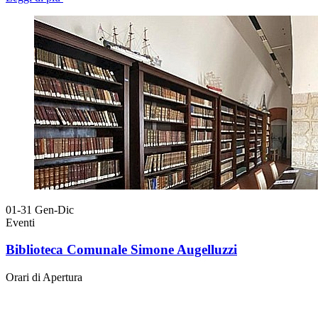
01-31
Gen-Dic
Eventi
Biblioteca Comunale Simone Augelluzzi
Orari di Apertura