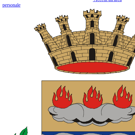
personale