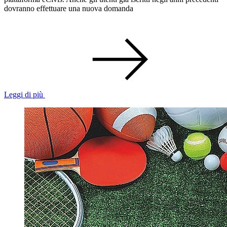
dovranno effettuare una nuova domanda
Leggi di più