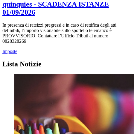
quinquies - SCADENZA ISTANZE
01/09/2026
In presenza di rateizzi pregressi e in caso di rettifica degli atti
definibili, l’importo visionabile sullo sportello telematico è
PROVVISORIO. Contattare l’Ufficio Tributi al numero
0828328269
Imposte
Lista Notizie