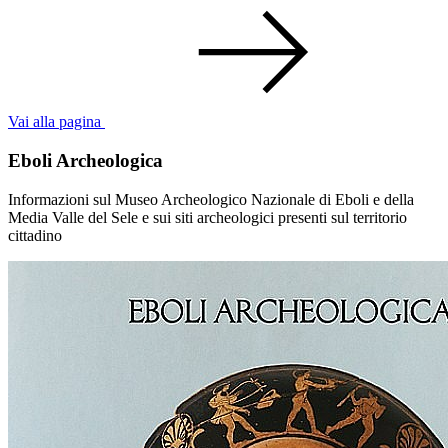
Vai alla pagina
Eboli Archeologica
Informazioni sul Museo Archeologico Nazionale di Eboli e della
Media Valle del Sele e sui siti archeologici presenti sul territorio
cittadino