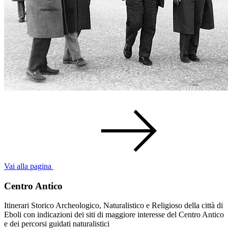
Vai alla pagina
Centro Antico
Itinerari Storico Archeologico, Naturalistico e Religioso della città di
Eboli con indicazioni dei siti di maggiore interesse del Centro Antico
e dei percorsi guidati naturalistici